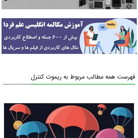
فهرست همه مطالب مربوط به ریموت کنترل