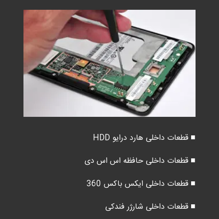
■ قطعات داخلی هارد درایو HDD
■ قطعات داخلی حافظه اس اس دی
■ قطعات داخلی ایکس باکس 360
■ قطعات داخلی شارژر فندکی