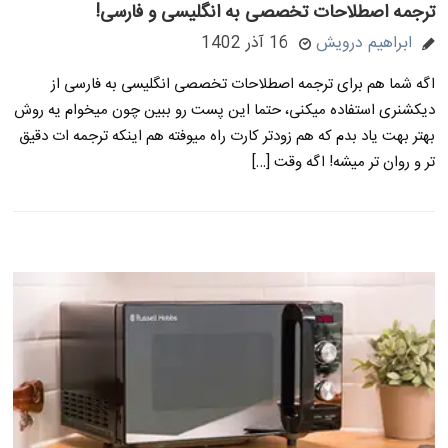
ترجمه اصطلاحات تخصصی به انگلیسی و فارسی!
ابراهیم درویش
16 آذر 1402
اگه شما هم برای ترجمه اصطلاحات تخصصی انگلیسی به فارسی از
دیکشنری استفاده میکنی، حتما این پست رو ببین چون میخوام یه روش
بهتر بهت یاد بدم که هم زودتر کارت راه میوفته هم اینکه ترجمه ات دقیق
تر و روان تر میشه! اگه وقت […]