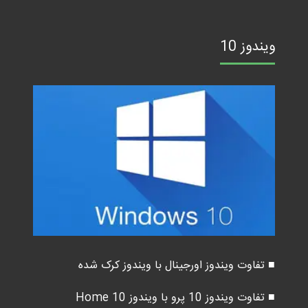
ویندوز 10
■ تفاوت ویندوز اورجینال با ویندوز کرک شده
■ تفاوت ویندوز 10 پرو با ویندوز 10 Home