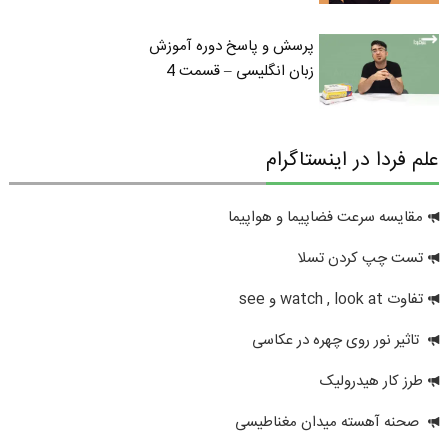
پرسش و پاسخ دوره آموزش
زبان انگلیسی – قسمت 4
علم فردا در اینستاگرام
مقایسه سرعت فضاپیما و هواپیما
تست چپ کردن تسلا
تفاوت watch , look at و see
تاثیر نور روی چهره در عکاسی
طرز کار هیدرولیک
صحنه آهسته میدان مغناطیسی