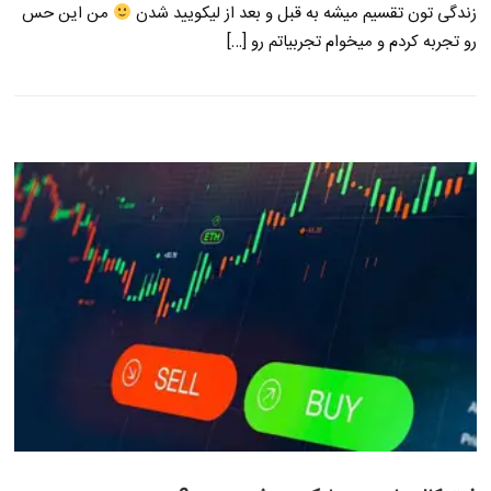
زندگی تون تقسیم میشه به قبل و بعد از لیکویید شدن
من این حس
رو تجربه کردم و میخوام تجربیاتم رو […]