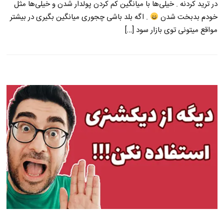
در ترید کردنه . خیلی‌ها با میانگین کم کردن پولدار شدن و خیلی‌ها مثل
خودم بدبخت شدن
. اگه بلد باشی چجوری میانگین بگیری در بیشتر
مواقع میتونی توی بازار سود […]