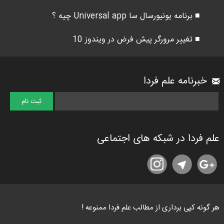
■ برنامه یونیورسال سا Universal app چیه ؟
■ تغییر مرورگر پیش فرض در ویندوز 10
خبرنامه علم فردا
علم فردا در شبکه های اجتماعی
هر گونه کپی برداری از مطالب علم فردا ممنوعه !