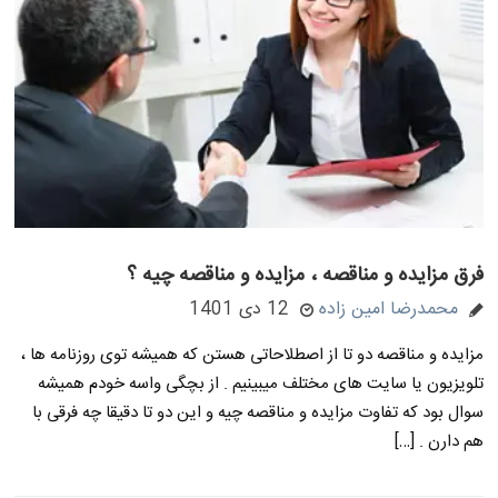
فرق مزایده و مناقصه ، مزایده و مناقصه چیه ؟
محمدرضا امین زاده
12 دی 1401
مزایده و مناقصه دو تا از اصطلاحاتی هستن که همیشه توی روزنامه ها ،
تلویزیون یا سایت های مختلف میبینیم . از بچگی واسه خودم همیشه
سوال بود که تفاوت مزایده و مناقصه چیه و این دو تا دقیقا چه فرقی با
هم دارن . […]