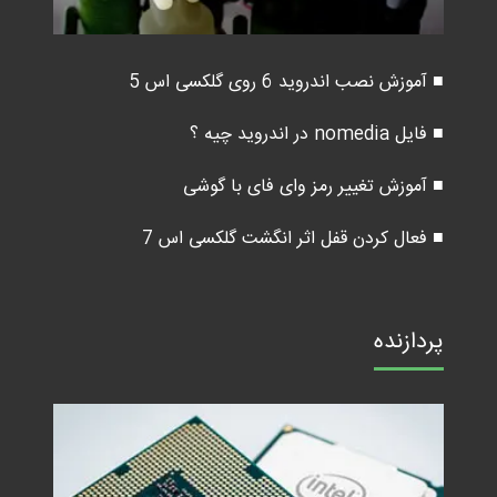
■ آموزش نصب اندروید 6 روی گلکسی اس 5
■ فایل nomedia در اندروید چیه ؟
■ آموزش تغییر رمز وای فای با گوشی
■ فعال کردن قفل اثر انگشت گلکسی اس 7
پردازنده