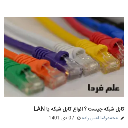
کابل شبکه چیست ؟ انواع کابل شبکه یا LAN
محمدرضا امین زاده
07 دی 1401