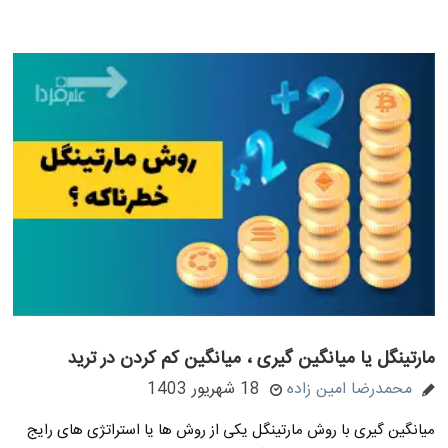
مارتینگل یا میانگین گیری ، میانگین کم کردن در ترید
محمدرضا امین زاده
18 شهریور 1403
میانگین گیری با روش مارتینگل یکی از روش ها یا استراتژی های رایج