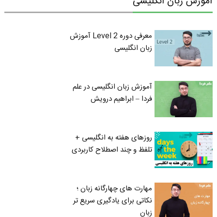
آموزش زبان انگلیسی
معرفی دوره Level 2 آموزش
زبان انگلیسی
آموزش زبان انگلیسی در علم
فردا – ابراهیم درویش
روزهای هفته به انگلیسی +
تلفظ و چند اصطلاح کاربردی
مهارت های چهارگانه زبان ؛
نکاتی برای یادگیری سریع تر
زبان