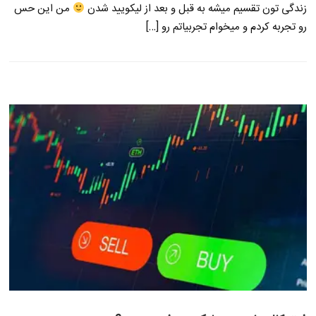
زندگی تون تقسیم میشه به قبل و بعد از لیکویید شدن
من این حس
رو تجربه کردم و میخوام تجربیاتم رو […]