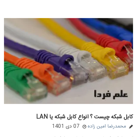
کابل شبکه چیست ؟ انواع کابل شبکه یا LAN
محمدرضا امین زاده
07 دی 1401