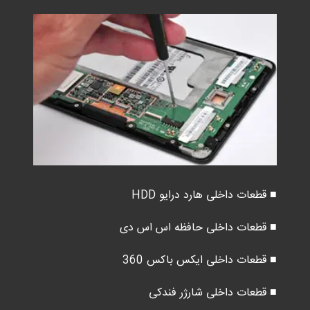
■ قطعات داخلی هارد درایو HDD
■ قطعات داخلی حافظه اس اس دی
■ قطعات داخلی ایکس باکس 360
■ قطعات داخلی شارژر فندکی