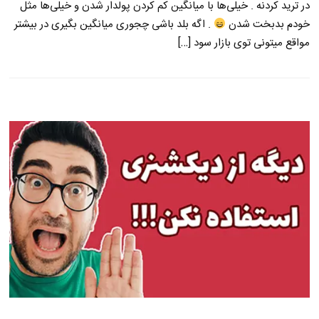
در ترید کردنه . خیلی‌ها با میانگین کم کردن پولدار شدن و خیلی‌ها مثل
خودم بدبخت شدن
. اگه بلد باشی چجوری میانگین بگیری در بیشتر
مواقع میتونی توی بازار سود […]