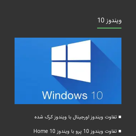
ویندوز 10
■ تفاوت ویندوز اورجینال با ویندوز کرک شده
■ تفاوت ویندوز 10 پرو با ویندوز 10 Home