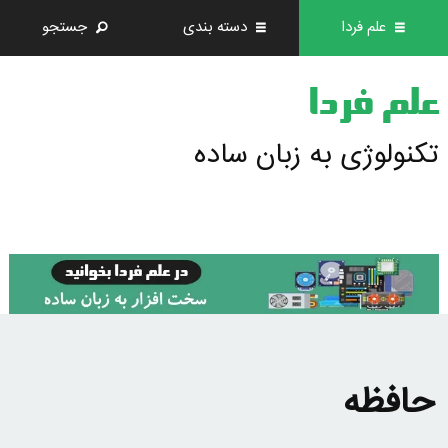
علم فردا
دسته بندی
جستجو
علم فردا
تکنولوژی به زبان ساده
حافظه