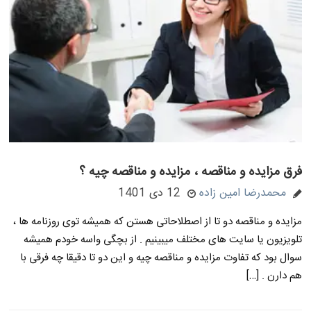
فرق مزایده و مناقصه ، مزایده و مناقصه چیه ؟
محمدرضا امین زاده
12 دی 1401
مزایده و مناقصه دو تا از اصطلاحاتی هستن که همیشه توی روزنامه ها ،
تلویزیون یا سایت های مختلف میبینیم . از بچگی واسه خودم همیشه
سوال بود که تفاوت مزایده و مناقصه چیه و این دو تا دقیقا چه فرقی با
هم دارن . […]