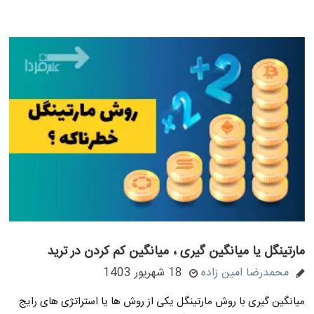
مارتینگل یا میانگین گیری ، میانگین کم کردن در ترید
محمدرضا امین زاده
18 شهریور 1403
میانگین گیری با روش مارتینگل یکی از روش ها یا استراتژی های رایج