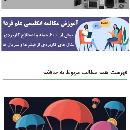
فهرست همه مطالب مربوط به حافظه