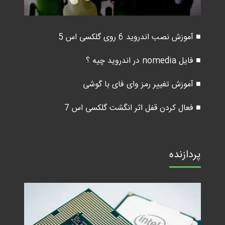
■ آموزش نصب اندروید 6 روی گلکسی اس 5
■ فایل nomedia در اندروید چیه ؟
■ آموزش تغییر رمز وای فای با گوشی
■ فعال کردن قفل اثر انگشت گلکسی اس 7
پردازنده