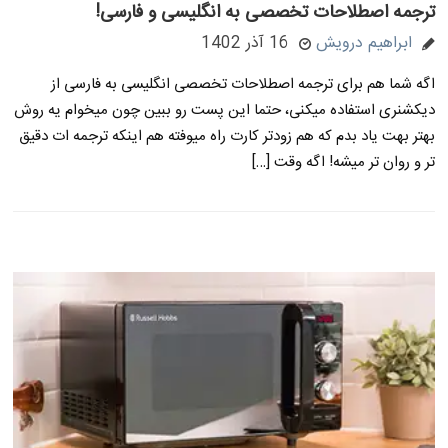
ترجمه اصطلاحات تخصصی به انگلیسی و فارسی!
ابراهیم درویش
16 آذر 1402
اگه شما هم برای ترجمه اصطلاحات تخصصی انگلیسی به فارسی از
دیکشنری استفاده میکنی، حتما این پست رو ببین چون میخوام یه روش
بهتر بهت یاد بدم که هم زودتر کارت راه میوفته هم اینکه ترجمه ات دقیق
تر و روان تر میشه! اگه وقت […]