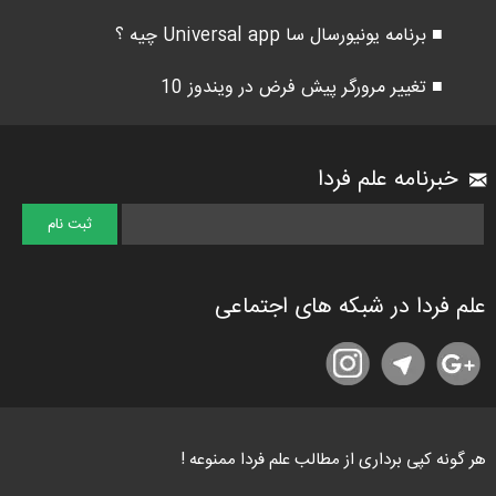
■ برنامه یونیورسال سا Universal app چیه ؟
■ تغییر مرورگر پیش فرض در ویندوز 10
خبرنامه علم فردا
علم فردا در شبکه های اجتماعی
هر گونه کپی برداری از مطالب علم فردا ممنوعه !