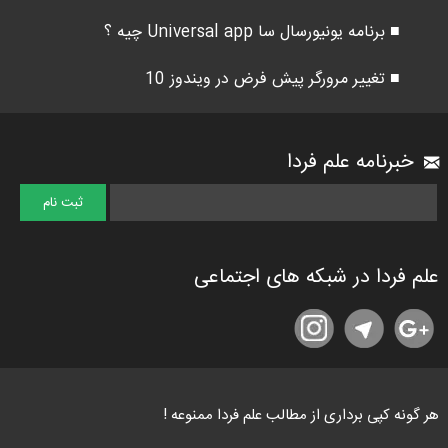
■ برنامه یونیورسال سا Universal app چیه ؟
■ تغییر مرورگر پیش فرض در ویندوز 10
خبرنامه علم فردا
علم فردا در شبکه های اجتماعی
هر گونه کپی برداری از مطالب علم فردا ممنوعه !