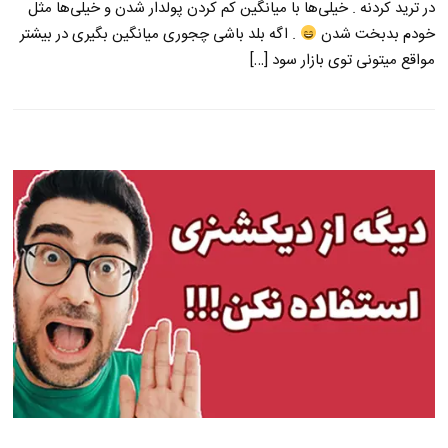
در ترید کردنه . خیلی‌ها با میانگین کم کردن پولدار شدن و خیلی‌ها مثل
خودم بدبخت شدن
. اگه بلد باشی چجوری میانگین بگیری در بیشتر
مواقع میتونی توی بازار سود […]