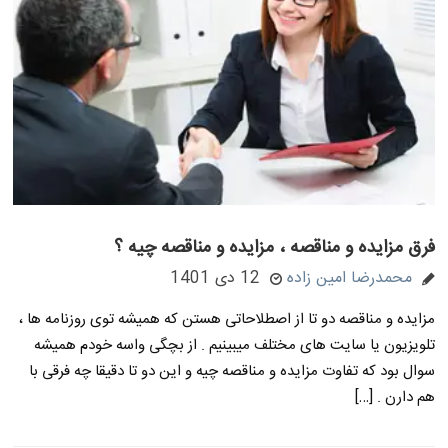
فرق مزایده و مناقصه ، مزایده و مناقصه چیه ؟
محمدرضا امین زاده
12 دی 1401
مزایده و مناقصه دو تا از اصطلاحاتی هستن که همیشه توی روزنامه ها ،
تلویزیون یا سایت های مختلف میبینیم . از بچگی واسه خودم همیشه
سوال بود که تفاوت مزایده و مناقصه چیه و این دو تا دقیقا چه فرقی با
هم دارن . […]