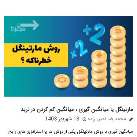
مارتینگل یا میانگین گیری ، میانگین کم کردن در ترید
محمدرضا امین زاده
18 شهریور 1403
میانگین گیری با روش مارتینگل یکی از روش ها یا استراتژی های رایج