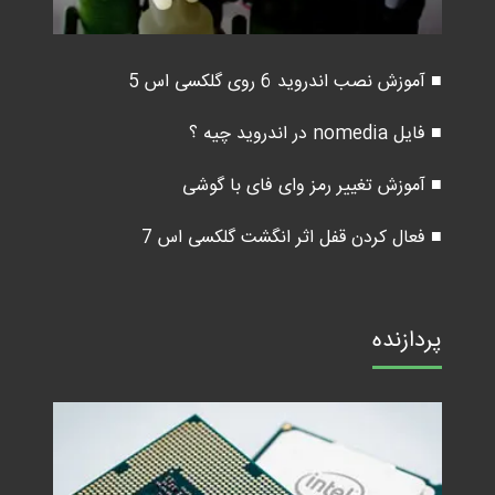
■ آموزش نصب اندروید 6 روی گلکسی اس 5
■ فایل nomedia در اندروید چیه ؟
■ آموزش تغییر رمز وای فای با گوشی
■ فعال کردن قفل اثر انگشت گلکسی اس 7
پردازنده