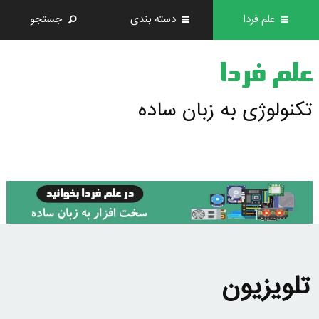
علم فردا
دسته بندی
جستجو
علم فردا
تکنولوژی به زبان ساده
تلویزیون