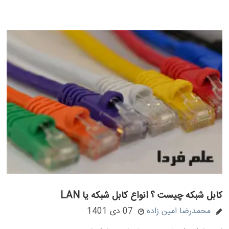
کابل شبکه چیست ؟ انواع کابل شبکه یا LAN
محمدرضا امین زاده
07 دی 1401