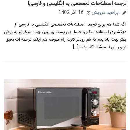
ترجمه اصطلاحات تخصصی به انگلیسی و فارسی!
ابراهیم درویش
16 آذر 1402
اگه شما هم برای ترجمه اصطلاحات تخصصی انگلیسی به فارسی از
دیکشنری استفاده میکنی، حتما این پست رو ببین چون میخوام یه روش
بهتر بهت یاد بدم که هم زودتر کارت راه میوفته هم اینکه ترجمه ات دقیق
تر و روان تر میشه! اگه وقت […]