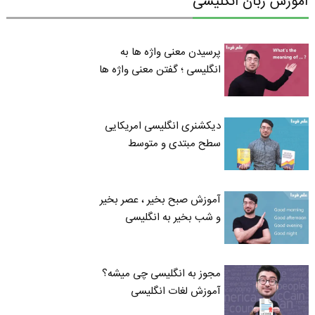
آموزش زبان انگلیسی
پرسیدن معنی واژه ها به
انگلیسی ؛ گفتن معنی واژه ها
دیکشنری انگلیسی امریکایی
سطح مبتدی و متوسط
آموزش صبح بخیر ، عصر بخیر
و شب بخیر به انگلیسی
مجوز به انگلیسی چی میشه؟
آموزش لغات انگلیسی