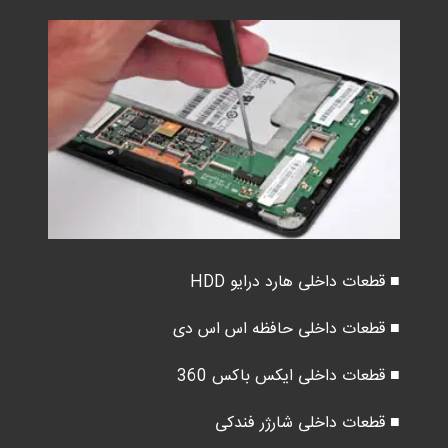
■ قطعات داخلی هارد درایو HDD
■ قطعات داخلی حافظه اس اس دی
■ قطعات داخلی ایکس باکس 360
■ قطعات داخلی شارژر فندکی