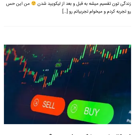
زندگی تون تقسیم میشه به قبل و بعد از لیکویید شدن
من این حس
رو تجربه کردم و میخوام تجربیاتم رو […]