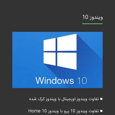
ویندوز 10
■ تفاوت ویندوز اورجینال با ویندوز کرک شده
■ تفاوت ویندوز 10 پرو با ویندوز 10 Home