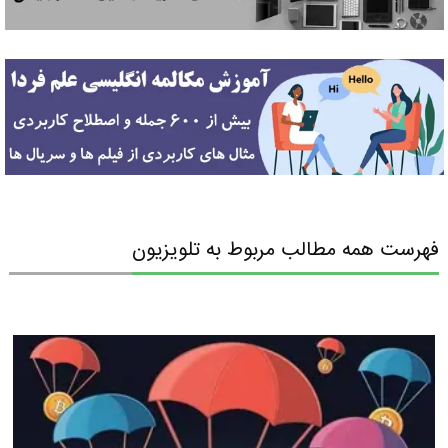
فهرست همه مطالب مربوط به تلویزیون