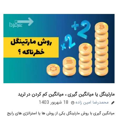
مارتینگل یا میانگین گیری ، میانگین کم کردن در ترید
محمدرضا امین زاده
18 شهریور 1403
میانگین گیری با روش مارتینگل یکی از روش ها یا استراتژی های رایج