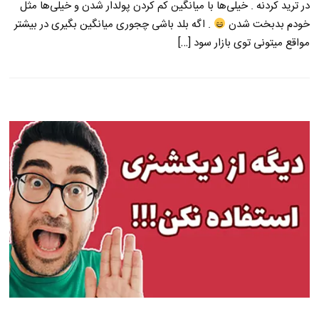
در ترید کردنه . خیلی‌ها با میانگین کم کردن پولدار شدن و خیلی‌ها مثل
خودم بدبخت شدن
. اگه بلد باشی چجوری میانگین بگیری در بیشتر
مواقع میتونی توی بازار سود […]