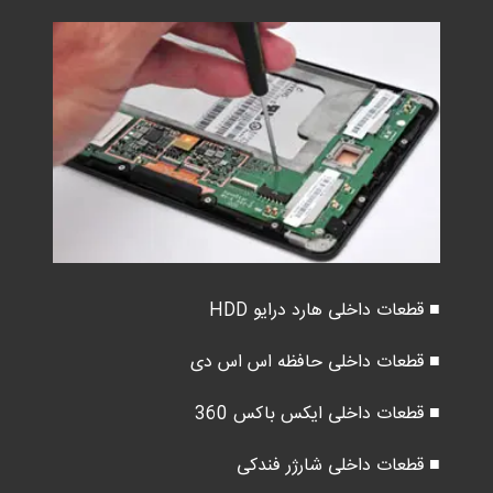
■ قطعات داخلی هارد درایو HDD
■ قطعات داخلی حافظه اس اس دی
■ قطعات داخلی ایکس باکس 360
■ قطعات داخلی شارژر فندکی