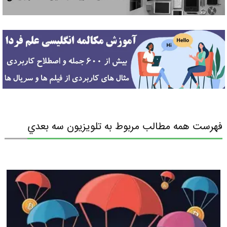
فهرست همه مطالب مربوط به تلويزيون سه بعدي