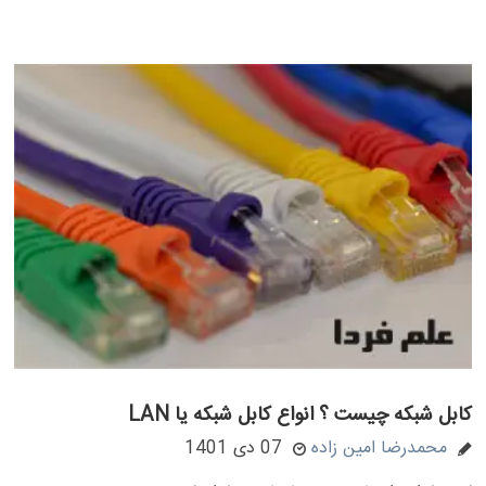
کابل شبکه چیست ؟ انواع کابل شبکه یا LAN
محمدرضا امین زاده
07 دی 1401