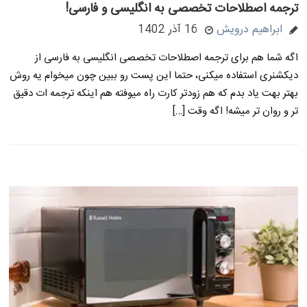
ترجمه اصطلاحات تخصصی به انگلیسی و فارسی!
ابراهیم درویش
16 آذر 1402
اگه شما هم برای ترجمه اصطلاحات تخصصی انگلیسی به فارسی از
دیکشنری استفاده میکنی، حتما این پست رو ببین چون میخوام یه روش
بهتر بهت یاد بدم که هم زودتر کارت راه میوفته هم اینکه ترجمه ات دقیق
تر و روان تر میشه! اگه وقت […]