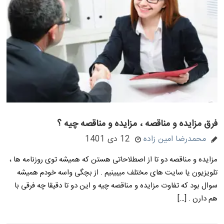
فرق مزایده و مناقصه ، مزایده و مناقصه چیه ؟
محمدرضا امین زاده
12 دی 1401
مزایده و مناقصه دو تا از اصطلاحاتی هستن که همیشه توی روزنامه ها ،
تلویزیون یا سایت های مختلف میبینیم . از بچگی واسه خودم همیشه
سوال بود که تفاوت مزایده و مناقصه چیه و این دو تا دقیقا چه فرقی با
هم دارن . […]