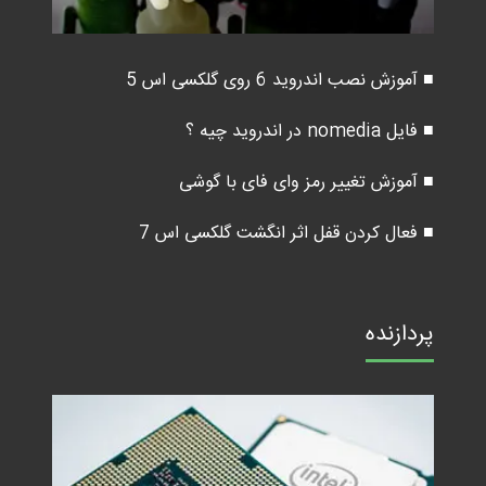
■ آموزش نصب اندروید 6 روی گلکسی اس 5
■ فایل nomedia در اندروید چیه ؟
■ آموزش تغییر رمز وای فای با گوشی
■ فعال کردن قفل اثر انگشت گلکسی اس 7
پردازنده