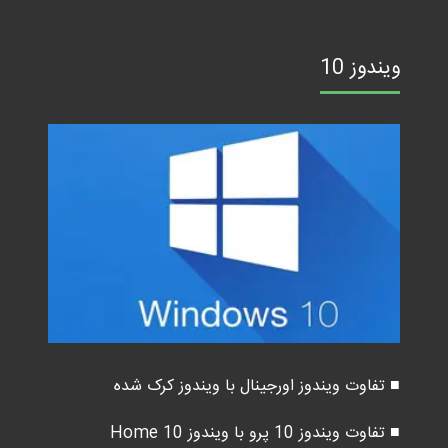
ویندوز 10
■ تفاوت ویندوز اورجینال با ویندوز کرک شده
■ تفاوت ویندوز 10 پرو با ویندوز 10 Home