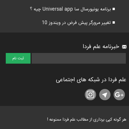
■ برنامه یونیورسال سا Universal app چیه ؟
■ تغییر مرورگر پیش فرض در ویندوز 10
خبرنامه علم فردا
علم فردا در شبکه های اجتماعی
هر گونه کپی برداری از مطالب علم فردا ممنوعه !