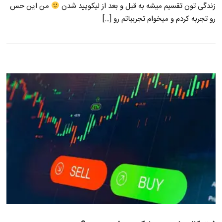
زندگی تون تقسیم میشه به قبل و بعد از لیکویید شدن
من این حس
رو تجربه کردم و میخوام تجربیاتم رو […]