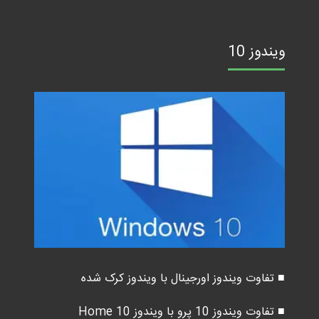
ویندوز 10
■ تفاوت ویندوز اورجینال با ویندوز کرک شده
■ تفاوت ویندوز 10 پرو با ویندوز 10 Home