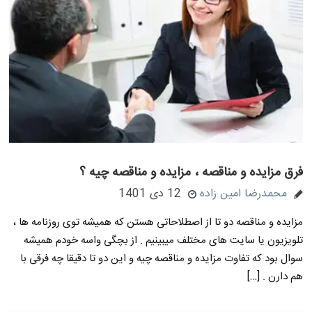
فرق مزایده و مناقصه ، مزایده و مناقصه چیه ؟
محمدرضا امین زاده
12 دی 1401
مزایده و مناقصه دو تا از اصطلاحاتی هستن که همیشه توی روزنامه ها ،
تلویزیون یا سایت های مختلف میبینیم . از بچگی واسه خودم همیشه
سوال بود که تفاوت مزایده و مناقصه چیه و این دو تا دقیقا چه فرقی با
هم دارن . […]