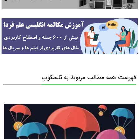
فهرست همه مطالب مربوط به تلسكوپ