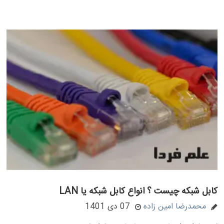
کابل شبکه چیست ؟ انواع کابل شبکه یا LAN
محمدرضا امین زاده
07 دی 1401