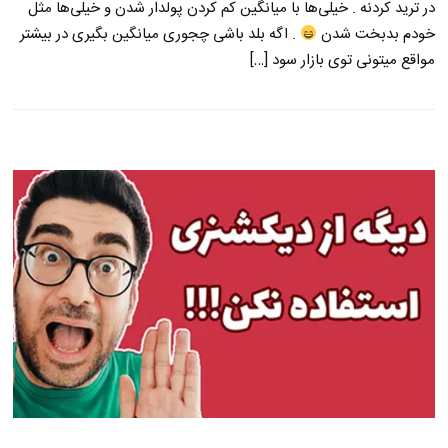
در ترید کردنه . خیلی‌ها با میانگین کم کردن پولدار شدن و خیلی‌ها مثل
خودم بدبخت شدن
. اگه بلد باشی چجوری میانگین بگیری در بیشتر
مواقع میتونی توی بازار سود […]