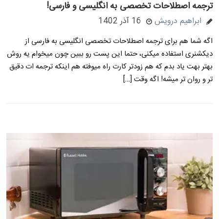
ترجمه اصطلاحات تخصصی به انگلیسی و فارسی!
ابراهیم درویش
16 آذر 1402
اگه شما هم برای ترجمه اصطلاحات تخصصی انگلیسی به فارسی از
دیکشنری استفاده میکنی، حتما این پست رو ببین چون میخوام یه روش
بهتر بهت یاد بدم که هم زودتر کارت راه میوفته هم اینکه ترجمه ات دقیق
تر و روان تر میشه! اگه وقت […]