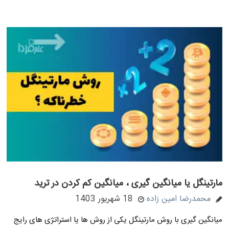
مارتینگل یا میانگین گیری ، میانگین کم کردن در ترید
محمدرضا امین زاده
18 شهریور 1403
میانگین گیری با روش مارتینگل یکی از روش ها یا استراتژی های رایج