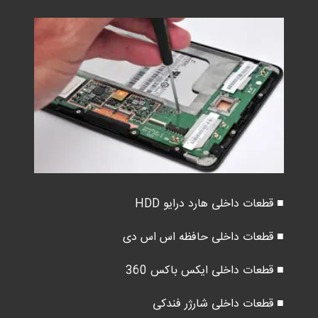
■ قطعات داخلی هارد درایو HDD
■ قطعات داخلی حافظه اس اس دی
■ قطعات داخلی ایکس باکس 360
■ قطعات داخلی شارژر فندکی