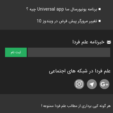
■ برنامه یونیورسال سا Universal app چیه ؟
■ تغییر مرورگر پیش فرض در ویندوز 10
خبرنامه علم فردا
علم فردا در شبکه های اجتماعی
هر گونه کپی برداری از مطالب علم فردا ممنوعه !