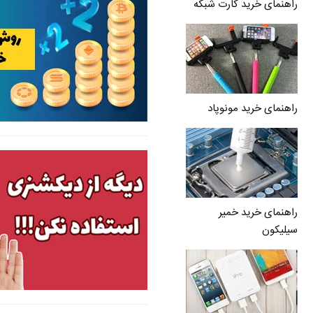
راهنمای خرید کارت شبکه
راهنمای خرید مونوپاد
راهنمای خرید خمیر
سیلیکون