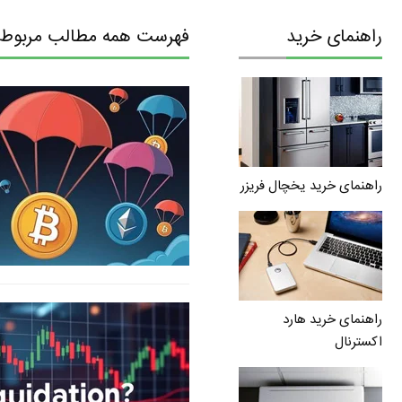
راهنمای خرید
فهرست همه مطالب مربوط ب
راهنمای خرید یخچال فریزر
راهنمای خرید هارد
اکسترنال