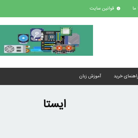
ما
قوانین سایت
اهنمای خرید
آموزش زبان
ایستا