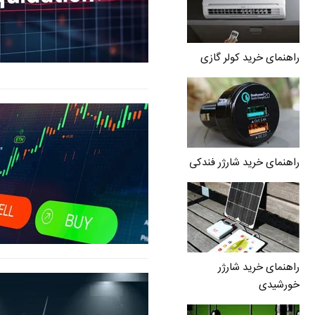
راهنمای خرید کولر گازی
راهنمای خرید شارژر فندکی
راهنمای خرید شارژر
خورشیدی