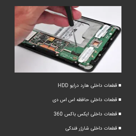
■ قطعات داخلی هارد درایو HDD
■ قطعات داخلی حافظه اس اس دی
■ قطعات داخلی ایکس باکس 360
■ قطعات داخلی شارژر فندکی