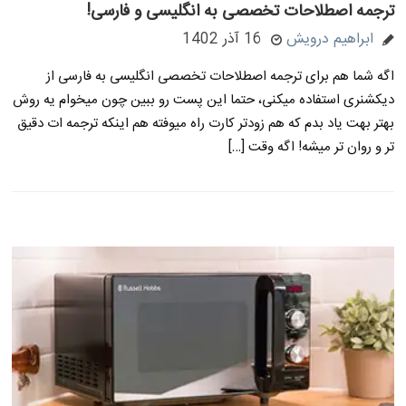
ترجمه اصطلاحات تخصصی به انگلیسی و فارسی!
ابراهیم درویش
16 آذر 1402
اگه شما هم برای ترجمه اصطلاحات تخصصی انگلیسی به فارسی از
دیکشنری استفاده میکنی، حتما این پست رو ببین چون میخوام یه روش
بهتر بهت یاد بدم که هم زودتر کارت راه میوفته هم اینکه ترجمه ات دقیق
تر و روان تر میشه! اگه وقت […]