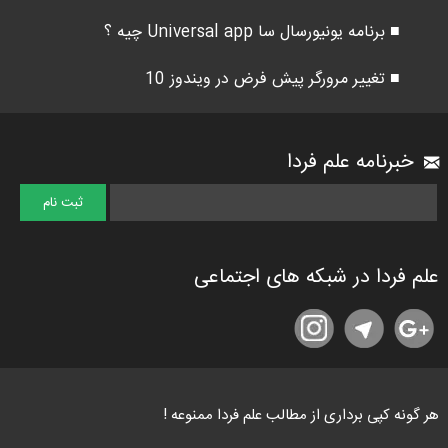
■ برنامه یونیورسال سا Universal app چیه ؟
■ تغییر مرورگر پیش فرض در ویندوز 10
خبرنامه علم فردا
علم فردا در شبکه های اجتماعی
هر گونه کپی برداری از مطالب علم فردا ممنوعه !