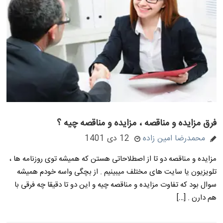
فرق مزایده و مناقصه ، مزایده و مناقصه چیه ؟
محمدرضا امین زاده
12 دی 1401
مزایده و مناقصه دو تا از اصطلاحاتی هستن که همیشه توی روزنامه ها ،
تلویزیون یا سایت های مختلف میبینیم . از بچگی واسه خودم همیشه
سوال بود که تفاوت مزایده و مناقصه چیه و این دو تا دقیقا چه فرقی با
هم دارن . […]