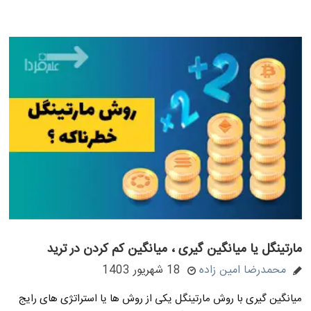
مارتینگل یا میانگین گیری ، میانگین کم کردن در ترید
محمدرضا امین زاده
18 شهریور 1403
میانگین گیری با روش مارتینگل یکی از روش ها یا استراتژی های رایج