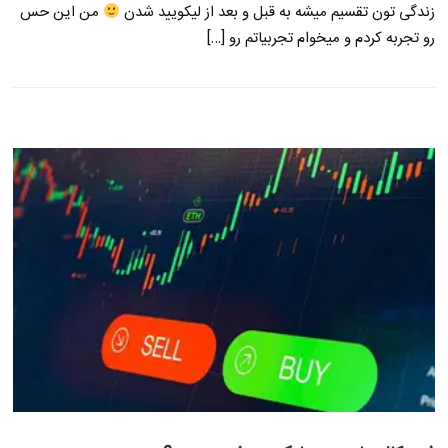
زندگی تون تقسیم میشه به قبل و بعد از لیکویید شدن
من این حس
رو تجربه کردم و میخوام تجربیاتم رو […]