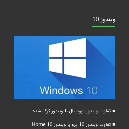
ویندوز 10
■ تفاوت ویندوز اورجینال با ویندوز کرک شده
■ تفاوت ویندوز 10 پرو با ویندوز 10 Home