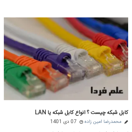
کابل شبکه چیست ؟ انواع کابل شبکه یا LAN
محمدرضا امین زاده
07 دی 1401