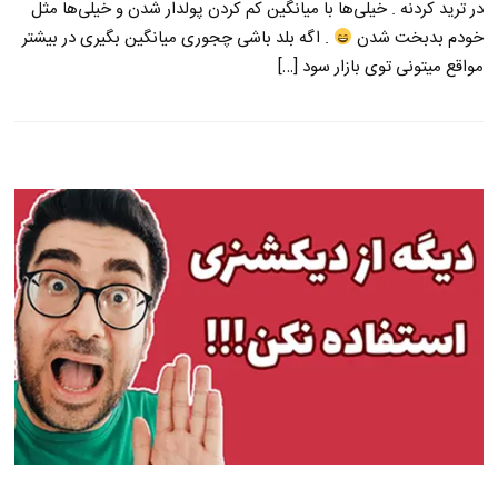
در ترید کردنه . خیلی‌ها با میانگین کم کردن پولدار شدن و خیلی‌ها مثل
خودم بدبخت شدن
. اگه بلد باشی چجوری میانگین بگیری در بیشتر
مواقع میتونی توی بازار سود […]