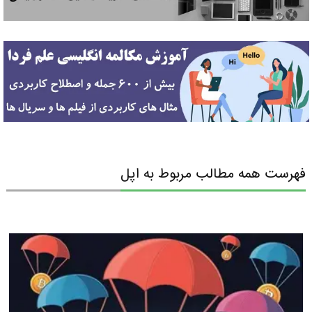
فهرست همه مطالب مربوط به اپل