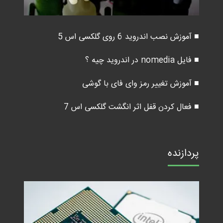
■ آموزش نصب اندروید 6 روی گلکسی اس 5
■ فایل nomedia در اندروید چیه ؟
■ آموزش تغییر رمز وای فای با گوشی
■ فعال کردن قفل اثر انگشت گلکسی اس 7
پردازنده