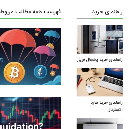
راهنمای خرید
فهرست همه مطالب مربوط ب
راهنمای خرید یخچال فریزر
راهنمای خرید هارد
اکسترنال