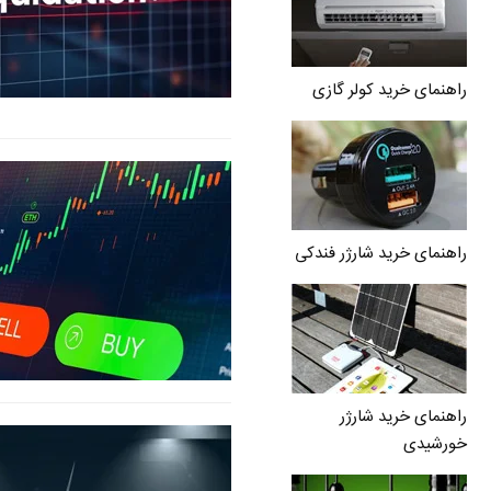
راهنمای خرید کولر گازی
راهنمای خرید شارژر فندکی
راهنمای خرید شارژر
خورشیدی