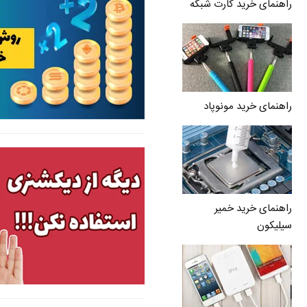
راهنمای خرید کارت شبکه
راهنمای خرید مونوپاد
راهنمای خرید خمیر
سیلیکون