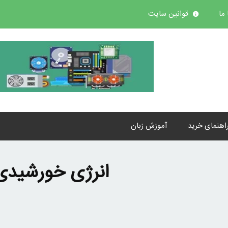
ما
قوانین سایت
اهنمای خرید
آموزش زبان
انرژی خورشیدی