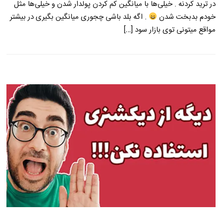
در ترید کردنه . خیلی‌ها با میانگین کم کردن پولدار شدن و خیلی‌ها مثل
خودم بدبخت شدن
. اگه بلد باشی چجوری میانگین بگیری در بیشتر
مواقع میتونی توی بازار سود […]