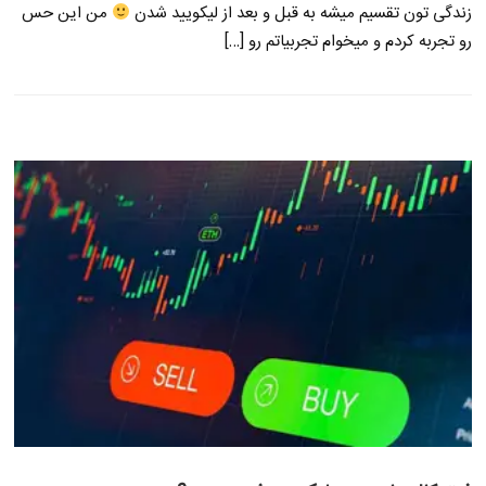
زندگی تون تقسیم میشه به قبل و بعد از لیکویید شدن
من این حس
رو تجربه کردم و میخوام تجربیاتم رو […]