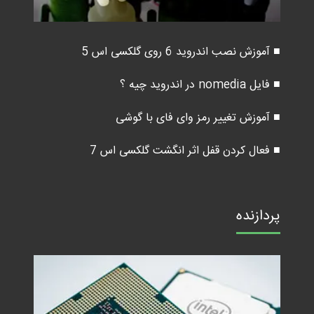
■ آموزش نصب اندروید 6 روی گلکسی اس 5
■ فایل nomedia در اندروید چیه ؟
■ آموزش تغییر رمز وای فای با گوشی
■ فعال کردن قفل اثر انگشت گلکسی اس 7
پردازنده