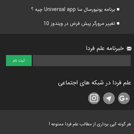
■ برنامه یونیورسال سا Universal app چیه ؟
■ تغییر مرورگر پیش فرض در ویندوز 10
خبرنامه علم فردا
علم فردا در شبکه های اجتماعی
هر گونه کپی برداری از مطالب علم فردا ممنوعه !