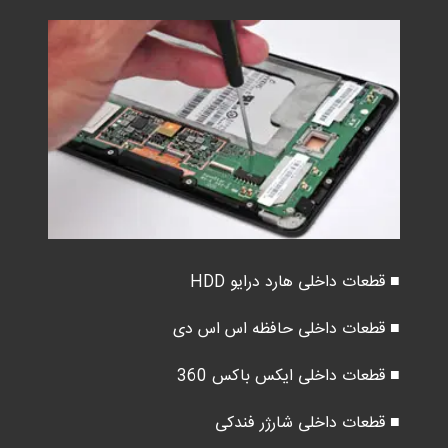
■ قطعات داخلی هارد درایو HDD
■ قطعات داخلی حافظه اس اس دی
■ قطعات داخلی ایکس باکس 360
■ قطعات داخلی شارژر فندکی