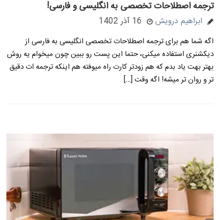
ترجمه اصطلاحات تخصصی به انگلیسی و فارسی!
ابراهیم درویش
16 آذر 1402
اگه شما هم برای ترجمه اصطلاحات تخصصی انگلیسی به فارسی از
دیکشنری استفاده میکنی، حتما این پست رو ببین چون میخوام یه روش
بهتر بهت یاد بدم که هم زودتر کارت راه میوفته هم اینکه ترجمه ات دقیق
تر و روان تر میشه! اگه وقت […]