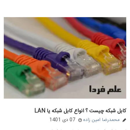
کابل شبکه چیست ؟ انواع کابل شبکه یا LAN
محمدرضا امین زاده
07 دی 1401