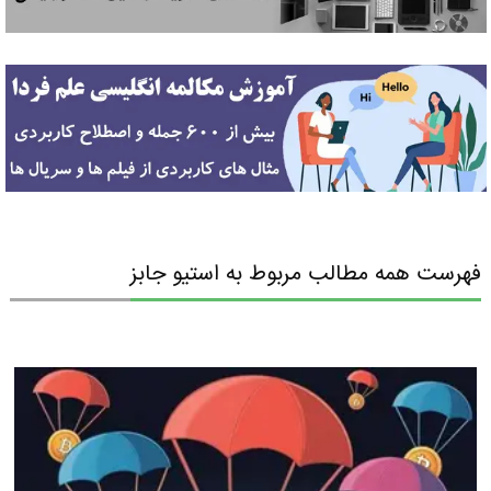
فهرست همه مطالب مربوط به استیو جابز