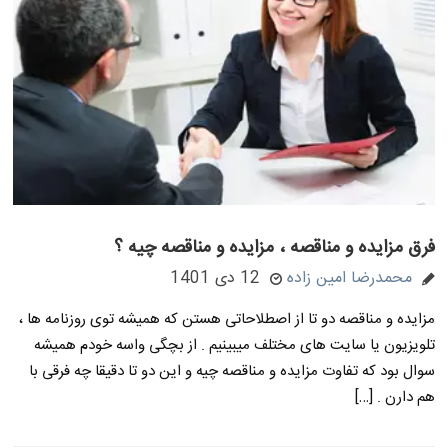
فرق مزایده و مناقصه ، مزایده و مناقصه چیه ؟
محمدرضا امین زاده
12 دی 1401
مزایده و مناقصه دو تا از اصطلاحاتی هستن که همیشه توی روزنامه ها ،
تلویزیون یا سایت های مختلف میبینیم . از بچگی واسه خودم همیشه
سوال بود که تفاوت مزایده و مناقصه چیه و این دو تا دقیقا چه فرقی با
هم دارن . […]