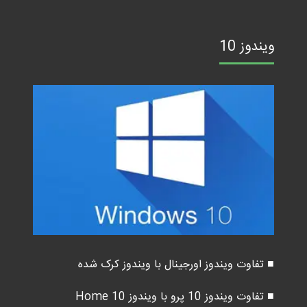
ویندوز 10
■ تفاوت ویندوز اورجینال با ویندوز کرک شده
■ تفاوت ویندوز 10 پرو با ویندوز 10 Home