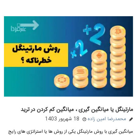
مارتینگل یا میانگین گیری ، میانگین کم کردن در ترید
محمدرضا امین زاده
18 شهریور 1403
میانگین گیری با روش مارتینگل یکی از روش ها یا استراتژی های رایج