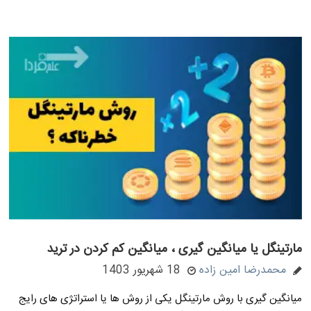
مارتینگل یا میانگین گیری ، میانگین کم کردن در ترید
محمدرضا امین زاده
18 شهریور 1403
میانگین گیری با روش مارتینگل یکی از روش ها یا استراتژی های رایج