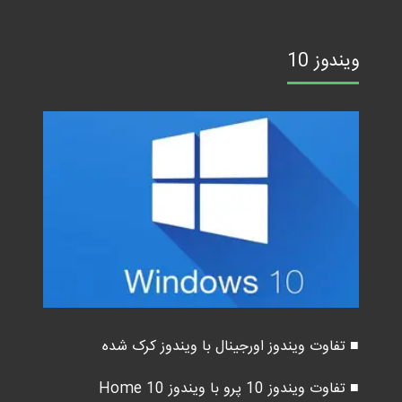
ویندوز 10
■ تفاوت ویندوز اورجینال با ویندوز کرک شده
■ تفاوت ویندوز 10 پرو با ویندوز 10 Home