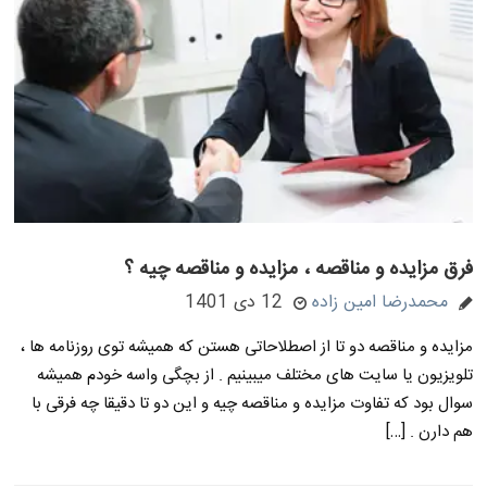
فرق مزایده و مناقصه ، مزایده و مناقصه چیه ؟
محمدرضا امین زاده
12 دی 1401
مزایده و مناقصه دو تا از اصطلاحاتی هستن که همیشه توی روزنامه ها ،
تلویزیون یا سایت های مختلف میبینیم . از بچگی واسه خودم همیشه
سوال بود که تفاوت مزایده و مناقصه چیه و این دو تا دقیقا چه فرقی با
هم دارن . […]