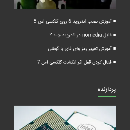
■ آموزش نصب اندروید 6 روی گلکسی اس 5
■ فایل nomedia در اندروید چیه ؟
■ آموزش تغییر رمز وای فای با گوشی
■ فعال کردن قفل اثر انگشت گلکسی اس 7
پردازنده