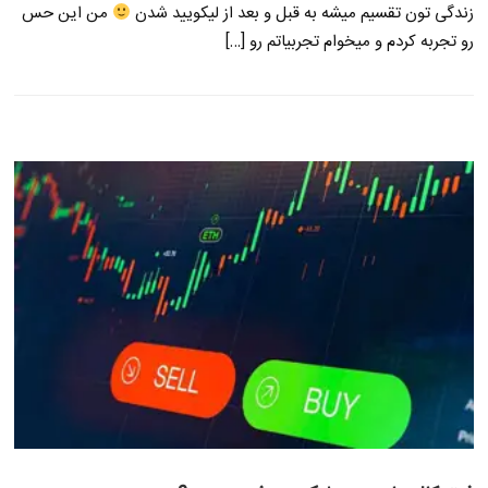
زندگی تون تقسیم میشه به قبل و بعد از لیکویید شدن
من این حس
رو تجربه کردم و میخوام تجربیاتم رو […]