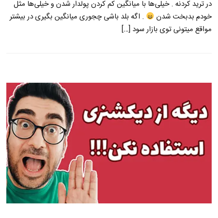
در ترید کردنه . خیلی‌ها با میانگین کم کردن پولدار شدن و خیلی‌ها مثل
خودم بدبخت شدن
. اگه بلد باشی چجوری میانگین بگیری در بیشتر
مواقع میتونی توی بازار سود […]