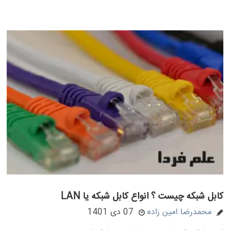
کابل شبکه چیست ؟ انواع کابل شبکه یا LAN
محمدرضا امین زاده
07 دی 1401