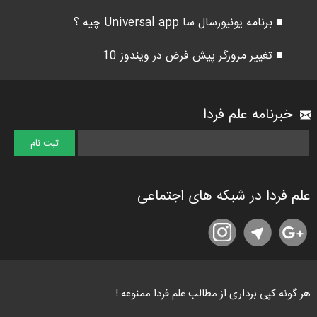
■ برنامه یونیورسال سا Universal app چیه ؟
■ تغییر مرورگر پیش فرض در ویندوز 10
خبرنامه علم فردا
علم فردا در شبکه های اجتماعی
هر گونه کپی برداری از مطالب علم فردا ممنوعه !