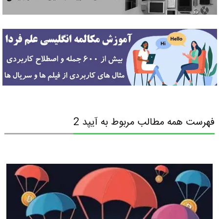
فهرست همه مطالب مربوط به آیپد 2