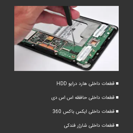
■ قطعات داخلی هارد درایو HDD
■ قطعات داخلی حافظه اس اس دی
■ قطعات داخلی ایکس باکس 360
■ قطعات داخلی شارژر فندکی