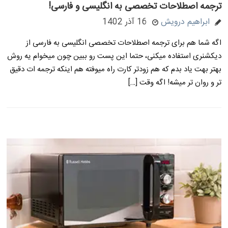
ترجمه اصطلاحات تخصصی به انگلیسی و فارسی!
ابراهیم درویش
16 آذر 1402
اگه شما هم برای ترجمه اصطلاحات تخصصی انگلیسی به فارسی از
دیکشنری استفاده میکنی، حتما این پست رو ببین چون میخوام یه روش
بهتر بهت یاد بدم که هم زودتر کارت راه میوفته هم اینکه ترجمه ات دقیق
تر و روان تر میشه! اگه وقت […]