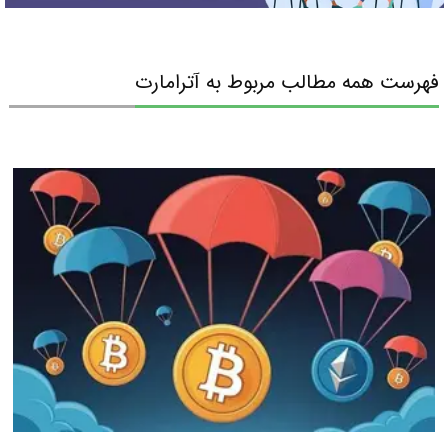
فهرست همه مطالب مربوط به آترامارت