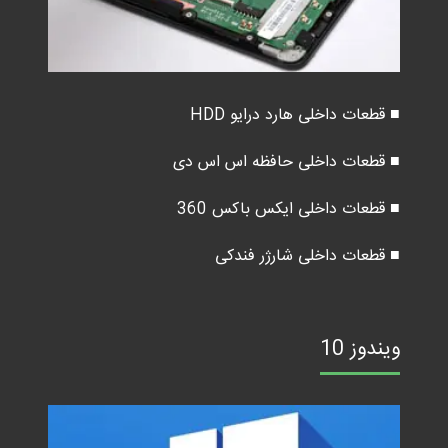
■ قطعات داخلی هارد درایو HDD
■ قطعات داخلی حافظه اس اس دی
■ قطعات داخلی ایکس باکس 360
■ قطعات داخلی شارژر فندکی
ویندوز 10