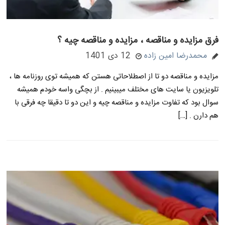
فرق مزایده و مناقصه ، مزایده و مناقصه چیه ؟
محمدرضا امین زاده
12 دی 1401
مزایده و مناقصه دو تا از اصطلاحاتی هستن که همیشه توی روزنامه ها ،
تلویزیون یا سایت های مختلف میبینیم . از بچگی واسه خودم همیشه
سوال بود که تفاوت مزایده و مناقصه چیه و این دو تا دقیقا چه فرقی با
هم دارن . […]