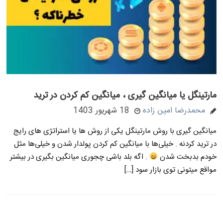
مارتینگل یا میانگین گیری ، میانگین کم کردن در ترید
محمدرضا امین زاده
18 شهریور 1403
میانگین گیری با روش مارتینگل یکی از روش ها یا استراتژی های رایج
در ترید کردنه . خیلی‌ها با میانگین کم کردن پولدار شدن و خیلی‌ها مثل
خودم بدبخت شدن
. اگه بلد باشی چجوری میانگین بگیری در بیشتر
مواقع میتونی توی بازار سود […]