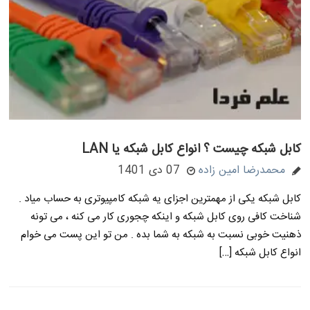
کابل شبکه چیست ؟ انواع کابل شبکه یا LAN
محمدرضا امین زاده
07 دی 1401
کابل شبکه یکی از مهمترین اجزای یه شبکه کامپیوتری به حساب میاد .
شناخت کافی روی کابل شبکه و اینکه چجوری کار می کنه ، می تونه
ذهنیت خوبی نسبت به شبکه به شما بده . من تو این پست می خوام
انواع کابل شبکه […]