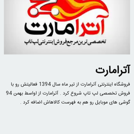
آترامارت
فروشگاه اینترنتی آترامارت از تیر ماه سال 1394 فعالیتش رو با
فروش تخصصی لپ تاپ شروع کرد . آترامارت از اواسط بهمن 94
گوشی های موبایل رو هم به فهرست کالاهاش اضافه کرد .