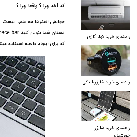
که آخه چرا ؟ واقعا چرا ؟
راهنمای خرید کولر گازی
که برای ایجاد فاصله استفاده می
راهنمای خرید شارژر فندکی
راهنمای خرید شارژر
خورشیدی