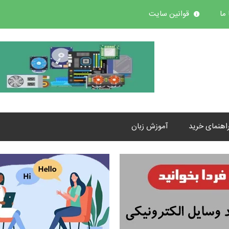
ما
قوانین سایت
اهنمای خرید
آموزش زبان