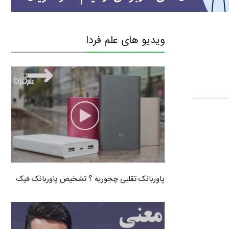
ویدیو های علم فردا
پاوربانک تقلبی چجوریه ؟ تشخیص پاوربانک فیک