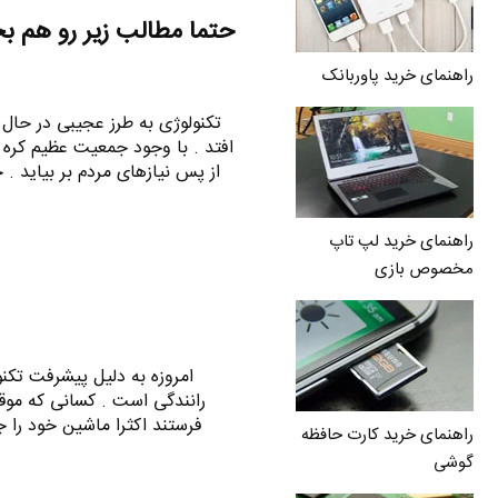
حتما مطالب زیر رو هم ب
راهنمای خرید پاوربانک
تکنولوژی به طرز عجیبی در حال
افتد . با وجود جمعیت عظیم کره 
از پس نیازهای مردم بر بیاید .
راهنمای خرید لپ تاپ
مخصوص بازی
امروزه به دلیل پیشرفت تکن
رانندگی است . کسانی که موق
راهنمای خرید کارت حافظه
گوشی