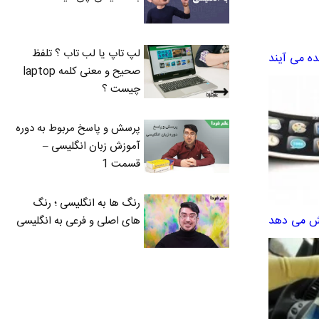
لپ تاپ یا لب تاب ؟ تلفظ
صحیح و معنی کلمه laptop
چیست ؟
پرسش و پاسخ مربوط به دوره
آموزش زبان انگلیسی –
قسمت 1
رنگ ها به انگلیسی ؛ رنگ
های اصلی و فرعی به انگلیسی