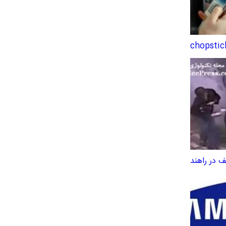
 در راهند