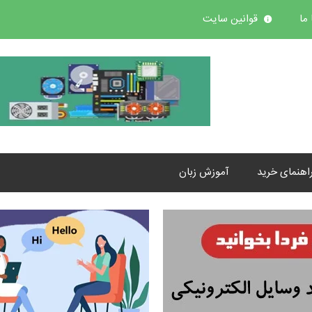
ما
قوانین سایت
اهنمای خرید
آموزش زبان