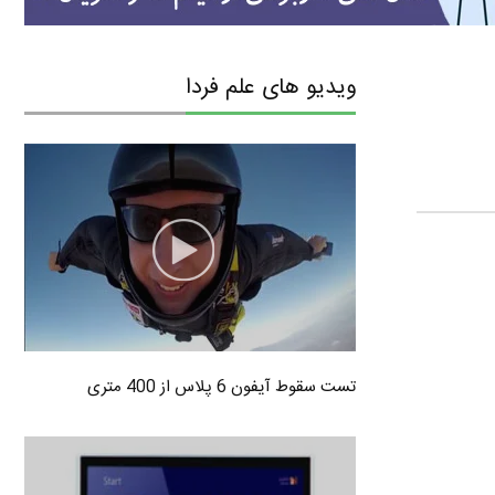
ویدیو های علم فردا
تست سقوط آیفون 6 پلاس از 400 متری