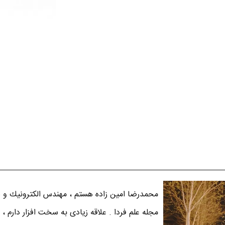
محمدرضا امين زاده هستم ، مهندس الكترونيك و س
مجله علم فردا . علاقه زیادی به سخت افزار دارم ، 