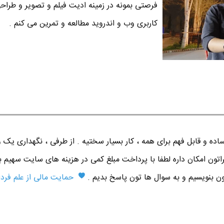
فرصتی بمونه در زمینه ادیت فیلم و تصویر و طراح
کاربری وب و اندروید مطالعه و تمرین می کنم .
ده و قابل فهم برای همه ، کار بسیار سختیه . از طرفی ، نگهداری یک 
اتون امکان داره لطفا با پرداخت مبلغ کمی در هزینه های سایت سهیم ب
تون بنویسیم و به سوال ها تون پاسخ بدیم .
حمایت مالی از علم فردا