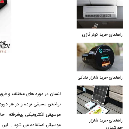
راهنمای خرید کولر گازی
راهنمای خرید شارژر فندکی
انسان در دوره های مختلف و قرون
نواختن مسیقی بوده و در هر دوره
موسیقی الکترونیکی پیشرفته . حا
راهنمای خرید شارژر
خورشیدی