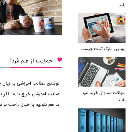
رایتر
بهترین مارک تبلت چیست
حمایت از علم فردا
نوشتن مطالب آموزشی به زبان سا
سوالات متدوال خرید لپ
سایت آموزشی خرج داره ! اگر بر
تاپ
ما هم بتونیم با خیال راحت برا