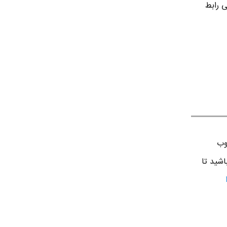
ی رابط
وب
اشید تا