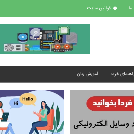
ما
قوانین سایت
اهنمای خرید
آموزش زبان