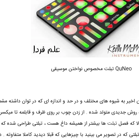
QuNeo تبلت مخصوص نواختن موسیقی
 اخیر به شیوه های مختلف و در حد و اندازه ای که در توان داشته مش
 روش جدیدی متولد شده . از زدن چوب بر روی ظرف و قابلمه تا میکسره
لا که فصل
تبلت
ها بیشتر از همیشه داغ هست ، تبلتی طراحی شده که 