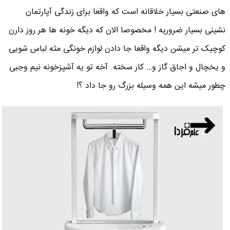
های صنعتی بسیار خلاقانه است که واقعا برای زندگی آپارتمان
نشینی بسیار ضروریه ! مخصوصا الان که دیگه خونه ها هر روز دارن
کوچیک تر میشن دیگه واقعا جا دادن لوازم خونگی مثه لباس شویی
و یخچال و اجاق گاز و… کار سخته. آخه تو یه آشپزخونه نیم وجبی
چطور میشه این همه وسیله بزرگ رو جا داد ؟!