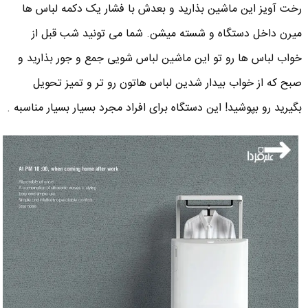
رخت آویز این ماشین بذارید و بعدش با فشار یک دکمه لباس ها
میرن داخل دستگاه و شسته میشن. شما می تونید شب قبل از
خواب لباس ها رو تو این ماشین لباس شویی جمع و جور بذارید و
صبح که از خواب بیدار شدین لباس هاتون رو تر و تمیز تحویل
بگیرید رو بپوشید! این دستگاه برای افراد مجرد بسیار بسیار مناسبه .