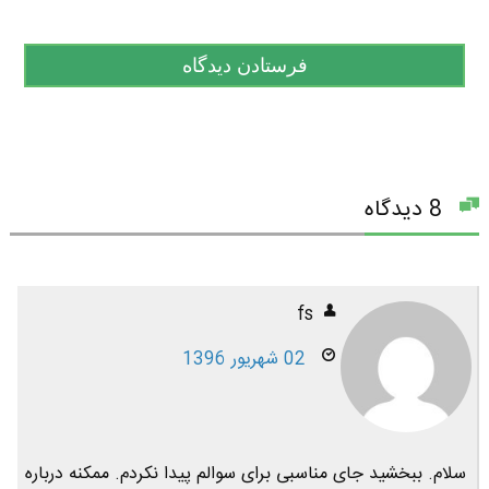
8 دیدگاه
fs
02 شهریور 1396
سلام. ببخشید جای مناسبی برای سوالم پیدا نکردم. ممکنه درباره