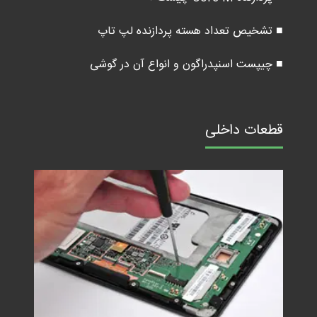
■ تشخیص تعداد هسته پردازنده لپ تاپ
■ چیپست اسنپدراگون و انواع آن در گوشی
قطعات داخلی