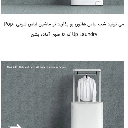
می تونید شب لباس هاتون رو بذارید تو ماشین لباس شویی Pop-
Up Laundry که تا صبح آماده بشن