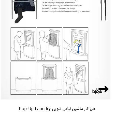
طرز کار ماشین لباس شویی Pop-Up Laundry