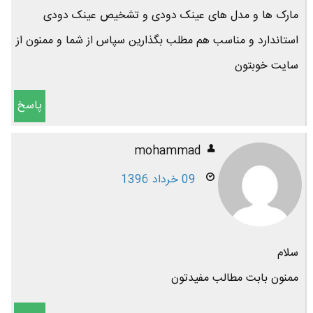
مارک ها و مدل های عینک دودی و تشخیص عینک دودی
استاندارد و مناسب هم مطلب بگذارین سپاس از شما و ممنون از
سایت خوبتون
پاسخ
mohammad
09 خرداد 1396
سلام
ممنون بابت مطالب مفیدتون