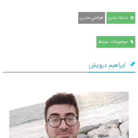
دسته بندی
طراحي مدرن
موضوعات مرتبط
ابراهیم درویش