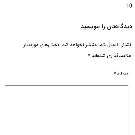
10
دیدگاهتان را بنویسید
نشانی ایمیل شما منتشر نخواهد شد.
بخش‌های موردنیاز
علامت‌گذاری شده‌اند
*
دیدگاه
*