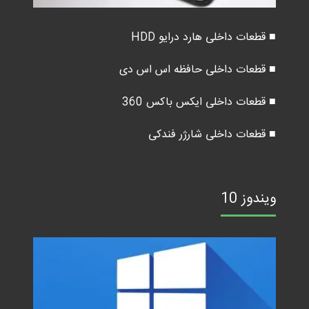
■ قطعات داخلی هارد درایو HDD
■ قطعات داخلی حافظه اس اس دی
■ قطعات داخلی ایکس باکس 360
■ قطعات داخلی شارژر فندکی
ویندوز 10