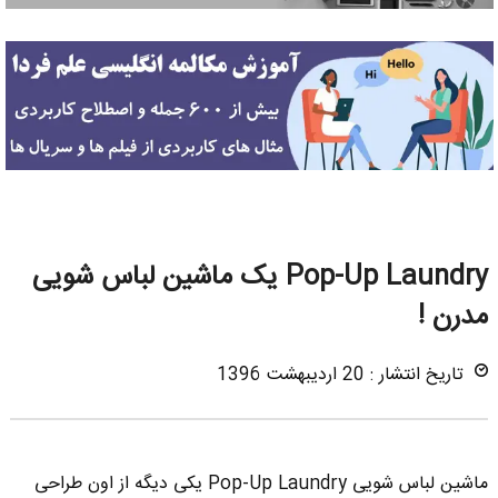
Pop-Up Laundry یک ماشین لباس شویی
مدرن !
تاریخ انتشار : 20 اردیبهشت 1396
ماشین لباس شویی Pop-Up Laundry یکی دیگه از اون طراحی