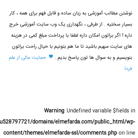
نوشتن مطالب آموزشی به زبان ساده و قابل فهم برای همه ، کار
بسیار سختیه . از طرفی ، نگهداری یک وب سایت آموزشی خرج
داره ! اگر براتون امکان داره لطفا با پرداخت مبلغ کمی در هزینه
های سایت سهیم باشید تا ما هم بتونیم با خیال راحت براتون
بنویسیم و به سوال ها تون پاسخ بدیم .
حمایت مالی از علم
فردا
Warning
: Undefined variable $fields in
u528797721/domains/elmefarda.com/public_html/wp-
content/themes/elmefarda-ssl/comments.php
on line