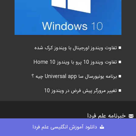
■ تفاوت ویندوز اورجینال با ویندوز کرک شده
■ تفاوت ویندوز 10 پرو با ویندوز 10 Home
■ برنامه یونیورسال سا Universal app چیه ؟
■ تغییر مرورگر پیش فرض در ویندوز 10
خبرنامه علم فردا
دانلود آموزش انگلیسی علم فردا