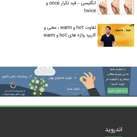
انگلیسی – قید تکرار once و
twice
تفاوت hot و warm ، معنی و
کاربرد واژه های hot و warm
اندروید