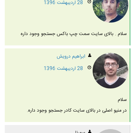
28 اردیبهشت 1396
سلام . بالای سایت سمت چپ باکس جستجو وجود داره
ابراهیم درویش
28 اردیبهشت 1396
سلام
در منیو اصلی در بالای سایت کادر جستجو وجود داره.
سورنا