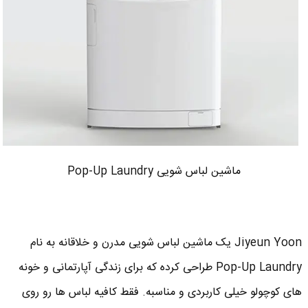
ماشین لباس شویی Pop-Up Laundry
Jiyeun Yoon یک ماشین لباس شویی مدرن و خلاقانه به نام
Pop-Up Laundry طراحی کرده که برای زندگی آپارتمانی و خونه
های کوچولو خیلی کاربردی و مناسبه. فقط کافیه لباس ها رو روی