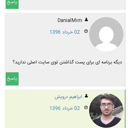
پاسخ
DanialMim
02 خرداد 1396
دیگه برنامه ای برای پست گذاشتن توی سایت اصلی ندارید؟
پاسخ
ابراهیم درویش
02 خرداد 1396