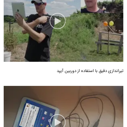
تیراندازی دقیق با استفاده از دوربین آیپد