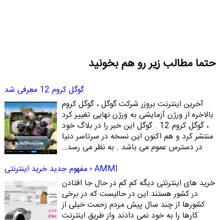
حتما مطالب زیر رو هم بخونید
گوگل کروم 12 معرفی شد
آخرین اینترنت بروزر شرکت گوگل ، گوگل کروم
بالاخره از ورژن آزمایشی به ورژن نهایی تغییر کرد
، گوگل کروم 12 . گوگل این خبر را در بلاگ خود
منتشر کرد و هم اکنون این نسخه در سرتاسر دنیا
در دسترس عموم می باشد . به نظر می رسد…
AMMI ؛ مفهوم جدید خرید اینترنتی
خرید های اینترنتی دیگه کم کم در حال جا افتادن
در کشور هستند این در حالیست که در برخی
کشورها از چند سال پیش مردم زحمت خیلی از
کارها را به خود نمی دادند واز طریق اینترنت