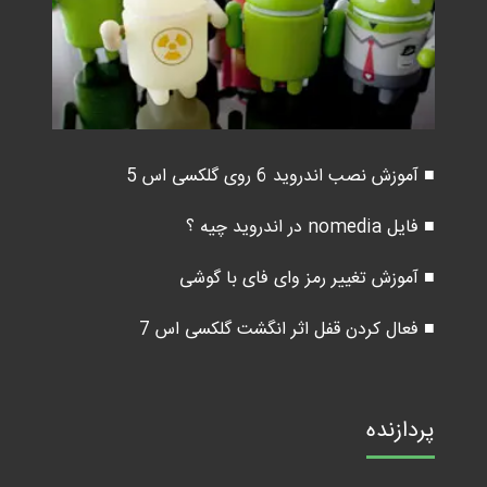
■ آموزش نصب اندروید 6 روی گلکسی اس 5
■ فایل nomedia در اندروید چیه ؟
■ آموزش تغییر رمز وای فای با گوشی
■ فعال کردن قفل اثر انگشت گلکسی اس 7
پردازنده