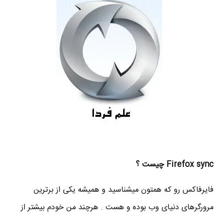
Firefox sync چیست ؟
فایرفاکس رو که همتون میشناسید و همیشه یکی از برترین
مرورگرهای دنیای وب بوده و هست . هرچند من خودم بیشتر از