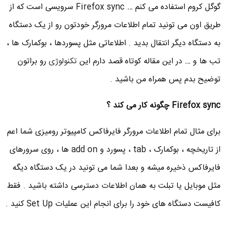
گوگل کروم استفاده می کنم … Firefox sync سرویسی است که از
طریق اون می تونید تمام اطلاعات مرورگر خودتون رو از یک دستگاه
به دستگاه دیگر انتقال بدید . اطلاعاتی مثل پسوردها ، بوکمارک ها ،
تب ها و … در این مقاله کوتاه قصد دارم این
تکنولوژی
رو براتون
توضیح بدم پس همراه من باشید .
Firefox sync چگونه کار می کند ؟
برای مثال تمام اطلاعات مرورگر فایرفاکس کامپیوتر رومیزی شما اعم
از تاریخچه ، بوکمارک ، tab ، پسورد و add on ها ، روی سرورهای
فایرفاکس ذخیره میشه و بعدا شما می تونید در یک دستگاه دیگه
مثل موبایل یا تبلت به همان اطلاعات دسترسی داشته باشید . فقط
کافیست دستگاه های خود را برای انجام این عملیات Set Up کنید .