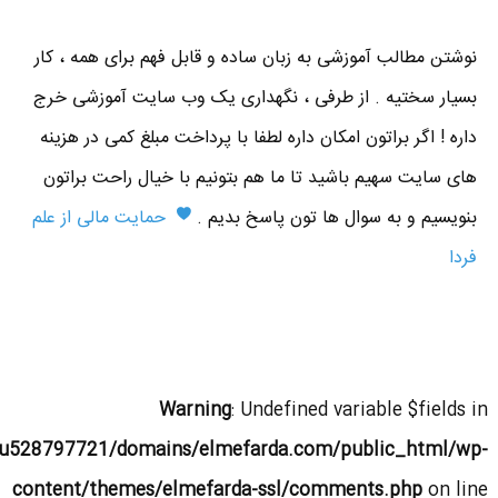
نوشتن مطالب آموزشی به زبان ساده و قابل فهم برای همه ، کار
بسیار سختیه . از طرفی ، نگهداری یک وب سایت آموزشی خرج
داره ! اگر براتون امکان داره لطفا با پرداخت مبلغ کمی در هزینه
های سایت سهیم باشید تا ما هم بتونیم با خیال راحت براتون
بنویسیم و به سوال ها تون پاسخ بدیم .
حمایت مالی از علم
فردا
Warning
: Undefined variable $fields in
u528797721/domains/elmefarda.com/public_html/wp-
content/themes/elmefarda-ssl/comments.php
on line