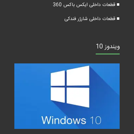
■ قطعات داخلی ایکس باکس 360
■ قطعات داخلی شارژر فندکی
ویندوز 10