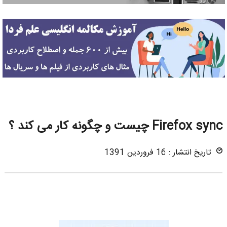
Firefox sync چیست و چگونه کار می کند ؟
تاریخ انتشار : 16 فروردین 1391