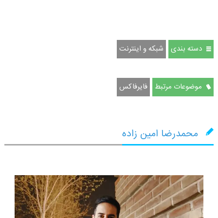
دسته بندی
شبکه و اینترنت
موضوعات مرتبط
فایرفاکس
محمدرضا امین زاده