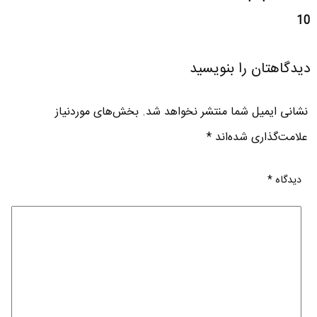
10
دیدگاهتان را بنویسید
نشانی ایمیل شما منتشر نخواهد شد.
بخش‌های موردنیاز
علامت‌گذاری شده‌اند
*
دیدگاه
*