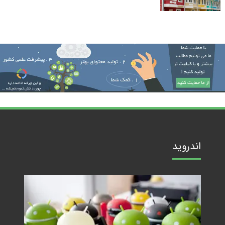
اندروید