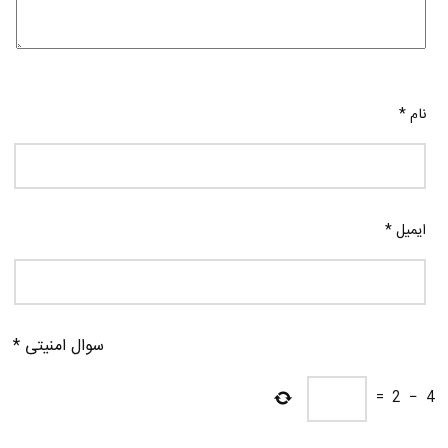
نام
*
ایمیل
*
سوال امنیتی
*
=
2
−
4