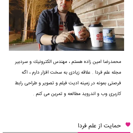
محمدرضا امين زاده هستم ، مهندس الكترونيك و سردبير
مجله علم فردا . علاقه زیادی به سخت افزار دارم ، اگه
فرصتی بمونه در زمینه ادیت فیلم و تصویر و طراحی رابط
کاربری وب و اندروید مطالعه و تمرین می کنم .
حمایت از علم فردا