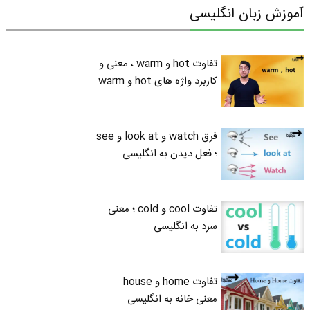
آموزش زبان انگلیسی
تفاوت hot و warm ، معنی و
کاربرد واژه های hot و warm
فرق watch و look at و see
؛ فعل دیدن به انگلیسی
تفاوت cool و cold ؛ معنی
سرد به انگلیسی
تفاوت home و house –
معنی خانه به انگلیسی