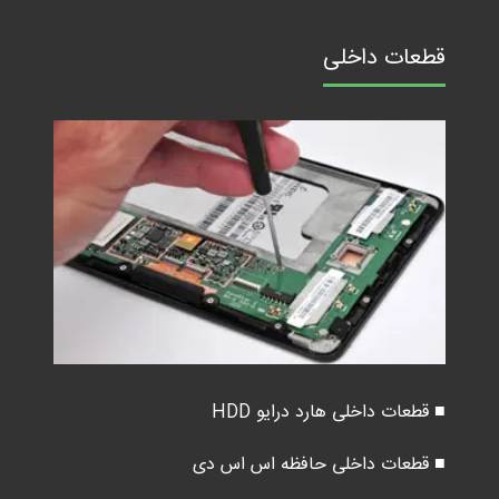
قطعات داخلی
■ قطعات داخلی هارد درایو HDD
■ قطعات داخلی حافظه اس اس دی