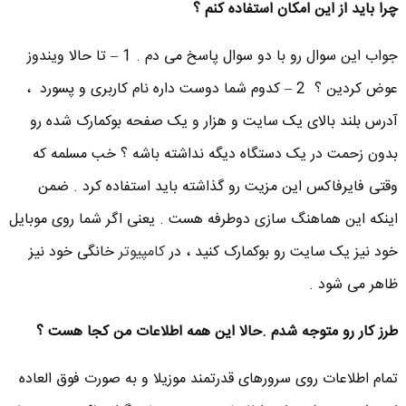
چرا باید از این امکان استفاده کنم ؟
جواب این سوال رو با دو سوال پاسخ می دم . 1 – تا حالا ویندوز
عوض کردین ؟ 2 – کدوم شما دوست داره نام کاربری و پسورد ،
آدرس بلند بالای یک سایت و هزار و یک صفحه بوکمارک شده رو
بدون زحمت در یک دستگاه دیگه نداشته باشه ؟ خب مسلمه که
وقتی فایرفاکس این مزیت رو گذاشته باید استفاده کرد . ضمن
اینکه این هماهنگ سازی دوطرفه هست . یعنی اگر شما روی موبایل
خود نیز یک سایت رو بوکمارک کنید ، در
کامپیوتر
خانگی خود نیز
ظاهر می شود .
طرز کار رو متوجه شدم .حالا این همه اطلاعات من کجا هست ؟
تمام اطلاعات روی سرورهای قدرتمند موزیلا و به صورت فوق العاده