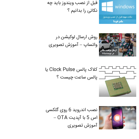
قبل از نصب ویندوز باید چه
نکاتی را بدانیم ؟
روش ارسال لوکیشن در
واتساپ – آموزش تصویری
کلاک پالس Clock Pulse یا
پالس ساعت چیست ؟
نصب اندروید 6 روی گلکسی
اس 5 با آپدیت OTA –
آموزش تصویری