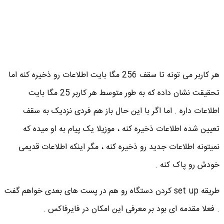
هر کاربر می تونه تا سقف 256 مگا بایت اطلاعات رو ذخیره کنه اما
تحقیقت نشان داده که به طور متوسط هر کاربر 25 مگا بایت
اطلاعات داره . اما اگر با این حال باز هم فردی نزدیک به سقف
تعیین شده اطلاعات ذخیره کنه ، موزیلا یک پیام به او میده که
نمیتونه اطلاعات جدید رو ذخیره کنه ، مگر اینکه اطلاعات قدیمی
خودش رو پاک کنه .
طریقه set up کردن دستگاه رو هم در پست های بعدی خواهم گفت
. فعلا مقدمه ای بود بر معرفی این امکان در فایرفاکس .