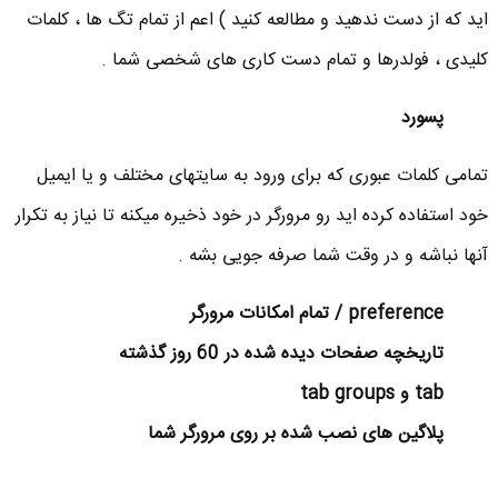
اید که از دست ندهید و مطالعه کنید ) اعم از تمام تگ ها ، کلمات
کلیدی ، فولدرها و تمام دست کاری های شخصی شما .
پسورد
تمامی کلمات عبوری که برای ورود به سایتهای مختلف و یا ایمیل
خود استفاده کرده اید رو مرورگر در خود ذخیره میکنه تا نیاز به تکرار
آنها نباشه و در وقت شما صرفه جویی بشه .
preference / تمام امکانات مرورگر
تاریخچه صفحات دیده شده در 60 روز گذشته
tab و tab groups
پلاگین های نصب شده بر روی مرورگر شما