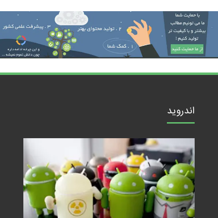
اندروید