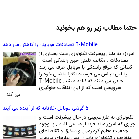
حتما مطالب زیر رو هم بخونید
T-Mobile تصادفات موبایلی را کاهش می دهد
امروزه به دلیل پیشرفت تکنولوژی علت بسیاری از
تصادفات ، مکالمه تلفنی حین رانندگی است .
کسانی که موقع رانندگی با موبایل حرف می زنند
یا اس ام اس می فرستند اکثرا ماشین خود را
جایی می بینند که نباید ببینند. T-Mobile
سرویسی است که از این اتفاقات جلوگیری
می کند…
5 گوشی موبایل خلاقانه که از آینده می آیند
تکنولوژی به طرز عجیبی در حال پیشرفت است و
چیزی که امروز میاد فردا از مد می افتد . با وجود
جمعیت عظیم کره زمین و سلایق و تقاضاهای
متفاوت ، تکنولوژی باید از پس نیازهای مردم بر