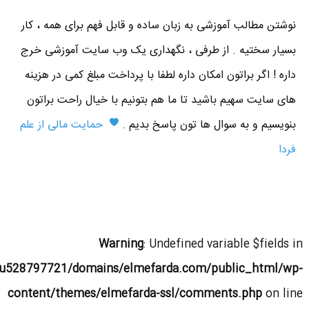
نوشتن مطالب آموزشی به زبان ساده و قابل فهم برای همه ، کار
بسیار سختیه . از طرفی ، نگهداری یک وب سایت آموزشی خرج
داره ! اگر براتون امکان داره لطفا با پرداخت مبلغ کمی در هزینه
های سایت سهیم باشید تا ما هم بتونیم با خیال راحت براتون
بنویسیم و به سوال ها تون پاسخ بدیم .
حمایت مالی از علم
فردا
Warning
: Undefined variable $fields in
u528797721/domains/elmefarda.com/public_html/wp-
content/themes/elmefarda-ssl/comments.php
on line