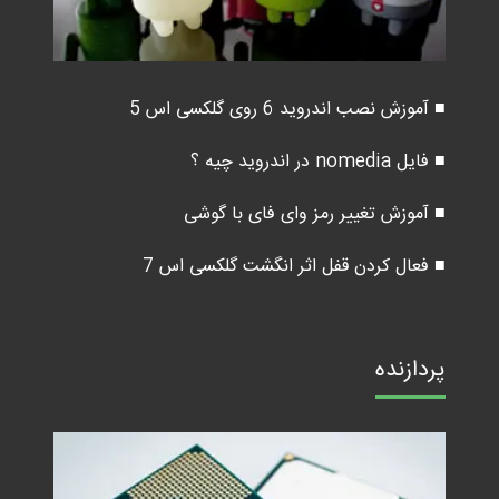
■ آموزش نصب اندروید 6 روی گلکسی اس 5
■ فایل nomedia در اندروید چیه ؟
■ آموزش تغییر رمز وای فای با گوشی
■ فعال کردن قفل اثر انگشت گلکسی اس 7
پردازنده