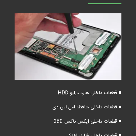
■ قطعات داخلی هارد درایو HDD
■ قطعات داخلی حافظه اس اس دی
■ قطعات داخلی ایکس باکس 360
■ قطعات داخلی شارژر فندکی