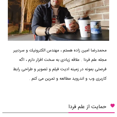
محمدرضا امين زاده هستم ، مهندس الكترونيك و سردبير
مجله علم فردا . علاقه زیادی به سخت افزار دارم ، اگه
فرصتی بمونه در زمینه ادیت فیلم و تصویر و طراحی رابط
کاربری وب و اندروید مطالعه و تمرین می کنم .
حمایت از علم فردا