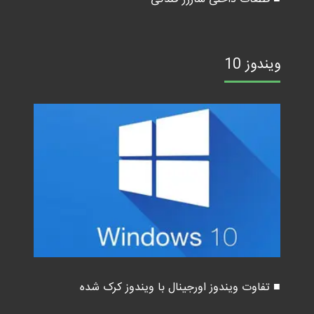
ویندوز 10
■ تفاوت ویندوز اورجینال با ویندوز کرک شده