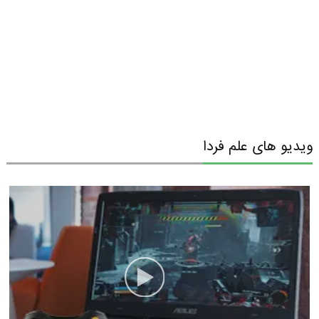
ویدیو های علم فردا