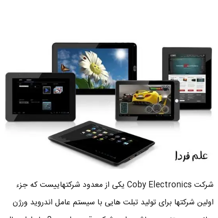
شرکت Coby Electronics یکی از معدود شرکتهاییست که جزء
اولین شرکتها برای تولید تبلت هایی با سیستم عامل اندروید ورژن