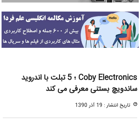
Coby Electronics ؛ 5 تبلت با اندروید
ساندویچ بستنی معرفی می کند
تاریخ انتشار : 19 آذر 1390