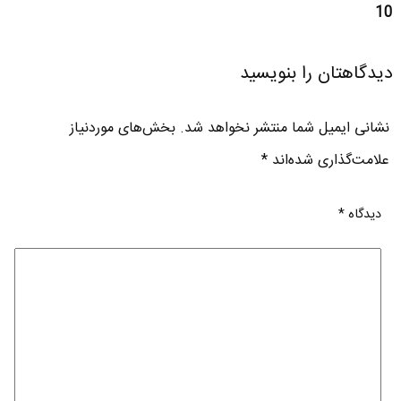
10
دیدگاهتان را بنویسید
نشانی ایمیل شما منتشر نخواهد شد.
بخش‌های موردنیاز
علامت‌گذاری شده‌اند
*
دیدگاه
*