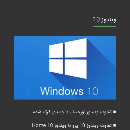
ویندوز 10
■ تفاوت ویندوز اورجینال با ویندوز کرک شده
■ تفاوت ویندوز 10 پرو با ویندوز 10 Home