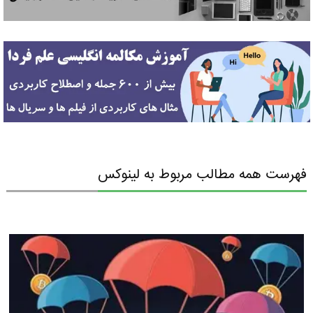
فهرست همه مطالب مربوط به لینوکس