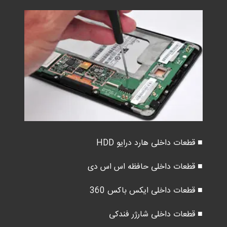
■ قطعات داخلی هارد درایو HDD
■ قطعات داخلی حافظه اس اس دی
■ قطعات داخلی ایکس باکس 360
■ قطعات داخلی شارژر فندکی