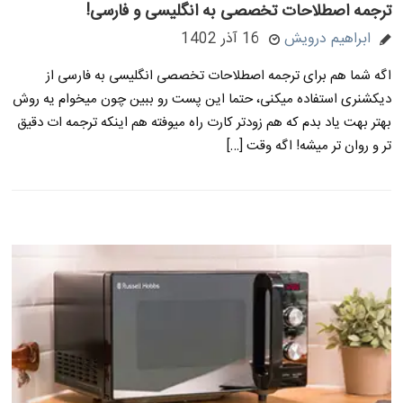
ترجمه اصطلاحات تخصصی به انگلیسی و فارسی!
ابراهیم درویش
16 آذر 1402
اگه شما هم برای ترجمه اصطلاحات تخصصی انگلیسی به فارسی از
دیکشنری استفاده میکنی، حتما این پست رو ببین چون میخوام یه روش
بهتر بهت یاد بدم که هم زودتر کارت راه میوفته هم اینکه ترجمه ات دقیق
تر و روان تر میشه! اگه وقت […]