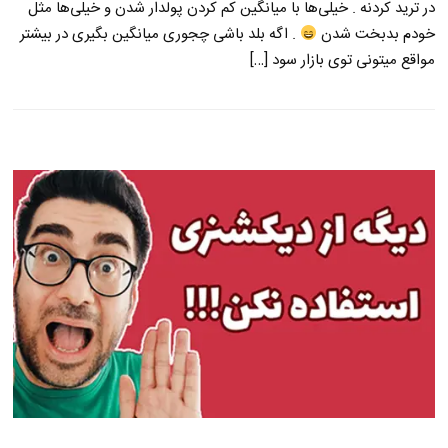
در ترید کردنه . خیلی‌ها با میانگین کم کردن پولدار شدن و خیلی‌ها مثل
خودم بدبخت شدن
. اگه بلد باشی چجوری میانگین بگیری در بیشتر
مواقع میتونی توی بازار سود […]