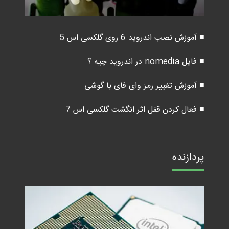
■ آموزش نصب اندروید 6 روی گلکسی اس 5
■ فایل nomedia در اندروید چیه ؟
■ آموزش تغییر رمز وای فای با گوشی
■ فعال کردن قفل اثر انگشت گلکسی اس 7
پردازنده