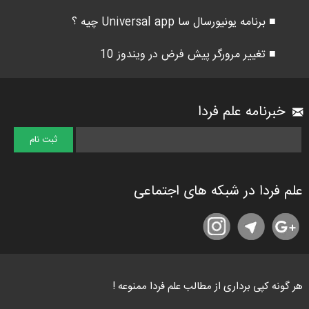
■ برنامه یونیورسال سا Universal app چیه ؟
■ تغییر مرورگر پیش فرض در ویندوز 10
خبرنامه علم فردا
علم فردا در شبکه های اجتماعی
هر گونه کپی برداری از مطالب علم فردا ممنوعه !