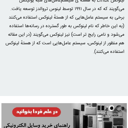
لینوکس Linux به هسته ی سیستم‌عامل‌های شبه یونیکس
می‌گویند که که در سال ۱۹۹۱ توسط لینوس تروالدز توسعه یافت.
برخی به سیستم عامل‌هایی که از هستهٔ لینوکس استفاده می‌کنند
(به این خاطر که نام لینوکس به طور گسترده در رسانه‌ها استفاده
می‌شود و نامی رایج تر است) نیز لینوکس می‌گویند (در این مقاله
هم منظور از لینوکس، سیستم عامل‌هایی است که از هستهٔ لینوکس
استفاده می‌کنند).