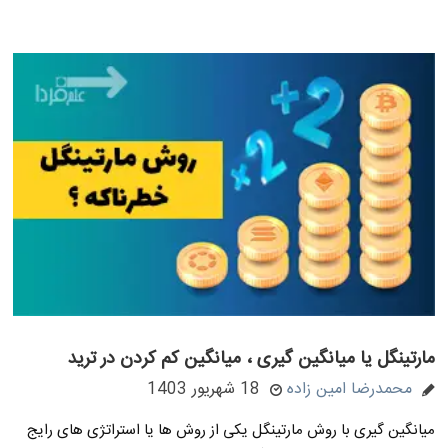
مارتینگل یا میانگین گیری ، میانگین کم کردن در ترید
محمدرضا امین زاده
18 شهریور 1403
میانگین گیری با روش مارتینگل یکی از روش ها یا استراتژی های رایج