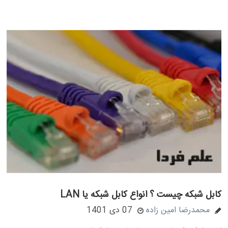
کابل شبکه چیست ؟ انواع کابل شبکه یا LAN
محمدرضا امین زاده
07 دی 1401