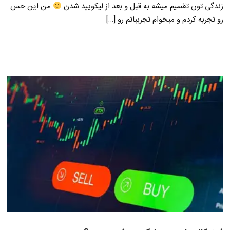
زندگی تون تقسیم میشه به قبل و بعد از لیکویید شدن
من این حس
رو تجربه کردم و میخوام تجربیاتم رو […]