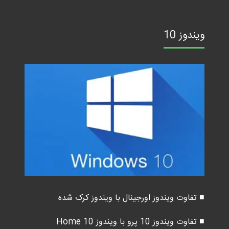
ویندوز 10
■ تفاوت ویندوز اورجینال با ویندوز کرک شده
■ تفاوت ویندوز 10 پرو با ویندوز 10 Home