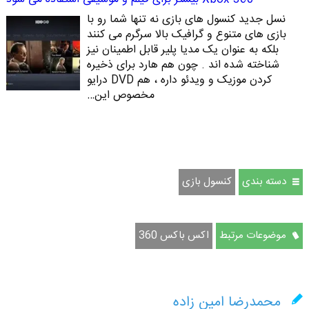
نسل جدید کنسول های بازی نه تنها شما رو با
بازی های متنوع و گرافیک بالا سرگرم می کنند
بلکه به عنوان یک مدیا پلیر قابل اطمینان نیز
شناخته شده اند . چون هم هارد برای ذخیره
کردن موزیک و ویدئو داره ، هم DVD درایو
مخصوص این…
دسته بندی
کنسول بازی
موضوعات مرتبط
اکس باکس 360
محمدرضا امین زاده