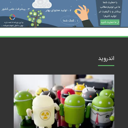
اندروید