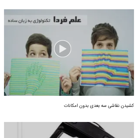
کشیدن نقاشی سه بعدی بدون امکانات