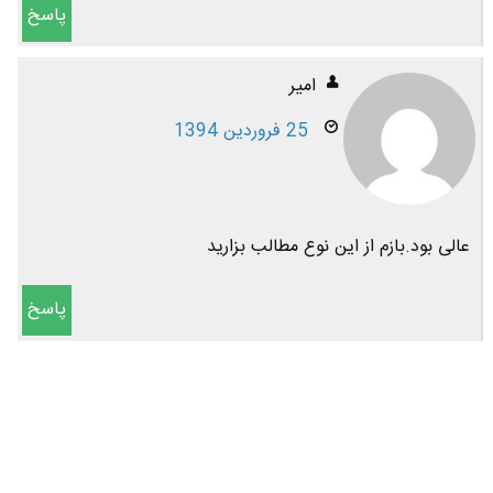
پاسخ
امیر
25 فروردین 1394
عالی بود.بازم از این نوع مطالب بزارید
پاسخ