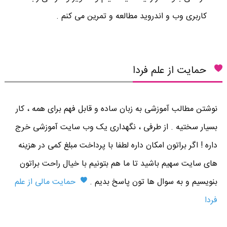
کاربری وب و اندروید مطالعه و تمرین می کنم .
حمایت از علم فردا
نوشتن مطالب آموزشی به زبان ساده و قابل فهم برای همه ، کار
بسیار سختیه . از طرفی ، نگهداری یک وب سایت آموزشی خرج
داره ! اگر براتون امکان داره لطفا با پرداخت مبلغ کمی در هزینه
های سایت سهیم باشید تا ما هم بتونیم با خیال راحت براتون
بنویسیم و به سوال ها تون پاسخ بدیم .
حمایت مالی از علم
فردا