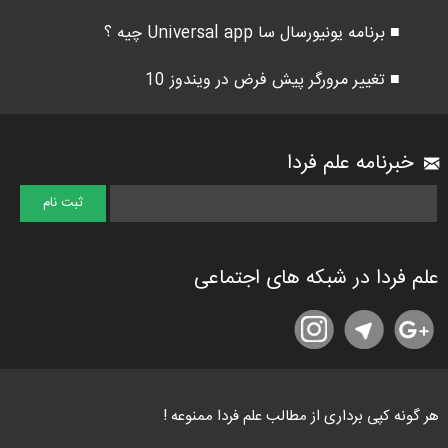
■ برنامه یونیورسال سا Universal app چیه ؟
■ تغییر مرورگر پیش فرض در ویندوز 10
خبرنامه علم فردا
علم فردا در شبکه های اجتماعی
هر گونه کپی برداری از مطالب علم فردا ممنوعه !