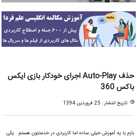
حذف Auto-Play اجرای خودکار بازی ایکس
باکس 360
تاریخ انتشار : 25 فروردین 1394
بازم با یه آموزش خیلی ساده اما کاربردی در خدمتتون هستم . یکی