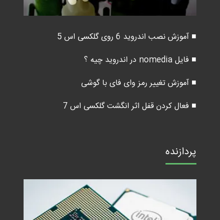
■ آموزش نصب اندروید 6 روی گلکسی اس 5
■ فایل nomedia در اندروید چیه ؟
■ آموزش تغییر رمز وای فای با گوشی
■ فعال کردن قفل اثر انگشت گلکسی اس 7
پردازنده