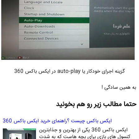
گزینه اجرای خودکار یا auto-play در ایکس باکس 360
به همین سادگی !
حتما مطالب زیر رو هم بخونید
ایکس باکس چیست ؟راهنمای خرید ایکس باکس 360
ایکس باکس 360 یکی از بهترین و جذابترین
کنسول های بازی برای بچه هاست که به شدت