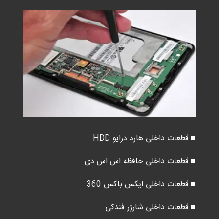
■ قطعات داخلی هارد درایو HDD
■ قطعات داخلی حافظه اس اس دی
■ قطعات داخلی ایکس باکس 360
■ قطعات داخلی شارژر فندکی