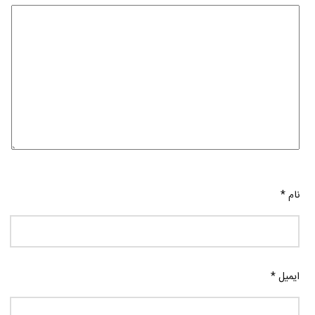
نام
*
ایمیل
*