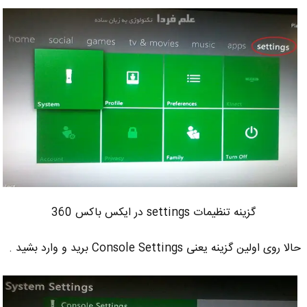
گزینه تنظیمات settings در ایکس باکس 360
حالا روی اولین گزینه یعنی Console Settings برید و وارد بشید .