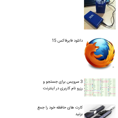
دانلود فایرفاکس 15
3 سرویس برای جستجو و
رزرو نام کاربری در اینترنت
کارت های حافظه خود را جمع
بزنید