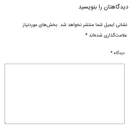
دیدگاهتان را بنویسید
نشانی ایمیل شما منتشر نخواهد شد.
بخش‌های موردنیاز
علامت‌گذاری شده‌اند
*
دیدگاه
*