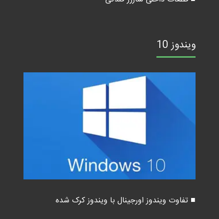
ویندوز 10
■ تفاوت ویندوز اورجینال با ویندوز کرک شده