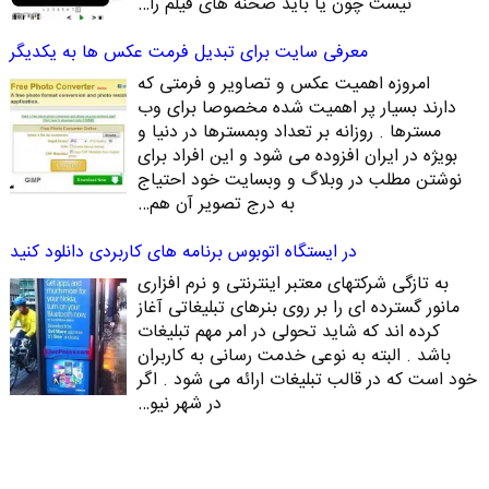
نیست چون یا باید صحنه های فیلم را…
معرفی سایت برای تبدیل فرمت عکس ها به یکدیگر
امروزه اهمیت عکس و تصاویر و فرمتی که
دارند بسیار پر اهمیت شده مخصوصا برای وب
مسترها . روزانه بر تعداد وبمسترها در دنیا و
بویژه در ایران افزوده می شود و این افراد برای
نوشتن مطلب در وبلاگ و وبسایت خود احتیاج
به درج تصویر آن هم…
در ایستگاه اتوبوس برنامه های کاربردی دانلود کنید
به تازگی شرکتهای معتبر اینترنتی و نرم افزاری
مانور گسترده ای را بر روی بنرهای تبلیغاتی آغاز
کرده اند که شاید تحولی در امر مهم تبلیغات
باشد . البته به نوعی خدمت رسانی به کاربران
خود است که در قالب تبلیغات ارائه می شود . اگر
در شهر نیو…