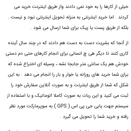
خیلی از کارها را به خود نمی دادند واز طریق اینترنت خرید می
کردند . اما خرید اینترنتی به منزله تحویل اینترنتی نبود و نیست .
بلکه از طریق پست یا پیک برای شما ارسال می شود .
از آنجا که بشریت دست به دست هم دادند که در چند سال آینده
کاری کنند تا دیگر هی چ انسانی برای انجام کارهای حتی دم دستی
خودش هم یک سانتی متر جابجا نشه ، وسیله ای اختراع شده که
برای شما خرید های روزانه یا خوار و بار را انجام می دهد . به این
شکل که شما از طریق اینترنت و به صورت آنلاین سفارش خود را
ثبت می کنید و این ربات به صورت کاملا اتوماتیک و با استفاده از
سیستم جهت یابی جی پی اس ( GPS ) به سوپرمارکت مورد نظر
رفته و خرید شما را تحویل می گیرد .