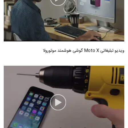
ویدیو تبلیغاتی Moto X گوشی هوشمند موتورولا