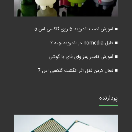
■ آموزش نصب اندروید 6 روی گلکسی اس 5
■ فایل nomedia در اندروید چیه ؟
■ آموزش تغییر رمز وای فای با گوشی
■ فعال کردن قفل اثر انگشت گلکسی اس 7
پردازنده