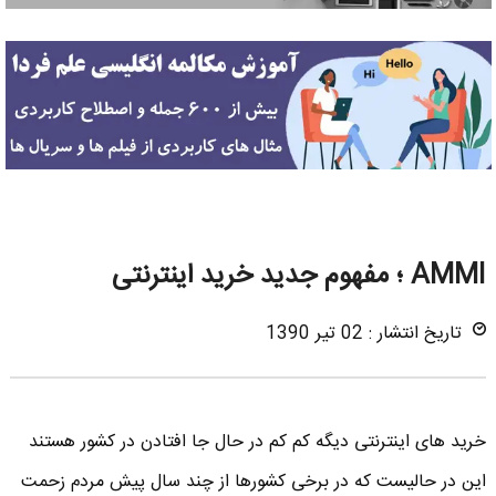
AMMI ؛ مفهوم جدید خرید اینترنتی
تاریخ انتشار : 02 تیر 1390
خرید های اینترنتی دیگه کم کم در حال جا افتادن در کشور هستند
این در حالیست که در برخی کشورها از چند سال پیش مردم زحمت