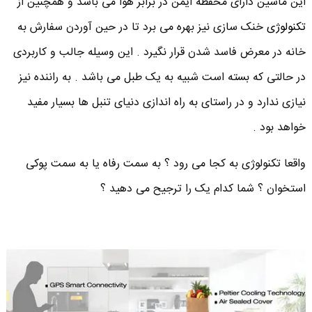
این ماشین دارای محفظه ایمن در برابر هوا می باشد و همچنین از
تکنولوژی
خنک سازی نیز بهره می برد تا در حین آوردن سفارش به
خانه در معرض فاسد شدن قرار نگیرد . این وسیله جالب و کاربردی
در حالتی که بسته است شبیه به یک طبل می باشد . به راننده نیز
نیازی ندارد و در راستای به راه اندازی دنیای تنبل ها بسیار مفید
خواهد بود .
واقعا تکنولوژی به کجا می رود ؟ به سمت رفاه یا به سمت پوکی
استخوان ؟ شما کدام یک را ترجیح می دهید ؟