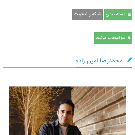
دسته بندی
شبکه و اینترنت
موضوعات مرتبط
محمدرضا امین زاده