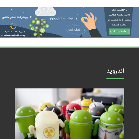
اندروید