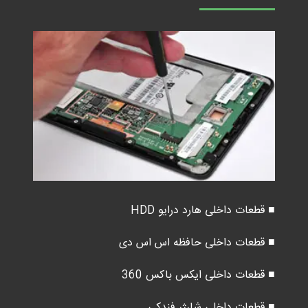
■ قطعات داخلی هارد درایو HDD
■ قطعات داخلی حافظه اس اس دی
■ قطعات داخلی ایکس باکس 360
■ قطعات داخلی شارژر فندکی