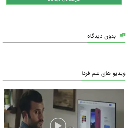
بدون دیدگاه
ویدیو های علم فردا