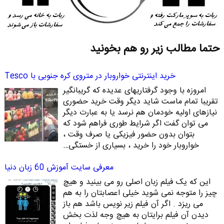
حتما مطالب زیر رو هم بخونید
خرید اینترنتی خواروبار در متروی کره جنوبی با Tesco
امروزه با وجود گرفتاریهای عدیده که گریبانگیر
تقریبا تمام ماست شاید دیگر وقت خرید حضوری
نیازهای اولیه خودمان هم نرسد یا به عبارت دیگر
می توان گفت اگر شرایط طوری فراهم شود که
بتوان بدون حضور فیزیکی یا صرف وقت ،
خواروبار خود را خرید ، بسیاری از خستگی…
معرفی سایت آموزش 60 زبان دنیا
این که یک فیلم زبان اصلی رو می بینید و هیچ
چیز را متوجه نمی شوید خیلی اعصابتان را به هم
می ریزد . اگر آن فیلم زیر نویس باشد هم باز
دیدن آن فیلم برایتان به هیچ وجه لذت بخش