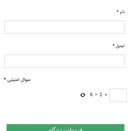
نام
*
ایمیل
*
سوال امنیتی
*
8
=
2
+