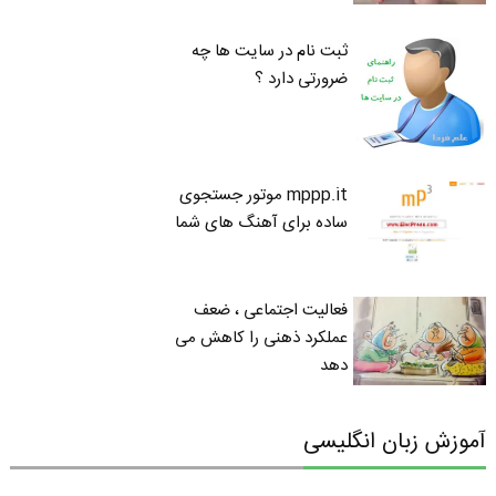
ثبت نام در سایت ها چه
ضرورتی دارد ؟
mppp.it موتور جستجوی
ساده برای آهنگ های شما
فعالیت اجتماعی ، ضعف
عملکرد ذهنی را کاهش می
دهد
آموزش زبان انگلیسی