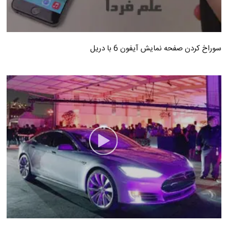
سوراخ کردن صفحه نمایش آیفون 6 با دریل