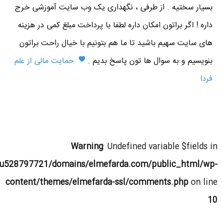
بسیار سختیه . از طرفی ، نگهداری یک وب سایت آموزشی خرج
داره ! اگر براتون امکان داره لطفا با پرداخت مبلغ کمی در هزینه
های سایت سهیم باشید تا ما هم بتونیم با خیال راحت براتون
بنویسیم و به سوال ها تون پاسخ بدیم .
حمایت مالی از علم
فردا
Warning
: Undefined variable $fields in
u528797721/domains/elmefarda.com/public_html/wp-
content/themes/elmefarda-ssl/comments.php
on line
10