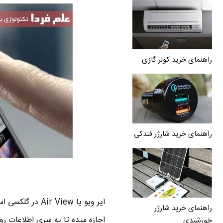
راهنمای خرید کولر گازی
راهنمای خرید شارژر فندکی
راهنمای خرید شارژر
خورشیدی