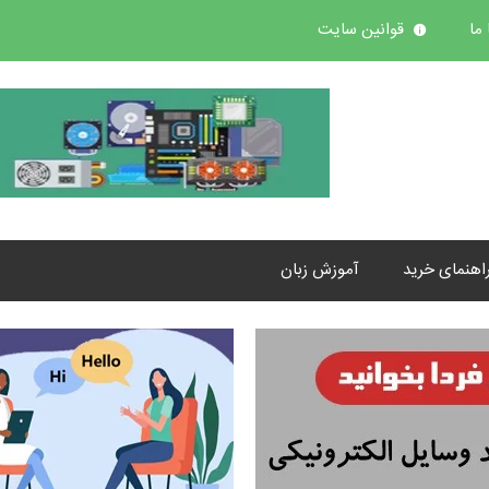
ما
قوانین سایت
اهنمای خرید
آموزش زبان