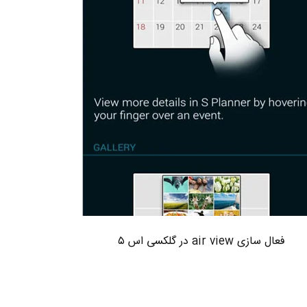
فعال سازی air view در گلکسی اس ۵