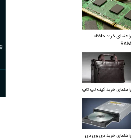
راهنمای خرید حافظه
RAM
راهنمای خرید کیف لپ تاپ
راهنمای خرید دی وی دی