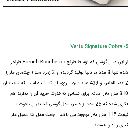
5- Vertu Signature Cobra
از این مدل گوشی که توسط طراح French Boucheron طراحی
شده تنها 8 عدد در دنیا تولید گردیده و 2 زمرد سبز ( چشمان مار )
2 عدد الماس و 439 عدد یاقوت روی آن کار شده است که قیمت آن
310 هزار دلار است. برای کسانی که قدرت خرید آن را ندارند هم
فکری شده که 26 عدد از همین مدل گوشی اما بدون یاقوت با
قیمت 115 هزار دلار موجود می باشد . جفت مدل ها سمبل مار
کبری را دارا هستند.