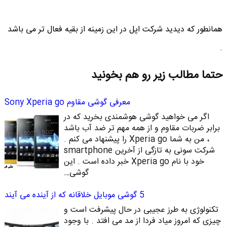
همانطور که دیدید شرکت اپل در این زمینه از بقیه فعال تر می باشد
.
حتما مطالب زیر رو هم بخونید
معرفی گوشی مقاوم Sony Xperia go
اگر می خواهید گوشی هوشمندی بخرید که در
برابر ضربات مقاوم و از همه مهم تر ضد آب باشد
، من به شما Xperia go را پیشنهاد می کنم .
شرکت سونی به تازگی از آخرین smartphone
خود با نام Xperia go خبر داده است . این
گوشی…
5 گوشی موبایل خلاقانه که از آینده می آیند
تکنولوژی به طرز عجیبی در حال پیشرفت است و
چیزی که امروز میاد فردا از مد می افتد . با وجود