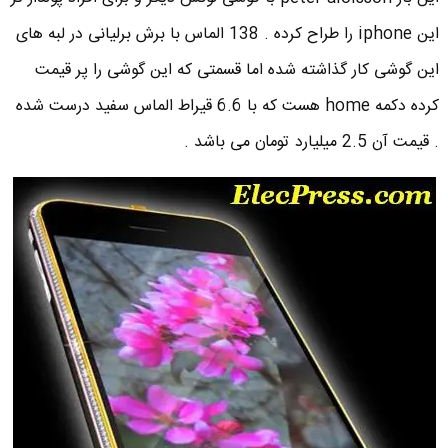
این iphone را طراح کرده . 138 الماس با برش برلیانی در لبه های
این گوشی کار گذاشته شده اما قسمتی که این گوشی را پر قیمت
کرده دکمه home هست که با 6.6 قیراط الماس سفید درست شده
. قیمت آن 2.5 میلیارد تومان می باشد .