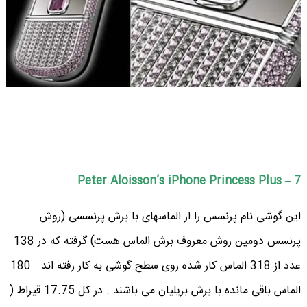
7 – Peter Aloisson’s iPhone Princess Plus
این گوشی نام پرنسس را از الماسهای با برش پرنسسی (روش
پرنسس دومین روش معروف برش الماس هست) گرفته که در 138
عدد از 318 الماس کار شده روی سطح گوشی به کار رفته اند . 180
الماس باقی مانده با برش بریلیان می باشند . در کل 17.75 قیراط (