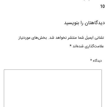
10
دیدگاهتان را بنویسید
نشانی ایمیل شما منتشر نخواهد شد.
بخش‌های موردنیاز
علامت‌گذاری شده‌اند
*
دیدگاه
*