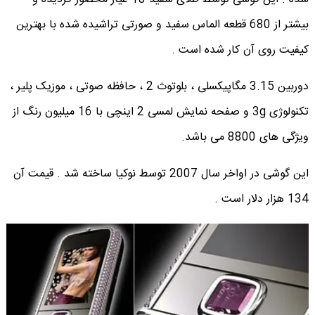
بیشتر از 680 قطعه الماس سفید و صورتی تراشیده شده با بهترین
کیفیت روی آن کار شده است .
دوربین 3.15 مگاپیکسلی ، بلوتوث 2 ، حافظه صوتی ، موزیک پلیر ،
تکنولوژی 3g و صفحه نمایش لمسی 2 اینچی با 16 میلیون رنگ از
ویژگی های 8800 می باشد.
این گوشی در اواخر سال 2007 توسط نوکیا ساخته شد . قیمت آن
134 هزار دلار است .