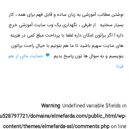
نوشتن مطالب آموزشی به زبان ساده و قابل فهم برای همه ، کار
بسیار سختیه . از طرفی ، نگهداری یک وب سایت آموزشی خرج
داره ! اگر براتون امکان داره لطفا با پرداخت مبلغ کمی در هزینه
های سایت سهیم باشید تا ما هم بتونیم با خیال راحت براتون
بنویسیم و به سوال ها تون پاسخ بدیم .
حمایت مالی از علم
فردا
Warning
: Undefined variable $fields in
u528797721/domains/elmefarda.com/public_html/wp-
content/themes/elmefarda-ssl/comments.php
on line