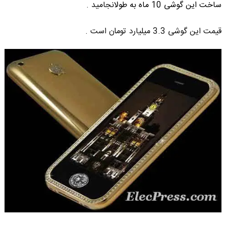
ساخت این گوشی 10 ماه به طول
انجامید .
قیمت این گوشی 3.3 میلیارد تومان است .