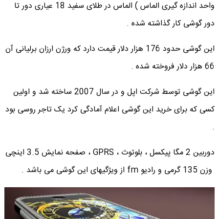
واحد اندازه گیری الماس ) الماس در طلای سفید 18 عیاری دور تا
دور گوشی کار گذاشته شده .
این گوشی حدود 176 هزار دلار قیمت دارد که ورژن ارزان برلیانی آن
66 هزار دلار فروخته شده .
این گوشی توسط شرکت اپل و در سال 2007 ساخته شد و اولین
کسی که برای خرید این گوشی اعلام آمادگی کرد یک تاجر روسی بود
.
دوربین 2 مگا پیکسل ، بلوتوث ، GPRS ، صفحه نمایش 3.5 اینچی
وزن 135 گرمی و رادیو fm از ویژگیهای این گوشی می باشد .