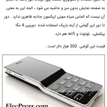
به صفحه نمایش بدون مرز و حاشیه می شود ، البته این به معنی
آن نیست که الماس سیاه سونی اریکسون جاذبه ظاهری ندارد . دور
تا دور این گوشی از آینه باریک استفاده شده .دوربین 4 مگا
پیکسلی، بلوتوث و wifi هم دارد .
قیمت این گوشی 300 هزار دلار است .