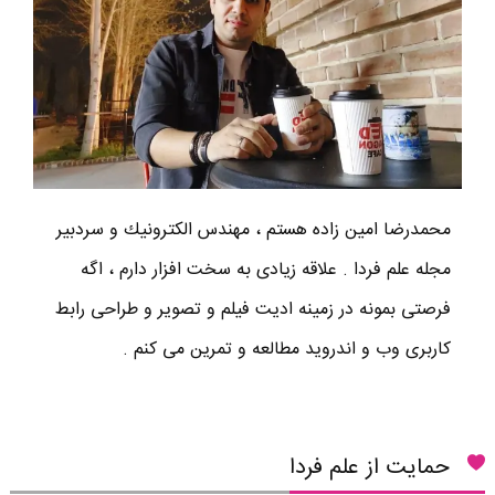
محمدرضا امين زاده هستم ، مهندس الكترونيك و سردبير
مجله علم فردا . علاقه زیادی به سخت افزار دارم ، اگه
فرصتی بمونه در زمینه ادیت فیلم و تصویر و طراحی رابط
کاربری وب و اندروید مطالعه و تمرین می کنم .
حمایت از علم فردا