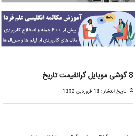
8 گوشی موبایل گرانقیمت تاریخ
تاریخ انتشار : 18 فروردین 1390