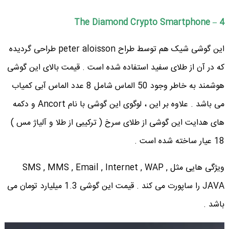
4 – The Diamond Crypto Smartphone
این گوشی شیک هم توسط طراح peter aloisson طراحی گردیده
که در آن از طلای سفید استفاده شده است . قیمت بالای این گوشی
هوشمند به خاطر وجود 50 الماس شامل 8 عدد الماس آبی کمیاب
می باشد . علاوه بر این ، لوگوی این گوشی با نام Ancort و دکمه
های هدایت این گوشی از طلای سرخ ( ترکیبی از طلا و آلیاژ مس )
18 عیار ساخته شده است .
ویژگی هایی مثل SMS , MMS , Email , Internet , WAP ,
JAVA را ساپورت می کند . قیمت این گوشی 1.3 میلیارد تومان می
باشد .