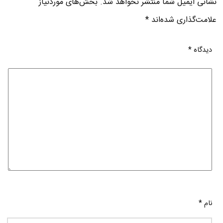
نشانی ایمیل شما منتشر نخواهد شد.
بخش‌های موردنیاز
علامت‌گذاری شده‌اند
*
دیدگاه
*
نام
*