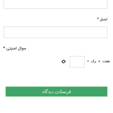
ایمیل
*
سوال امنیتی
*
هفت
+
یک
=