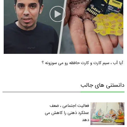
آیا آب ، سیم کارت و کارت حافظه رو می سوزونه ؟
دانستنی های جالب
فعالیت اجتماعی ، ضعف
عملکرد ذهنی را کاهش می
دهد