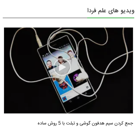
ویدیو های علم فردا
جمع کردن سیم هدفون گوشی و تبلت با 5 روش ساده