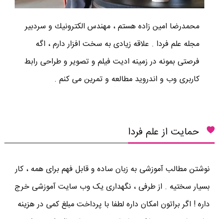
محمدرضا امين زاده هستم ، مهندس الكترونيك و سردبير
مجله علم فردا . علاقه زیادی به سخت افزار دارم ، اگه
فرصتی بمونه در زمینه ادیت فیلم و تصویر و طراحی رابط
کاربری وب و اندروید مطالعه و تمرین می کنم .
حمایت از علم فردا
نوشتن مطالب آموزشی به زبان ساده و قابل فهم برای همه ، کار
بسیار سختیه . از طرفی ، نگهداری یک وب سایت آموزشی خرج
داره ! اگر براتون امکان داره لطفا با پرداخت مبلغ کمی در هزینه