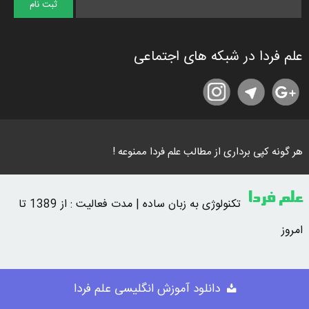
علم فردا در شبکه های اجتماعی
هر گونه کپی برداری از مطالب علم فردا ممنوعه !
علم فردا
تکنولوژی به زبان ساده | مدت فعالیت : از 1389 تا
امروز
تماس با ما
درباره ما
دانلود آموزش انگلیسی علم فردا