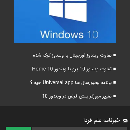
■ تفاوت ویندوز اورجینال با ویندوز کرک شده
■ تفاوت ویندوز 10 پرو با ویندوز 10 Home
■ برنامه یونیورسال سا Universal app چیه ؟
■ تغییر مرورگر پیش فرض در ویندوز 10
خبرنامه علم فردا