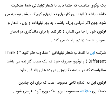
یک لوگوی مناسب که حتما باید با شعار تبلیغاتی شما سنخیت
داشته باشد ( البته این کار برای تجارتهای کوچک بیشتر توصیه می
شود چون اگر شرکتی بزرگ باشد ، به زور تبلیغات و پول ، شعار و
لوگوی خود را جا می اندازد ) کار شما را برای ماندگاری در اذهان
عمومی تا حد زیادی راحت می کند .
شرکت
اپل
با انتخاب شعار تبلیغاتی ” متفاوت فکر کنید ” ( Think
Different ) و لوگوی معروف خود که یک سیب گاز زده می باشد
سالهاست که در عرصه تکنولوژی در رده های بالا قرار دارد .
لوگوی اپل به اندازه کافی معروف است که برای آن چندین
دستکاری
خلاقانه
مخصوصا برای هک روی آیپد طراحی شود .