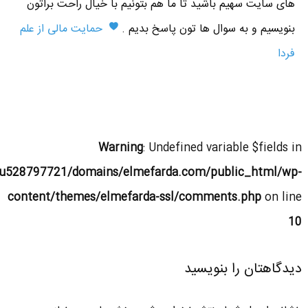
های سایت سهیم باشید تا ما هم بتونیم با خیال راحت براتون
بنویسیم و به سوال ها تون پاسخ بدیم .
حمایت مالی از علم
فردا
Warning
: Undefined variable $fields in
u528797721/domains/elmefarda.com/public_html/wp-
content/themes/elmefarda-ssl/comments.php
on line
10
دیدگاهتان را بنویسید