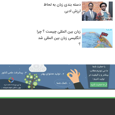
دسته بندی زبان به لحاظ
ارزش ادبی
زبان بین المللی چیست ؟ چرا
انگلیسی زبان بین المللی شد
؟