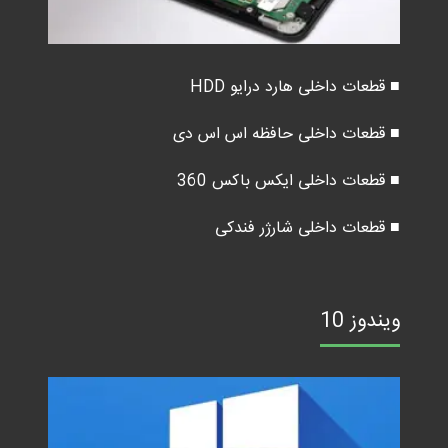
■ قطعات داخلی هارد درایو HDD
■ قطعات داخلی حافظه اس اس دی
■ قطعات داخلی ایکس باکس 360
■ قطعات داخلی شارژر فندکی
ویندوز 10