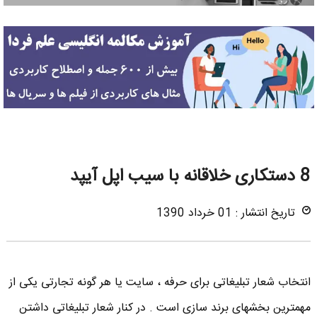
8 دستکاری خلاقانه با سیب اپل آیپد
تاریخ انتشار : 01 خرداد 1390
انتخاب شعار تبلیغاتی برای حرفه ، سایت یا هر گونه تجارتی یکی از
مهمترین بخشهای برند سازی است . در کنار شعار تبلیغاتی داشتن