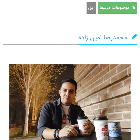
موضوعات مرتبط
اپل
محمدرضا امین زاده