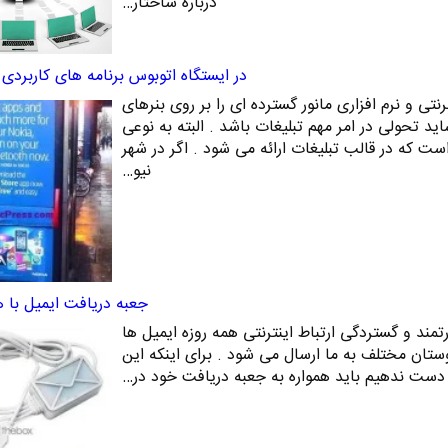
درباره ساختار…
در ایستگاه اتوبوس برنامه های کاربردی د
نتی و نرم افزاری مانور گسترده ای را بر روی بنرهای
شاید تحولی در امر مهم تبلیغات باشد . البته به نوعی
ت که در قالب تبلیغات ارائه می شود . اگر در شهر
نیو…
جعبه دریافت ایمیل با 
ند و گستردگی ارتباط اینترنتی همه روزه ایمیل ها
وستان مختلف به ما ارسال می شود . برای اینکه این
ز دست ندهیم باید همواره به جعبه دریافت خود در…