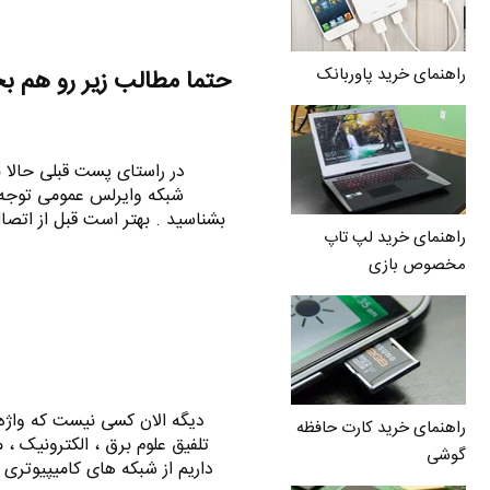
راهنمای خرید پاوربانک
حتما مطالب زیر رو هم ب
بشناسید . بهتر است قبل از اتصا
راهنمای خرید لپ تاپ
مخصوص بازی
دیگه الان کسی نیست که واژه 
راهنمای خرید کارت حافظه
تلفیق علوم برق ، الکترونیک ، 
گوشی
داریم از شبکه های کامیپیوتری ا