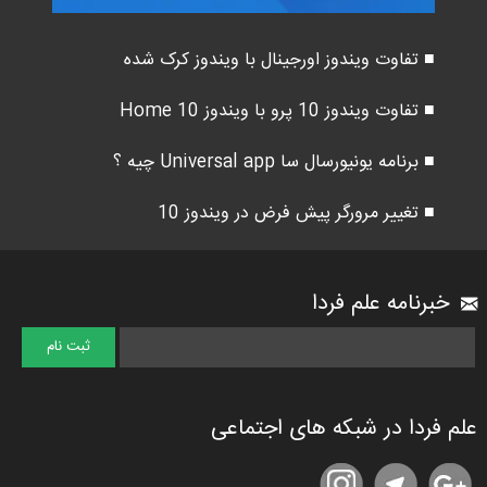
■ تفاوت ویندوز اورجینال با ویندوز کرک شده
■ تفاوت ویندوز 10 پرو با ویندوز 10 Home
■ برنامه یونیورسال سا Universal app چیه ؟
■ تغییر مرورگر پیش فرض در ویندوز 10
خبرنامه علم فردا
علم فردا در شبکه های اجتماعی