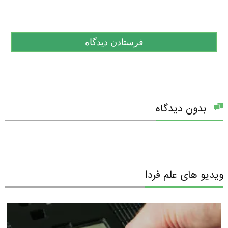
بدون دیدگاه
ویدیو های علم فردا