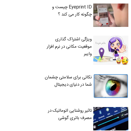
Eyeprint ID چیست و
چگونه کار می کند ؟
ویژگی اشتراک گذاری
موقعیت مکانی در نرم افزار
وایبر
نکاتی برای سلامتی چشمان
شما در دنیای دیجیتال
تاثیر روشنایی اتوماتیک در
مصرف باتری گوشی