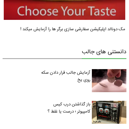
مک دونالد اپلیکیشن سفارشی سازی برگر ها را آزمایش میکند !
دانستنی های جالب
آزمایش جالب قرار دادن سکه
روی یخ
باز گذاشتن درب کیس
کامپیوتر ؛ درست یا غلط ؟