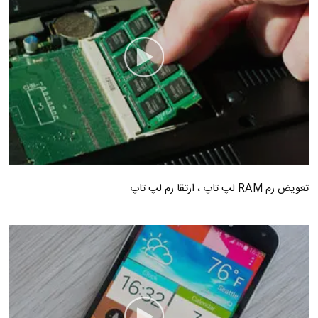
تعویض رم RAM لپ تاپ ، ارتقا رم لپ تاپ