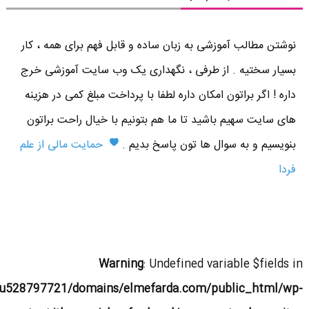
نوشتن مطالب آموزشی به زبان ساده و قابل فهم برای همه ، کار
بسیار سختیه . از طرفی ، نگهداری یک وب سایت آموزشی خرج
داره ! اگر براتون امکان داره لطفا با پرداخت مبلغ کمی در هزینه
های سایت سهیم باشید تا ما هم بتونیم با خیال راحت براتون
بنویسیم و به سوال ها تون پاسخ بدیم .
حمایت مالی از علم
فردا
Warning
: Undefined variable $fields in
u528797721/domains/elmefarda.com/public_html/wp-