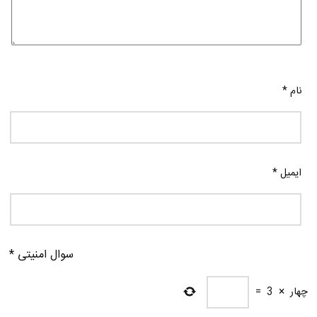
نام
*
ایمیل
*
سوال امنیتی
*
چهار
×
3
=