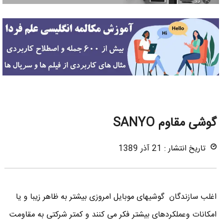
گوشی مقاوم SANYO
تاریخ انتشار : 21 آذر 1389
اغلب سازندگان گوشیهای موبایل امروزی بیشتر به ظاهر زیبا و یا
امکانات وعملکردهای بیشتر فکر می کنند و کمتر شرکتی به مقاومت