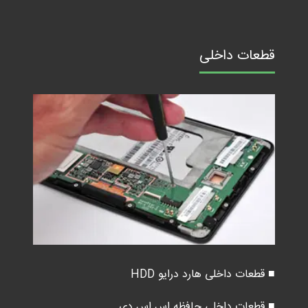
قطعات داخلی
■ قطعات داخلی هارد درایو HDD
■ قطعات داخلی حافظه اس اس دی