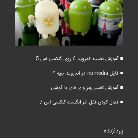
■ آموزش نصب اندروید 6 روی گلکسی اس 5
■ فایل nomedia در اندروید چیه ؟
■ آموزش تغییر رمز وای فای با گوشی
■ فعال کردن قفل اثر انگشت گلکسی اس 7
پردازنده