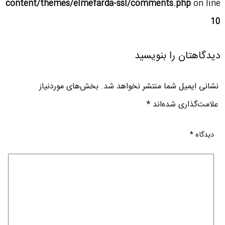
content/themes/elmefarda-ssl/comments.php
on line
10
دیدگاهتان را بنویسید
نشانی ایمیل شما منتشر نخواهد شد.
بخش‌های موردنیاز
علامت‌گذاری شده‌اند
*
دیدگاه
*