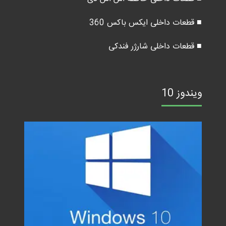
■ قطعات داخلی ایکس باکس 360
■ قطعات داخلی شارژر فندکی
ویندوز 10