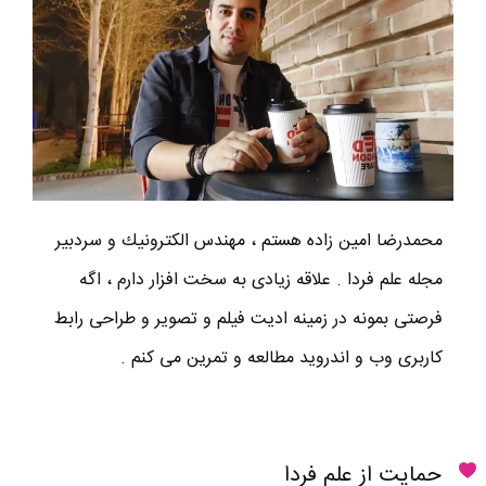
محمدرضا امين زاده هستم ، مهندس الكترونيك و سردبير
مجله علم فردا . علاقه زیادی به سخت افزار دارم ، اگه
فرصتی بمونه در زمینه ادیت فیلم و تصویر و طراحی رابط
کاربری وب و اندروید مطالعه و تمرین می کنم .
حمایت از علم فردا