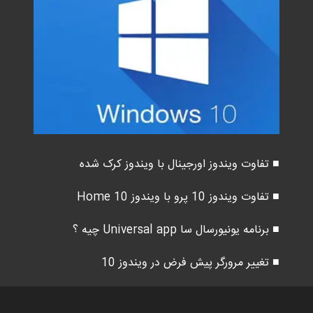
■ تفاوت ویندوز اورجینال با ویندوز کرک شده
■ تفاوت ویندوز 10 پرو با ویندوز 10 Home
■ برنامه یونیورسال سا Universal app چیه ؟
■ تغییر مرورگر پیش فرض در ویندوز 10