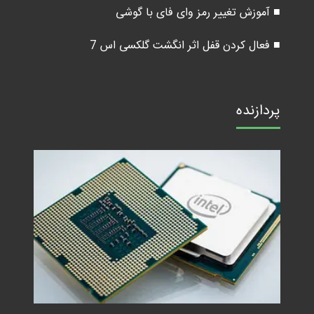
■ آموزش تغییر رمز وای فای با گوشی
■ فعال کردن قفل اثر انگشت گلکسی اس 7
پردازنده