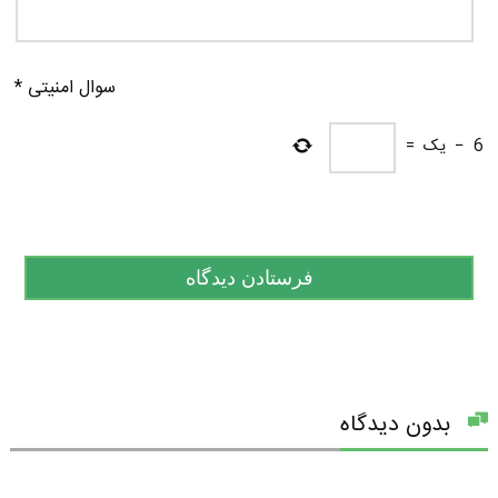
سوال امنیتی
*
6
−
یک
=
بدون دیدگاه