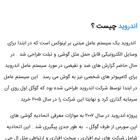
اندروید
چیست ؟
اندروید یک سیستم عامل مبتنی بر لینوکس است که در ابتدا برای
وسایل الکترونیکی قابل حمل مثل گوشی و تبلت طراحی شد . در
حال حاضر گزارش های ضد و نقیضی در مورد سیستم عامل اندروید
برای کامپیوتر های شخصی نیز به گوش می رسد . این سیستم عامل
در ابتدا توسط شرکت اندروید طراحی شده بود که گوگل اول روی آن
سرمایه گذاری کرد و نهایتا این شرکت را در سال ۲۰۰۵ خرید .
پروژه اندروید در سال ۲۰۰۷ به موازات معرفی اتحادیه گوشی های
اپن سورس از طرف گوگل ، به طور جدی پیگیری شد . این اتحادیه
شامل شرکت های نرم افزاری ، سخت افزاری و ارتباطی مثل ال جی