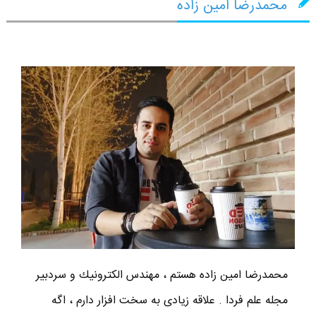
محمدرضا امین زاده
محمدرضا امين زاده هستم ، مهندس الكترونيك و سردبير
مجله علم فردا . علاقه زیادی به سخت افزار دارم ، اگه