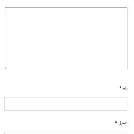
نام
*
ایمیل
*