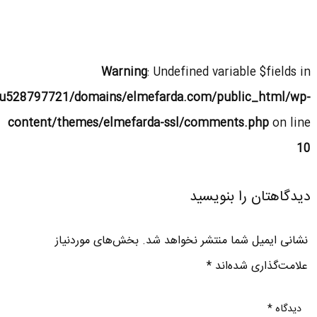
Warning
: Undefined variable $fields in
u528797721/domains/elmefarda.com/public_html/wp-
content/themes/elmefarda-ssl/comments.php
on line
10
دیدگاهتان را بنویسید
نشانی ایمیل شما منتشر نخواهد شد.
بخش‌های موردنیاز
علامت‌گذاری شده‌اند
*
دیدگاه
*