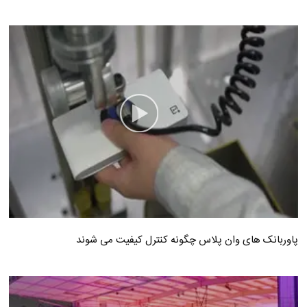
پاوربانک های وان پلاس چگونه کنترل کیفیت می شوند