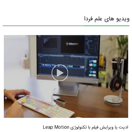
ویدیو های علم فردا
ادیت یا ویرایش فیلم با تکنولوژی Leap Motion