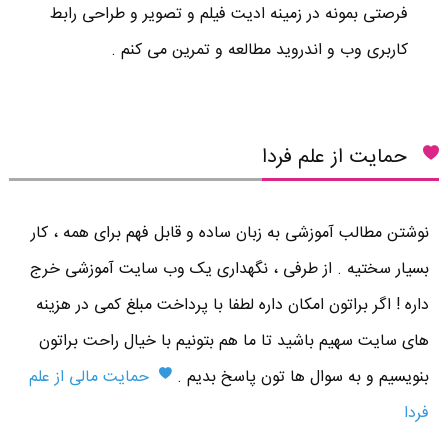
فرصتی بمونه در زمینه ادیت فیلم و تصویر و طراحی رابط
کاربری وب و اندروید مطالعه و تمرین می کنم .
حمایت از علم فردا
نوشتن مطالب آموزشی به زبان ساده و قابل فهم برای همه ، کار
بسیار سختیه . از طرفی ، نگهداری یک وب سایت آموزشی خرج
داره ! اگر براتون امکان داره لطفا با پرداخت مبلغ کمی در هزینه
های سایت سهیم باشید تا ما هم بتونیم با خیال راحت براتون
بنویسیم و به سوال ها تون پاسخ بدیم .
حمایت مالی از علم
فردا