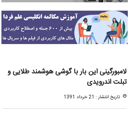
لامبورگینی این بار با گوشی هوشمند طلایی و
تبلت اندرویدی
تاریخ انتشار : 21 خرداد 1391