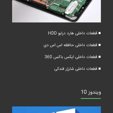
■ قطعات داخلی هارد درایو HDD
■ قطعات داخلی حافظه اس اس دی
■ قطعات داخلی ایکس باکس 360
■ قطعات داخلی شارژر فندکی
ویندوز 10