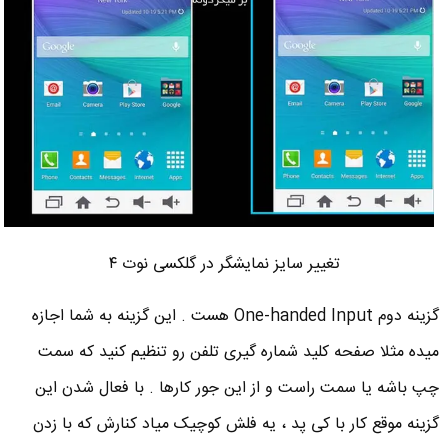
تغییر سایز نمایشگر در گلکسی نوت ۴
گزینه دوم One-handed Input هست . این گزینه به شما اجازه
میده مثلا صفحه کلید شماره گیری تلفن رو تنظیم کنید که سمت
چپ باشه یا سمت راست و از این جور کارها . با فعال شدن این
گزینه موقع کار با کی پد ، یه فلش کوچیک میاد کنارش که با زدن