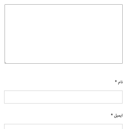
نام
*
ایمیل
*