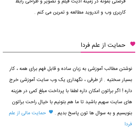
فرصتی بمونه در زمینه ادیت فیلم و تصویر و طراحی رابط
کاربری وب و اندروید مطالعه و تمرین می کنم .
حمایت از علم فردا
نوشتن مطالب آموزشی به زبان ساده و قابل فهم برای همه ، کار
بسیار سختیه . از طرفی ، نگهداری یک وب سایت آموزشی خرج
داره ! اگر براتون امکان داره لطفا با پرداخت مبلغ کمی در هزینه
های سایت سهیم باشید تا ما هم بتونیم با خیال راحت براتون
بنویسیم و به سوال ها تون پاسخ بدیم .
حمایت مالی از علم
فردا