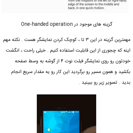
گزینه های موجود در One-handed operation
مهمترین گزینه در این ۳ تا ، کوچک کردن نمایشگر هست . نکته مهم
اینه که چجوری از این قابلیت استفاده کنیم . خیلی راحت ، انگشت
خودتون رو روی نمایشگر فبلت نوت ۴ از گوشه به وسط صفحه
بکشید و همون مسیر رو برگردید این کار رو یه مقدار سریع انجام
بدید . تصویر زیر رو ببینید .