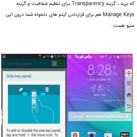
که برید ، گزینه Transparency برای تنظیم شفافیت و گزینه
Manage Keys هم برای قراردادن آیتم های دلخواه شما درون این
منیو هست .