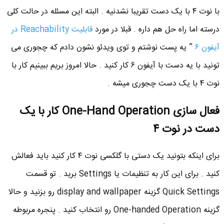
با نوت ۴ با یک دست تقریبا نشدنیه . البته این مسئله در حالت کلی
درسته اما راه حل هم داره . قبلا در مورد
قابلیت Reachability در
آیفون ۶
” یه پست نوشتم و توی ویدئو نشون دادم که چجوری می
تونید با یه دست با آیفون ۶ کار کنید . حالا امروز بریم ببینیم کار با
نوت ۴ با یک دست چجوری میشه .
فعال سازی One-Hand Operation کار با یک
دست در نوت ۴
برای اینکه بتونید یک دستی با گلکسی نوت ۴ کار کنید باید فعالش
کنید . برای این کار به تنظیمات یا Settings برید . تو قسمت
Quick Settings گزینه display and wallpaper رو بزنید و حالا
گزینه One-handed Operation رو انتخاب کنید . پنجره مربوطه