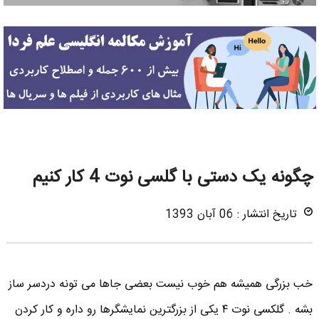
چگونه یک دستی با گلسی نوت 4 کار کنیم
تاریخ انتشار : 06 آبان 1393
خب بزرگی همیشه هم خوب نیست بعضی جاها می تونه دردسر ساز
بشه . گلکسی نوت ۴ یکی از بزرگترین نمایشگرها رو داره و کار کردن