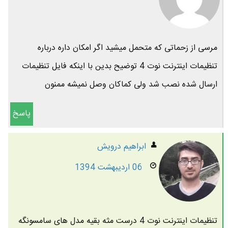
مرسی از زحماتی که متحمل میشید اگر امکان داره درباره
تنظیمات اینترنت نوت 4 توضیح بدین با اینکه فایل تنظیمات
ارسال شده نصب شد ولی کماکان وصل نمیشه ممنون
پاسخ
ابراهیم درویش
06 اردیبهشت 1394
تنظیمات اینترنت نوت 4 درست مثه بقیه مدل های سامسونگه