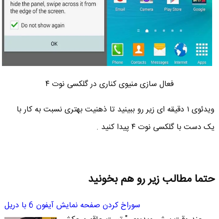
فعال سازی منیوی کناری در گلکسی نوت ۴
ویدئوی ۱ دقیقه ای زیر رو ببینید تا ذهنیت بهتری نسبت به کار با
یک دست با گلکسی نوت ۴ پیدا کنید .
حتما مطالب زیر رو هم بخونید
سوراخ کردن صفحه نمایش آیفون 6 با دریل