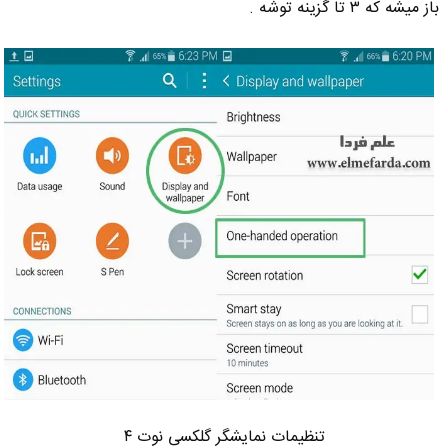
باز میشه که ۳ تا گزینه توشه .
تنظیمات نمایشگر گلکسی نوت ۴