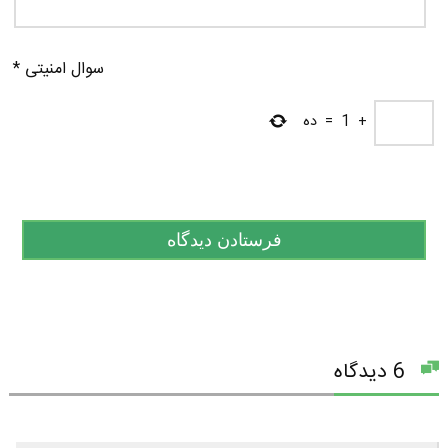
سوال امنیتی
*
+
1
=
ده
6 دیدگاه