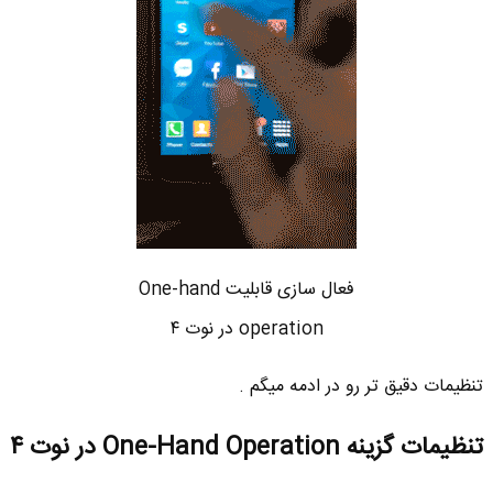
فعال سازی قابلیت One-hand
operation در نوت ۴
تنظیمات دقیق تر رو در ادمه میگم .
تنظیمات گزینه One-Hand Operation در نوت ۴