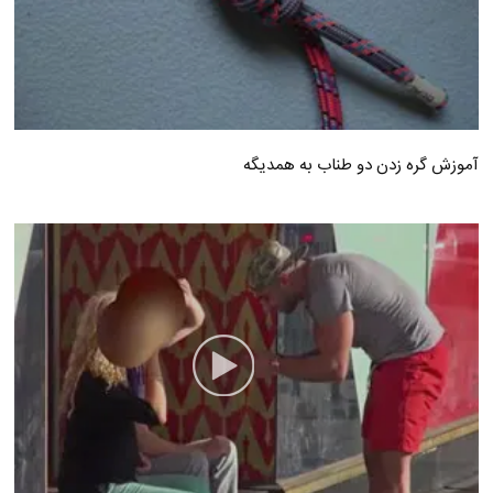
آموزش گره زدن دو طناب به همدیگه