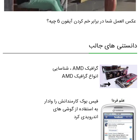
عکس العمل شما در برابر خم کردن آیفون 6 چیه؟
دانستنی های جالب
گرافیک AMD ، شناسایی
انواع گرافیک AMD
فیس بوک کارمندانش را وادار
به استفاده از گوشی های
اندرویدی کرد