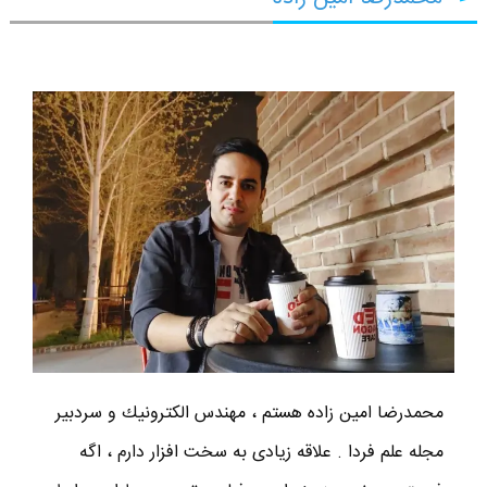
محمدرضا امين زاده هستم ، مهندس الكترونيك و سردبير
مجله علم فردا . علاقه زیادی به سخت افزار دارم ، اگه