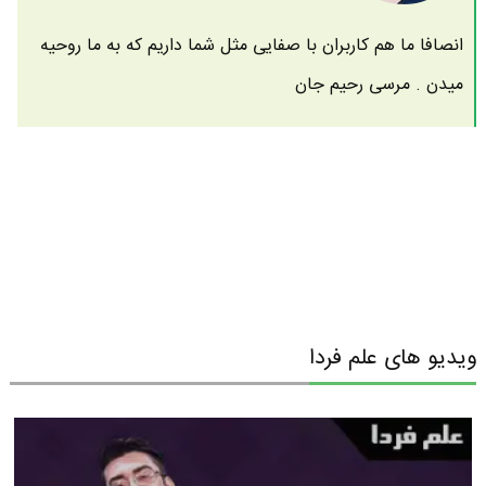
انصافا ما هم کاربران با صفایی مثل شما داریم که به ما روحیه
میدن . مرسی رحیم جان
ویدیو های علم فردا