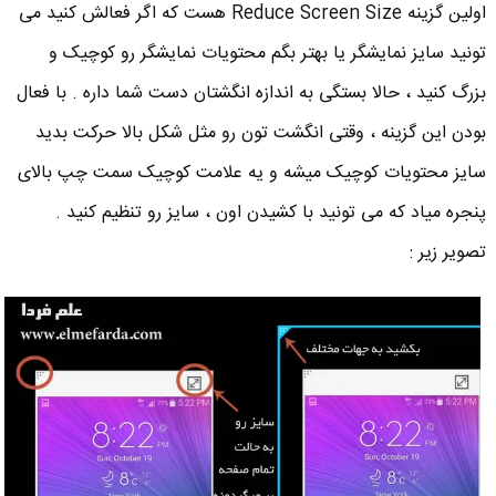
اولین گزینه Reduce Screen Size هست که اگر فعالش کنید می
تونید سایز نمایشگر یا بهتر بگم محتویات نمایشگر رو کوچیک و
بزرگ کنید ، حالا بستگی به اندازه انگشتان دست شما داره . با فعال
بودن این گزینه ، وقتی انگشت تون رو مثل شکل بالا حرکت بدید
سایز محتویات کوچیک میشه و یه علامت کوچیک سمت چپ بالای
پنجره میاد که می تونید با کشیدن اون ، سایز رو تنظیم کنید .
تصویر زیر :