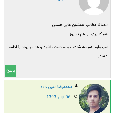
انصافا مطالب همشون عالی هستن.
هم کاربردی و هم به روز.
امیدوارم همیشه شاداب و سلامت باشید و همین روند را ادامه
دهید.
پاسخ
محمدرضا امين زاده
06 آبان 1393