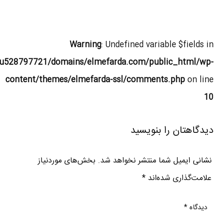
Warning
: Undefined variable $fields in
u528797721/domains/elmefarda.com/public_html/wp-
content/themes/elmefarda-ssl/comments.php
on line
10
دیدگاهتان را بنویسید
نشانی ایمیل شما منتشر نخواهد شد.
بخش‌های موردنیاز
علامت‌گذاری شده‌اند
*
دیدگاه
*