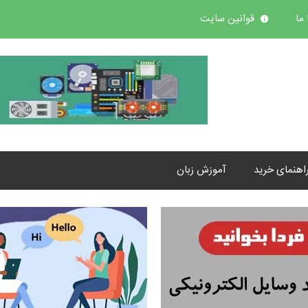
ما
قوانین سایت
اهنمای خرید
آموزش زبان