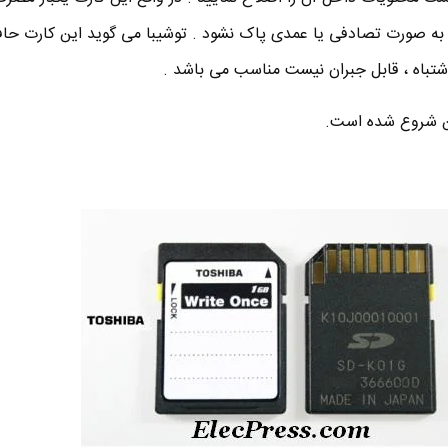
ه صورت تصادفی یا عمدی پاک نشود . توشیبا می گوید این کارت حاف
شتباه ، قابل جبران نیست مناسب می باشد .
پن شروع شده است.