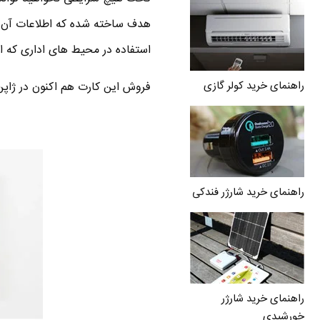
هدف ساخته شده که اطلاعات آن ب
استفاده در محیط های اداری که ا
راهنمای خرید کولر گازی
فروش این کارت هم اکنون در ژا
راهنمای خرید شارژر فندکی
راهنمای خرید شارژر
خورشیدی