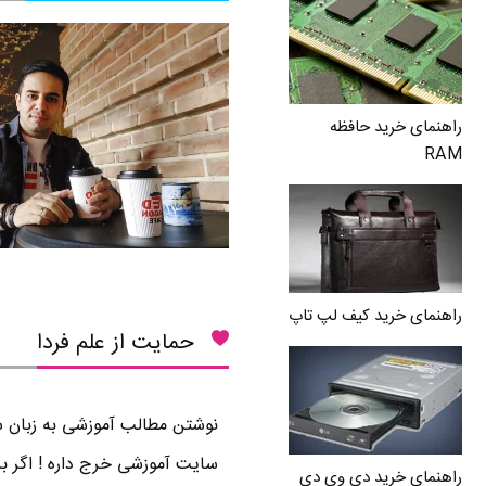
راهنمای خرید حافظه
RAM
راهنمای خرید کیف لپ تاپ
حمایت از علم فردا
نوشتن مطالب آموزشی به زبان سا
سایت آموزشی خرج داره ! اگر بر
راهنمای خرید دی وی دی