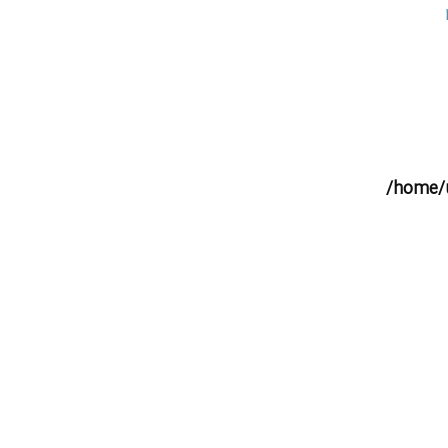
/home/