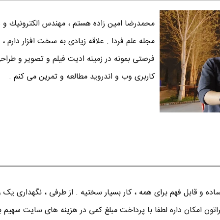
محمدرضا امين زاده هستم ، مهندس الكترونيك و س
مجله علم فردا . علاقه زیادی به سخت افزار دارم ، 
فرصتی بمونه در زمینه ادیت فیلم و تصویر و طراح
کاربری وب و اندروید مطالعه و تمرین می کنم .
ده و قابل فهم برای همه ، کار بسیار سختیه . از طرفی ، نگهداری یک 
اتون امکان داره لطفا با پرداخت مبلغ کمی در هزینه های سایت سهیم ب