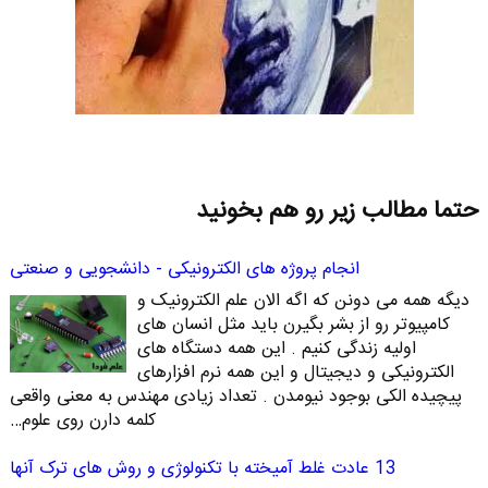
حتما مطالب زیر رو هم بخونید
انجام پروژه های الکترونیکی - دانشجویی و صنعتی
دیگه همه می دونن که اگه الان علم الکترونیک و
کامپیوتر رو از بشر بگیرن باید مثل انسان های
اولیه زندگی کنیم . این همه دستگاه های
الکترونیکی و دیجیتال و این همه نرم افزارهای
پیچیده الکی بوجود نیومدن . تعداد زیادی مهندس به معنی واقعی
کلمه دارن روی علوم…
13 عادت غلط آمیخته با تکنولوژی و روش های ترک آنها