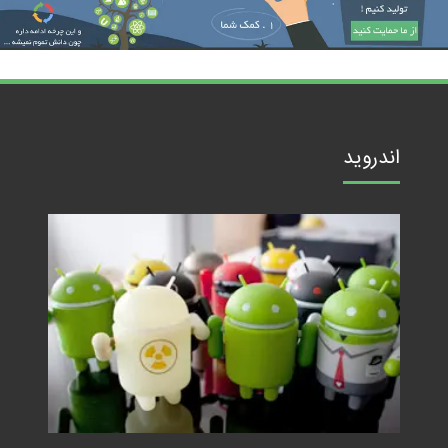
اندروید