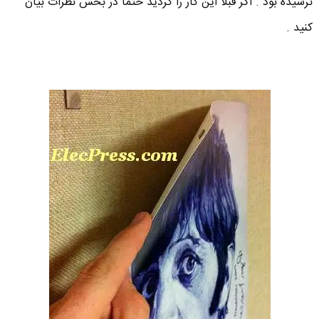
نرسیده بود . اگر قبلا این کار را کردید حتما در بخش نظرات بیان
کنید .