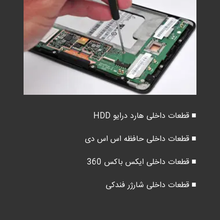
■ قطعات داخلی هارد درایو HDD
■ قطعات داخلی حافظه اس اس دی
■ قطعات داخلی ایکس باکس 360
■ قطعات داخلی شارژر فندکی