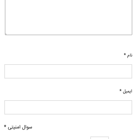
نام
*
ایمیل
*
سوال امنیتی
*