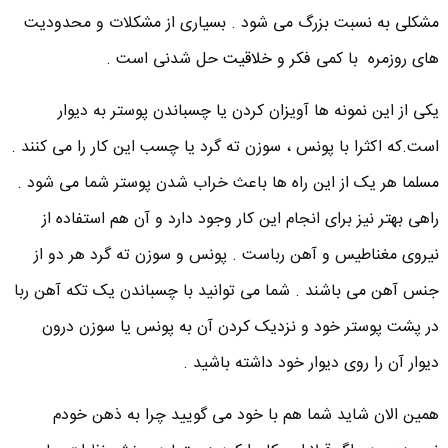
مشکلی به نسبت بزرگ می شود . بسیاری از مشکلات و محدودیت
های روزمره با کمی فکر و
خلاقیت
حل شدنی است .
یکی از این نمونه ها آویزان کردن یا چسباندن پوستر به دیوار
است.که اکثرا با پونس ، سوزن ته گرد یا چسب این کار را می کنند .
مسلما هر یک از این راه ها باعث خراب شدن پوستر شما می شود .
راهی بهتر نیز برای انجام این کار وجود دارد و آن هم استفاده از
نیروی مغناطیس و آهن رباست . پونس و سوزن ته گرد هر دو از
جنس آهن می باشند . شما می توانید با چسباندن یک تکه آهن ربا
در پشت پوستر خود و نزدیک کردن آن به پونس یا سوزن درون
دیوار آن را روی دیوار خود داشته باشید .
همین الان شاید شما هم با خود می گویید چرا به ذهن خودم