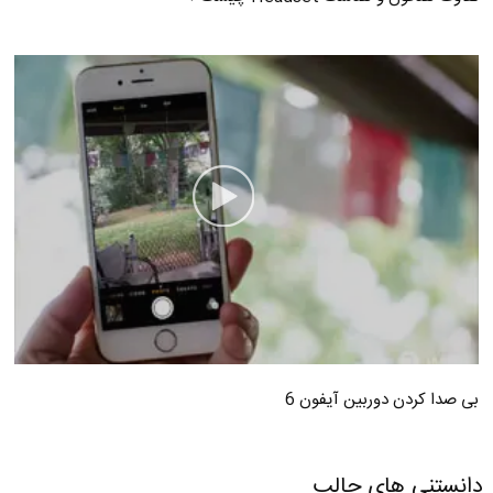
بی صدا کردن دوربین آیفون 6
دانستنی های جالب