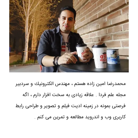
محمدرضا امين زاده هستم ، مهندس الكترونيك و سردبير
مجله علم فردا . علاقه زیادی به سخت افزار دارم ، اگه
فرصتی بمونه در زمینه ادیت فیلم و تصویر و طراحی رابط
کاربری وب و اندروید مطالعه و تمرین می کنم .