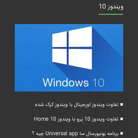
ویندوز 10
■ تفاوت ویندوز اورجینال با ویندوز کرک شده
■ تفاوت ویندوز 10 پرو با ویندوز 10 Home
■ برنامه یونیورسال سا Universal app چیه ؟