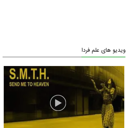
ویدیو های علم فردا