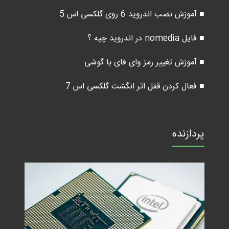
■ آموزش نصب اندروید 6 روی گلکسی اس 5
■ فایل nomedia در اندروید چیه ؟
■ آموزش تغییر رمز وای فای با گوشی
■ فعال کردن قفل اثر انگشت گلکسی اس 7
پردازنده