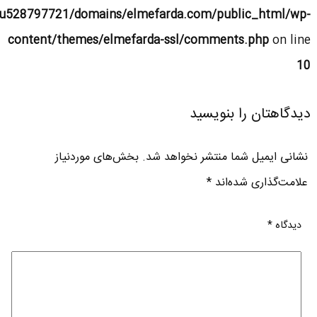
u528797721/domains/elmefarda.com/public_html/wp-
content/themes/elmefarda-ssl/comments.php
on line
10
دیدگاهتان را بنویسید
نشانی ایمیل شما منتشر نخواهد شد.
بخش‌های موردنیاز
علامت‌گذاری شده‌اند
*
دیدگاه
*