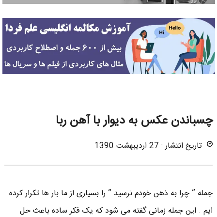
چسباندن عکس به دیوار با آهن ربا
تاریخ انتشار : 27 اردیبهشت 1390
جمله ” چرا به ذهن خودم نرسید ” را بسیاری از ما بار ها تکرار کرده
ایم . این جمله زمانی گفته می شود که یک فکر ساده باعث حل