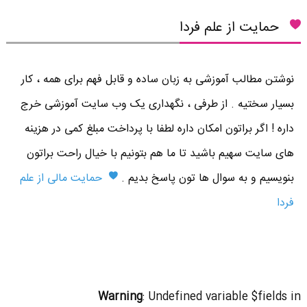
حمایت از علم فردا
نوشتن مطالب آموزشی به زبان ساده و قابل فهم برای همه ، کار
بسیار سختیه . از طرفی ، نگهداری یک وب سایت آموزشی خرج
داره ! اگر براتون امکان داره لطفا با پرداخت مبلغ کمی در هزینه
های سایت سهیم باشید تا ما هم بتونیم با خیال راحت براتون
بنویسیم و به سوال ها تون پاسخ بدیم .
حمایت مالی از علم
فردا
Warning
: Undefined variable $fields in