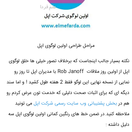
مراحل طراحی اولین لوگوی اپل
نکته بسیار جالب اینجاست که برخلاف تصور خیلی ها خلق لوگوی
اپل از اولین روز ملاقات Rob Janoff با مدیران اپل تا روز رو
نمایی از نسخه نهایی این لوگو فقط 2 هفته طول کشید ! و اما سند
دیگه ای که برای اثبات صحت دلیلی که خدمت تون عرض کردم رو
هم در
بخش پشتیبانی وب سایت رسمی شرکت اپل
می تونید
ملاحظه کنید.در ضمن خط های رنگین کمانی اولین لوگوی اپل سه
دلیل داشته :