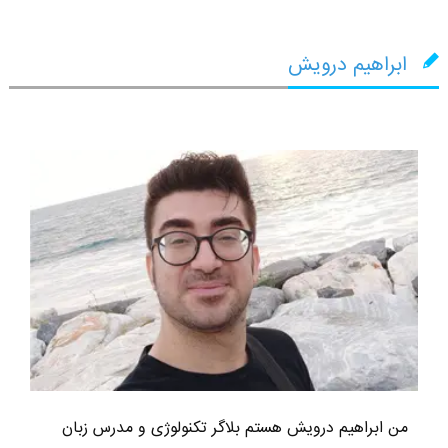
ابراهیم درویش
من ابراهیم درویش هستم بلاگر تکنولوژی و مدرس زبان