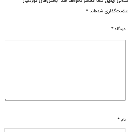
نشانی ایمیل شما منتشر نخواهد شد.
بخش‌های موردنیاز
علامت‌گذاری شده‌اند
*
دیدگاه
*
نام
*