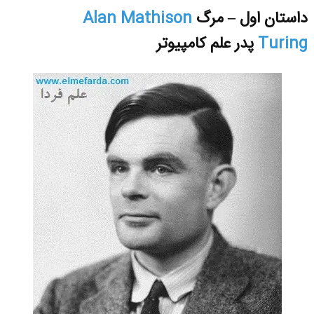
داستان اول – مرگ
Alan Mathison
Turing
پدر علم کامپیوتر