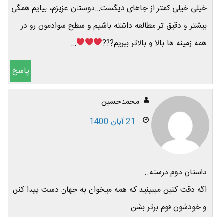
خیلی خیلی کمتر از جاهای دیگست…دوستان عزیزم، بیایم همگی
بیشتر و دقیق تر مطالعه داشته باشیم و سطح سوادمون رو در
همه زمینه ها بالا و بالاتر ببریم???
…
پاسخ
محمدحسین
21 آبان 1400
داستان دوم درسته..
اگه دقت کنین میبینید که همه میخوان به جهان دست پیدا کنن
و خودشون قوم برتر بشن