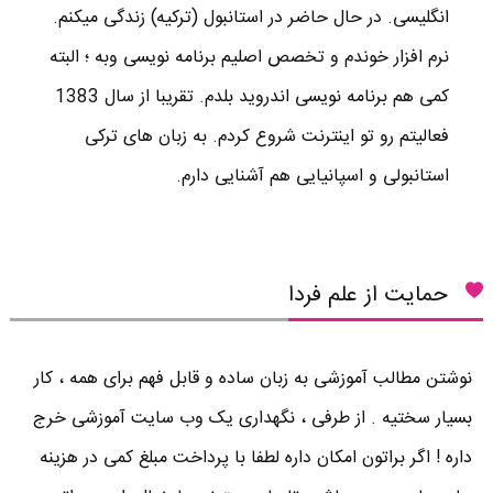
انگلیسی. در حال حاضر در استانبول (ترکیه) زندگی میکنم.
نرم افزار خوندم و تخصص اصلیم برنامه نویسی وبه ؛ البته
کمی هم برنامه نویسی اندروید بلدم. تقریبا از سال 1383
فعالیتم رو تو اینترنت شروع کردم. به زبان های ترکی
استانبولی و اسپانیایی هم آشنایی دارم.
حمایت از علم فردا
نوشتن مطالب آموزشی به زبان ساده و قابل فهم برای همه ، کار
بسیار سختیه . از طرفی ، نگهداری یک وب سایت آموزشی خرج
داره ! اگر براتون امکان داره لطفا با پرداخت مبلغ کمی در هزینه