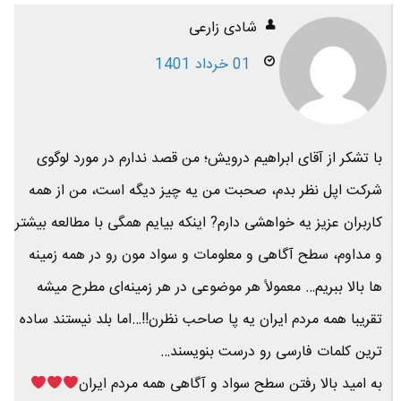
شادی زارعی
01 خرداد 1401
با تشکر از آقای ابراهیم درویش؛ من قصد ندارم در مورد لوگوی
شرکت اپل نظر بدم، صحبت من یه چیز دیگه است، من از همه
کاربران عزیز یه خواهشی دارم? اینکه بیایم همگی با مطالعه بیشتر
و مداوم، سطح آگاهی و معلومات و سواد مون رو در همه زمینه
ها بالا ببریم… معمولاً هر موضوعی در هر زمینه‌ای مطرح میشه
تقریبا همه مردم ایران یه پا صاحب نظرن!!…اما بلد نیستند ساده
ترین کلمات فارسی رو درست بنویسند…
به امید بالا رفتن سطح سواد و آگاهی همه مردم ایران