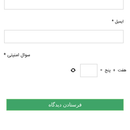
ایمیل
*
سوال امنیتی
*
هفت
+
پنج
=