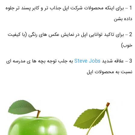
1 – برای اینکه محصولات شرکت اپل جذاب تر و کابر پسند تر جلوه
داده بشن
2 – برای تاکید توانایی اپل در نمایش عکس های رنگی (با کیفیت
خوب)
3 – علاقه شدید
Steve Jobs
به جلب توجه بچه ها ی مدرسه ای
نسبت به محصولات اپل