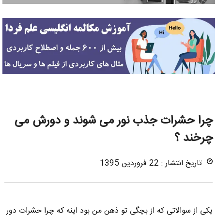
چرا حشرات جذب نور می شوند و دورش می
چرخند ؟
تاریخ انتشار : 22 فروردین 1395
یکی از سوالاتی که از بچگی تو ذهن من بود اینه که چرا حشرات دور