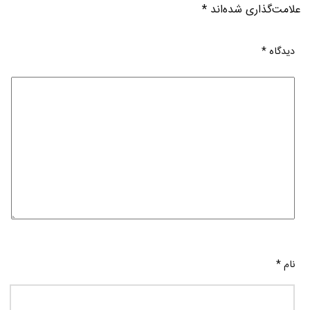
علامت‌گذاری شده‌اند
*
دیدگاه
*
نام
*