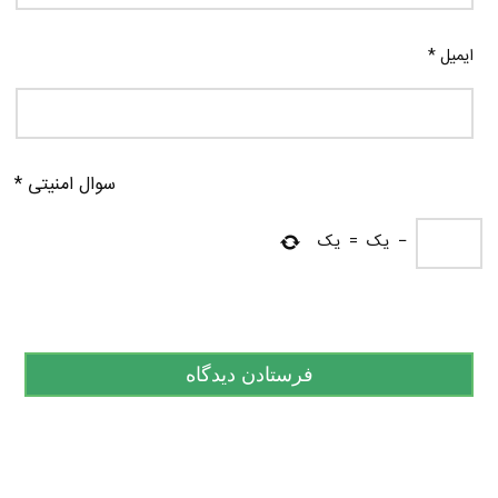
ایمیل
*
سوال امنیتی
*
−
یک
=
یک