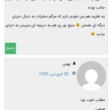
جالب بوده
یه نظریه هم من خودم دارم که میگم حشرات به دنبال دنیای
دیگه ای هستن
منبع نور رو هم یه دریچه ای میبینن به دنیای
جدید
پاسخ
بهمن
30 فروردین 1395
مطلب خوب بود
مرسی