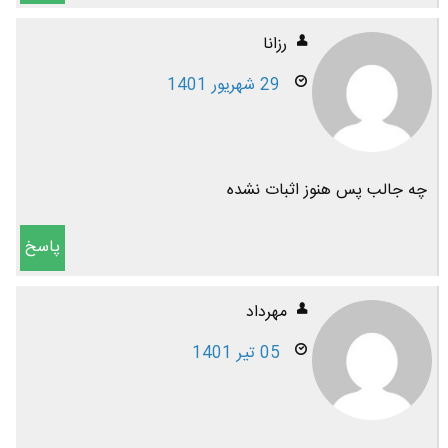
رزانا
29 شهریور 1401
چه جالب پس هنوز اثبات نشده
پاسخ
مهرداد
05 تیر 1401