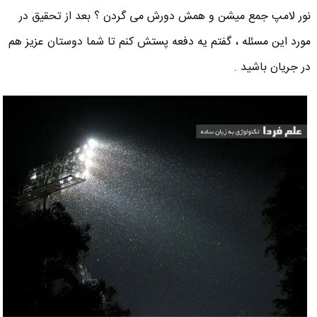
نور لامپ جمع میشن و همش دورش می گردن ؟ بعد از تحقیق در
مورد این مسئله ، گفتم یه دفعه پستش کنم تا شما دوستان عزیز هم
در جریان باشید .