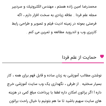
محمدرضا امين زاده هستم ، مهندس الكترونيك و سردبير
مجله علم فردا . علاقه زیادی به سخت افزار دارم ، اگه
فرصتی بمونه در زمینه ادیت فیلم و تصویر و طراحی رابط
کاربری وب و اندروید مطالعه و تمرین می کنم .
حمایت از علم فردا
نوشتن مطالب آموزشی به زبان ساده و قابل فهم برای همه ، کار
بسیار سختیه . از طرفی ، نگهداری یک وب سایت آموزشی خرج
داره ! اگر براتون امکان داره لطفا با پرداخت مبلغ کمی در هزینه
های سایت سهیم باشید تا ما هم بتونیم با خیال راحت براتون