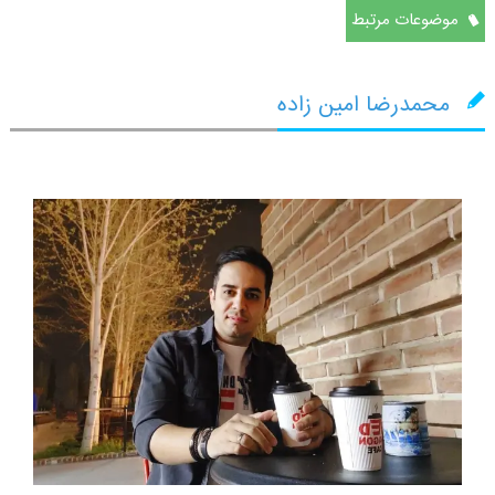
موضوعات مرتبط
محمدرضا امین زاده