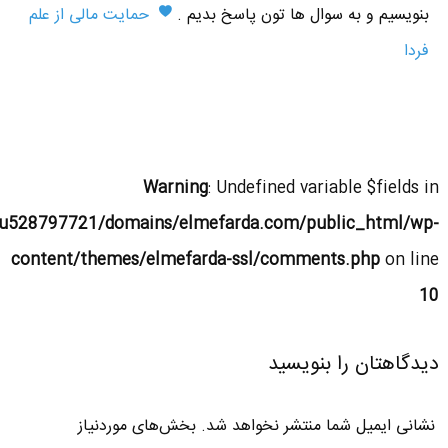
بنویسیم و به سوال ها تون پاسخ بدیم .
حمایت مالی از علم
فردا
Warning
: Undefined variable $fields in
u528797721/domains/elmefarda.com/public_html/wp-
content/themes/elmefarda-ssl/comments.php
on line
10
دیدگاهتان را بنویسید
نشانی ایمیل شما منتشر نخواهد شد.
بخش‌های موردنیاز