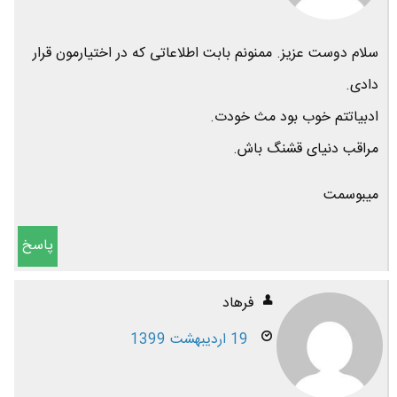
سلام دوست عزیز. ممنونم بابت اطلاعاتی که در اختیارمون قرار
دادی.
ادبیاتتم خوب بود مث خودت.
مراقب دنیای قشنگ باش.
میبوسمت
پاسخ
فرهاد
19 اردیبهشت 1399