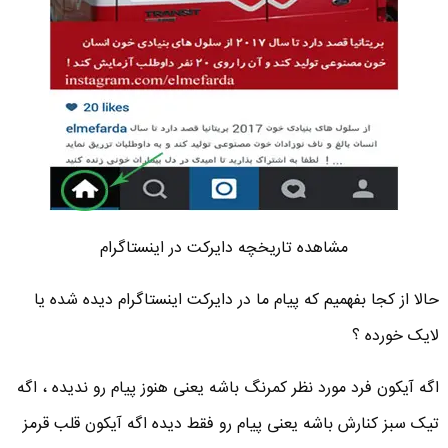
مشاهده تاریخچه دایرکت در اینستاگرام
حالا از کجا بفهمیم که پیام ما در دایرکت اینستاگرام دیده شده یا
لایک خورده ؟
اگه آیکون فرد مورد نظر کمرنگ باشه یعنی هنوز پیام رو ندیده ، اگه
تیک سبز کنارش باشه یعنی پیام رو فقط دیده اگه آیکون قلب قرمز