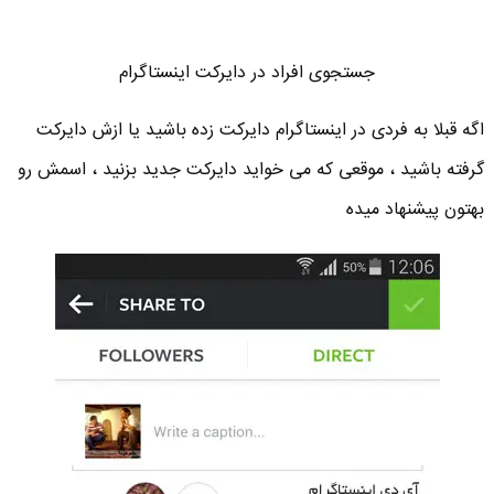
جستجوی افراد در دایرکت اینستاگرام
اگه قبلا به فردی در اینستاگرام دایرکت زده باشید یا ازش دایرکت
گرفته باشید ، موقعی که می خواید دایرکت جدید بزنید ، اسمش رو
بهتون پیشنهاد میده