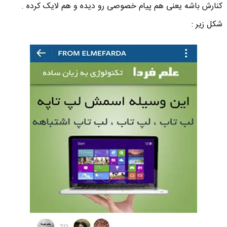
کنارش باشه یعنی هم پیام خصوصی رو دیده و هم لایک کرده .
شکل زیر :