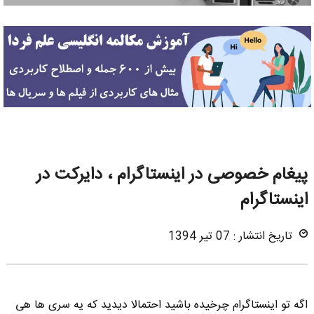
پیغام خصوصی در اینستاگرام ، دایرکت در
اینستاگرام
تاریخ انتشار : 07 تیر 1394
اگه تو اینستاگرام چرخیده باشید احتمالا دیدید که یه سری ها هی