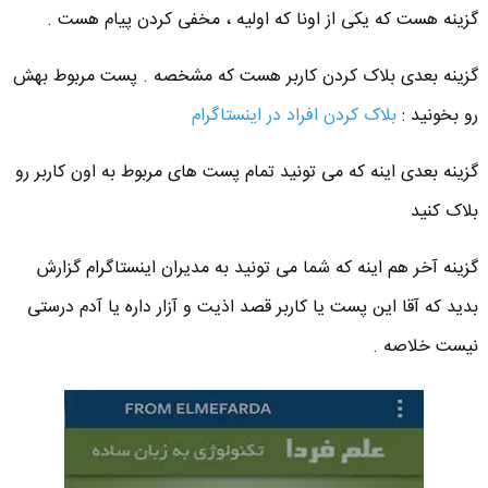
گزینه هست که یکی از اونا که اولیه ، مخفی کردن پیام هست .
گزینه بعدی بلاک کردن کاربر هست که مشخصه . پست مربوط بهش
رو بخونید :
بلاک کردن افراد در اینستاگرام
گزینه بعدی اینه که می تونید تمام پست های مربوط به اون کاربر رو
بلاک کنید
گزینه آخر هم اینه که شما می تونید به مدیران اینستاگرام گزارش
بدید که آقا این پست یا کاربر قصد اذیت و آزار داره یا آدم درستی
نیست خلاصه .