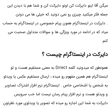
میگن آقا اینو دایرکت کن اونو دایرکت کن و شما هم با دیدن این
جمله فکر میکنید چیزی رو نمی دونید که خیلی ها می دونن
. دایرکت در اینستاگرام همون پیام خصوصی در اینستاگرام به حساب
میاد که در ادامه در مورد ویژگی ها و سوالات متداول صحبت می
کنم
دایرکت در اینستاگرام چیست ؟
همونطور که میدونید کلمه Direct به معنی مستقیم هست و تو
اینستاگرام هم همین مفهوم رو میده ، ارسال مستقیم عکس یا ویدئو
به شخص یا اشخاصی خاص . اینستاگرام نرم افزار اشتراک تصاویر
و ویدئو هست و نرم افزار پیام رسان نیست اما خب سرویس
دایرکت به شما این اجازه رو میده که تصویر یا ویدئوی مورد نظرتون