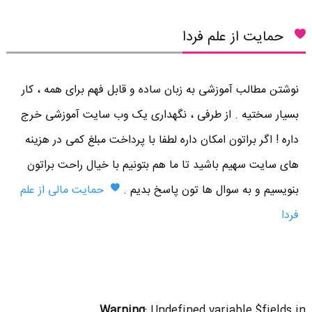
حمایت از علم فردا
نوشتن مطالب آموزشی به زبان ساده و قابل فهم برای همه ، کار
بسیار سختیه . از طرفی ، نگهداری یک وب سایت آموزشی خرج
داره ! اگر براتون امکان داره لطفا با پرداخت مبلغ کمی در هزینه
های سایت سهیم باشید تا ما هم بتونیم با خیال راحت براتون
بنویسیم و به سوال ها تون پاسخ بدیم .
حمایت مالی از علم
فردا
Warning
: Undefined variable $fields in