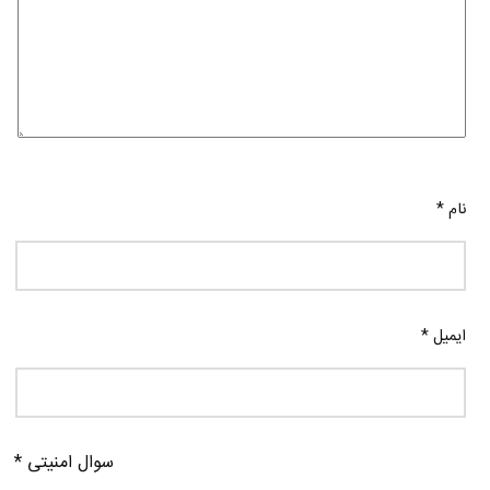
نام
*
ایمیل
*
سوال امنیتی
*