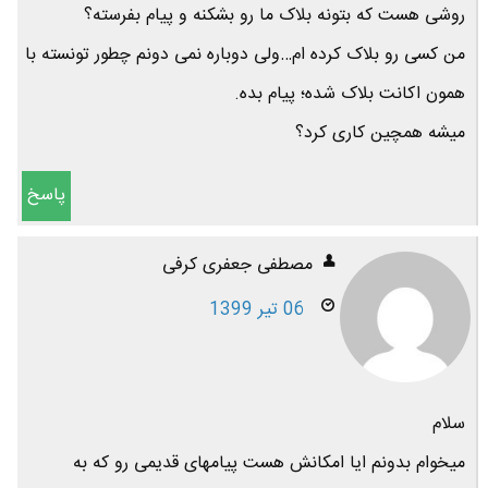
روشی هست که بتونه بلاک ما رو بشکنه و پیام بفرسته؟
من کسی رو بلاک کرده ام…ولی دوباره نمی دونم چطور تونسته با
همون اکانت بلاک شده؛ پیام بده.
میشه همچین کاری کرد؟
پاسخ
مصطفی جعفری کرفی
06 تیر 1399
سلام
میخوام بدونم ایا امکانش هست پیامهای قدیمی رو که به