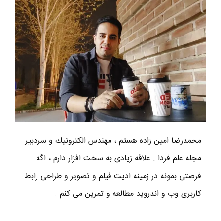
محمدرضا امين زاده هستم ، مهندس الكترونيك و سردبير
مجله علم فردا . علاقه زیادی به سخت افزار دارم ، اگه
فرصتی بمونه در زمینه ادیت فیلم و تصویر و طراحی رابط
کاربری وب و اندروید مطالعه و تمرین می کنم .