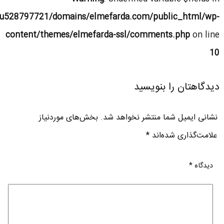
u528797721/domains/elmefarda.com/public_html/wp-
content/themes/elmefarda-ssl/comments.php
on line
10
دیدگاهتان را بنویسید
نشانی ایمیل شما منتشر نخواهد شد.
بخش‌های موردنیاز
علامت‌گذاری شده‌اند
*
دیدگاه
*