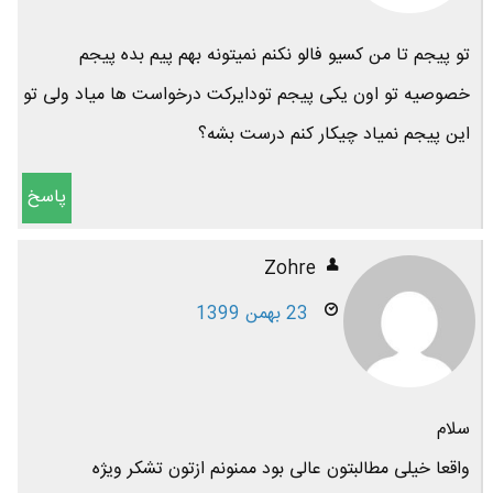
تو پیجم تا من کسیو فالو نکنم نمیتونه بهم پیم بده پیجم
خصوصیه تو اون یکی پیجم تودایرکت درخواست ها میاد ولی تو
این پیجم نمیاد چیکار کنم درست بشه؟
پاسخ
Zohre
23 بهمن 1399
سلام
واقعا خیلی مطالبتون عالی بود ممنونم ازتون تشکر ویژه