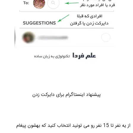
پیشنهاد اینستاگرام برای دایرکت زدن
از یه نفر تا 15 نفر رو می تونید انتخاب کنید که بهشون پیغام