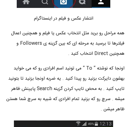
انتشار عکس و فیلم در اینستاگرام
همه مراحل رو برید مثل انتخاب عکس یا فیلم و همچنین اعمال
فیلترها تا برسید به مرحله ای که بین گزینه ی Followers و
همچنین Direct انتخاب کنید .
اونجا که نوشته ” To ” می تونید اسم افرادی رو که می خواید
بهشون دایرکت بزنید رو پیدا کنید . یه ضربه اونجا بزنید تا بتونید
تایپ کنید . به محض تایپ کردن گزینه Search پایینش ظاهر
میشه . سرچ رو که بزنید تمام افرادی که شبیه به سرچ شما هستن
ظاهر میشن .