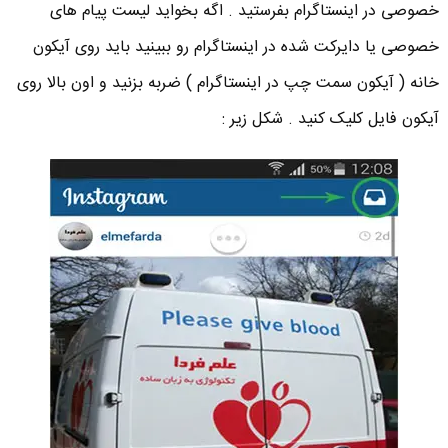
خصوصی در اینستاگرام بفرستید . اگه بخواید لیست پیام های
خصوصی یا دایرکت شده در اینستاگرام رو ببینید باید روی آیکون
خانه ( آیکون سمت چپ در اینستاگرام ) ضربه بزنید و اون بالا روی
آیکون فایل کلیک کنید . شکل زیر :