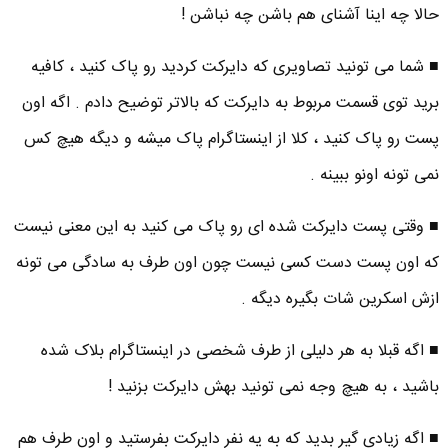
حالا چه اینا آشنای هم باشن چه نباشن !
■ شما می تونید تصاویری که دایرکت کردید رو پاک کنید ، کافیه
برید توی قسمت مربوط به دایرکت که بالاتر توضیح دادم . اگه اون
پست رو پاک کنید ، کلا از اینستاگرام پاک میشه و دیگه هیچ کس
نمی تونه اونو ببینه .
■ وقتی پست دایرکت شده ای رو پاک می کنید به این معنی نیست
که اون پست دست کسی نیست چون اون طرف به سادگی می تونه
ازش اسکرین شات بگیره دیگه .
■ اگه قبلا به هر دلیلی از طرف شخصی در اینستاگرام بلاک شده
باشید ، به هیچ وجه نمی تونید بهش دایرکت بزنید !
■ اگه زیادی گیر بدید که به یه نفر دایرکت بفرستید و اون طرف هم