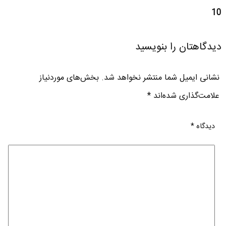
10
دیدگاهتان را بنویسید
نشانی ایمیل شما منتشر نخواهد شد.
بخش‌های موردنیاز
علامت‌گذاری شده‌اند
*
دیدگاه
*