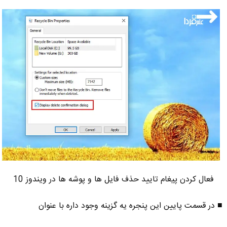
فعال کردن پیغام تایید حذف فایل ها و پوشه ها در ویندوز 10
■ در قسمت پایین این پنجره یه گزینه وجود داره با عنوان