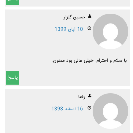
حسین گلزار
10 آبان 1399
با سلام و احترام. خیلی عالی بود ممنون.
پاسخ
رضا
16 اسفند 1398