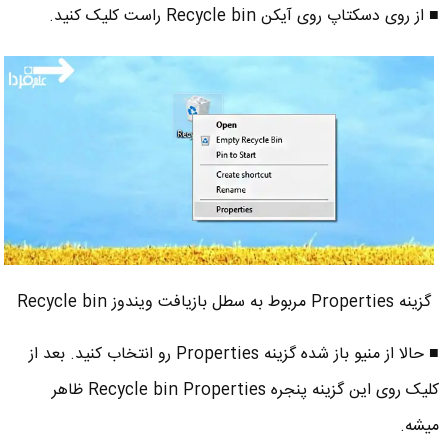
■ از روی دسکتاپ روی آیکن Recycle bin راست کلیک کنید.
گزینه Properties مربوط به سطل بازیافت ویندوز Recycle bin
■ حالا از منیو باز شده گزینه Properties رو انتخاب کنید. بعد از
کلیک روی این گزینه پنجره Recycle bin Properties ظاهر
میشه.