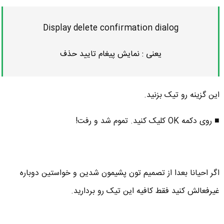
Display delete confirmation dialog
یعنی : نمایش پیغام تایید حذف
این گزینه رو تیک بزنید.
■ روی دکمه OK کلیک کنید. تموم شد و رفت!
اگر احیانا بعدا از تصمیم تون پشیمون شدین و خواستین دوباره
غیرفعالش کنید فقط کافیه این تیک رو بردارید.