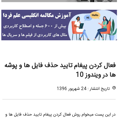
فعال کردن پیغام تایید حذف فایل ها و پوشه
ها در ویندوز 10
تاریخ انتشار : 24 شهریور 1396
در این پست میخوام روش فعال کردن پیغام تایید حذف فایل ها و