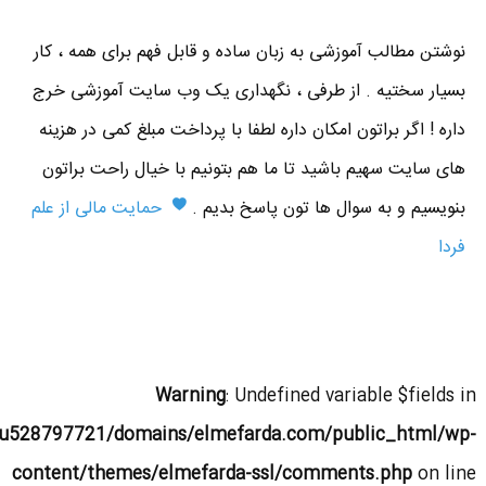
نوشتن مطالب آموزشی به زبان ساده و قابل فهم برای همه ، کار
بسیار سختیه . از طرفی ، نگهداری یک وب سایت آموزشی خرج
داره ! اگر براتون امکان داره لطفا با پرداخت مبلغ کمی در هزینه
های سایت سهیم باشید تا ما هم بتونیم با خیال راحت براتون
بنویسیم و به سوال ها تون پاسخ بدیم .
حمایت مالی از علم
فردا
Warning
: Undefined variable $fields in
u528797721/domains/elmefarda.com/public_html/wp-
content/themes/elmefarda-ssl/comments.php
on line