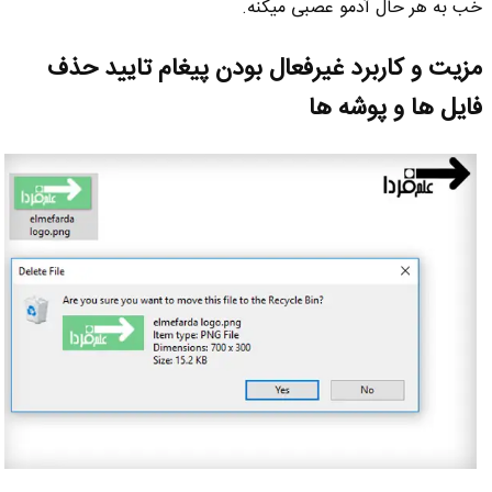
خب به هر حال آدمو عصبی میکنه.
مزیت و کاربرد غیرفعال بودن پیغام تایید حذف
فایل ها و پوشه ها