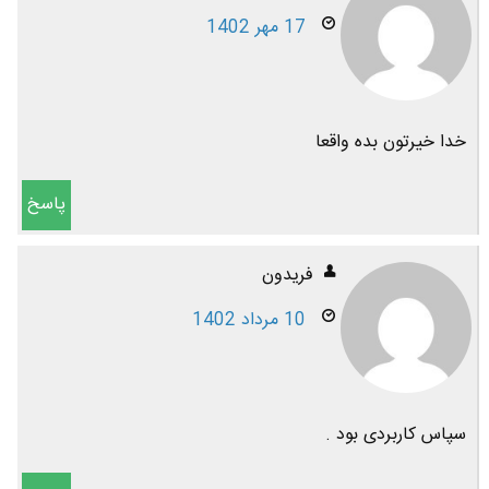
17 مهر 1402
خدا خیرتون بده واقعا
پاسخ
فریدون
10 مرداد 1402
سپاس کاربردی بود .