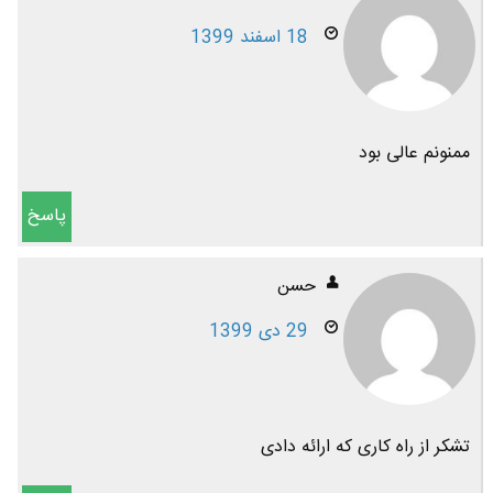
18 اسفند 1399
ممنونم عالی بود
پاسخ
حسن
29 دی 1399
تشکر از راه کاری که ارائه دادی