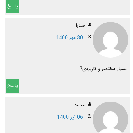
پاسخ
صدرا
30 مهر 1400
بسیار مختصر و کاربردی?
پاسخ
محمد
06 تیر 1400