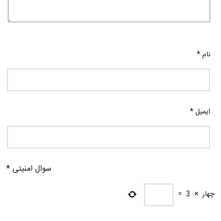
نام
*
ایمیل
*
سوال امنیتی
*
چهار
×
3
=