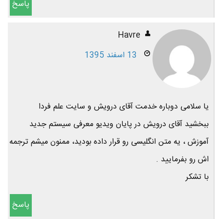
پاسخ
Havre
13 اسفند 1395
یا سلامی دوباره خدمت آقای درویش و سایت علم فردا
ببخشید آقای درویش در پایان ویدیو معرفی سیستم جدید
آموزش ، یه متن انگلیسی رو قرار داده بودید، ممنون میشم ترجمه‌
اش رو بفرمایید .
با تشکر
پاسخ