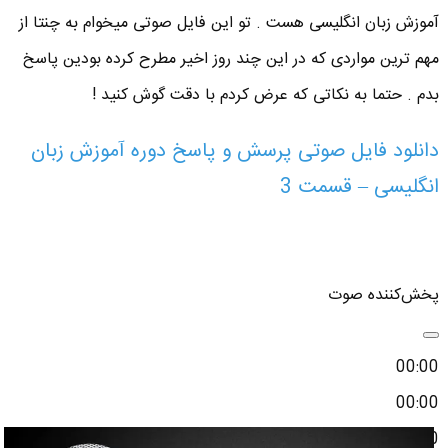
آموزش زبان انگلیسی هست . تو این فایل صوتی میخوام به چنتا از
مهم ترین مواردی که در این چند روز اخیر مطرح کرده بودین پاسخ
بدم . حتما به نکاتی که عرض کردم با دقت گوش کنید !
دانلود فایل صوتی پرسش و پاسخ دوره آموزش زبان
انگلیسی – قسمت 3
پخش‌کننده صوت
00:00
00:00
00:00