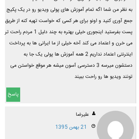
به نظر من شما اگه تمام آموزش های پولی ویدیو رو در یک پکیج
جمع آوری کنید و اونو برای هر کسی که خواست تهیه کنه از طریق
پست بفرستید اینجوری خیلی بهتره به چند دلیل 1 مردم راحت تر
می خرن و اعتماد می کند آخه خیلی از ما ایرانی ها به پرداخت
اینترنتی اعتماد نداریم 2 همه آموزش ها پولی یک جا به
دستشون میرسه 3 دسترسی آسون میشه هر موقع خواستن می
تونند ویدیو ها رو راحت ببیند
پاسخ
علیرضا
21 بهمن 1395