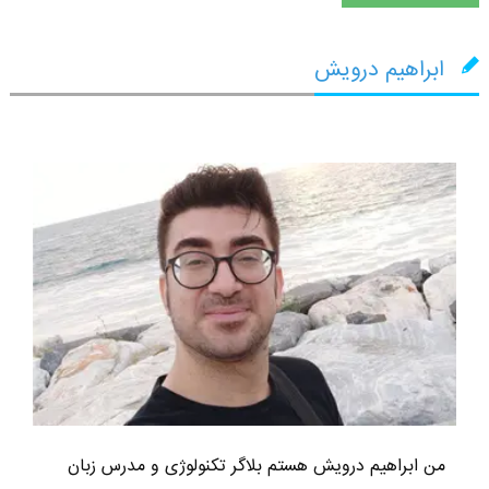
ابراهیم درویش
من ابراهیم درویش هستم بلاگر تکنولوژی و مدرس زبان