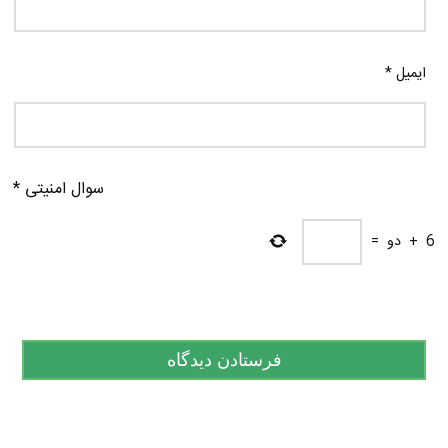
ایمیل
*
سوال امنیتی
*
6
+
دو
=