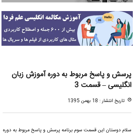
پرسش و پاسخ مربوط به دوره آموزش زبان
انگلیسی – قسمت 3
تاریخ انتشار : 18 بهمن 1395
سلام دوستان این قسمت سوم برنامه پرسش و پاسخ مربوط به دوره