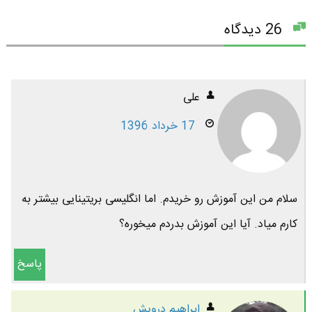
26 دیدگاه
علی
17 خرداد 1396
سلام من این آموزش رو خریدم. اما انگلیسی بریتینایی بیشتر به
کارم میاد. آیا این آموزش بدردم میخوره؟
پاسخ
ابراهیم درویش