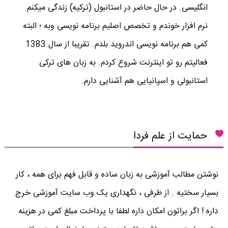
انگلیسی. در حال حاضر در استانبول (ترکیه) زندگی میکنم.
نرم افزار خوندم و تخصص اصلیم برنامه نویسی وبه ؛ البته
کمی هم برنامه نویسی اندروید بلدم. تقریبا از سال 1383
فعالیتم رو تو اینترنت شروع کردم. به زبان های ترکی
استانبولی و اسپانیایی هم آشنایی دارم.
حمایت از علم فردا
نوشتن مطالب آموزشی به زبان ساده و قابل فهم برای همه ، کار
بسیار سختیه . از طرفی ، نگهداری یک وب سایت آموزشی خرج
داره ! اگر براتون امکان داره لطفا با پرداخت مبلغ کمی در هزینه