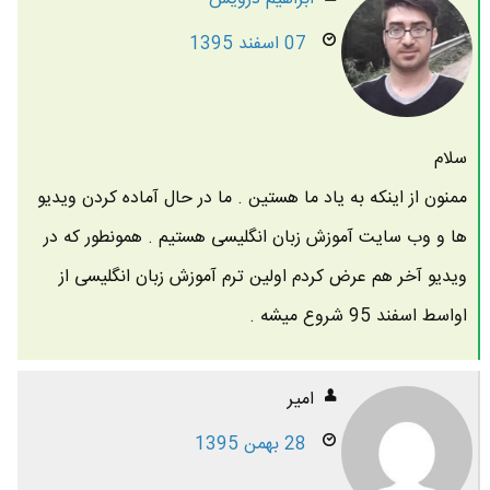
07 اسفند 1395
سلام
ممنون از اینکه به یاد ما هستین . ما در حال آماده کردن ویدیو
ها و وب سایت آموزش زبان انگلیسی هستیم . همونطور که در
ویدیو آخر هم عرض کردم اولین ترم آموزش زبان انگلیسی از
اواسط اسفند 95 شروع میشه .
امیر
28 بهمن 1395