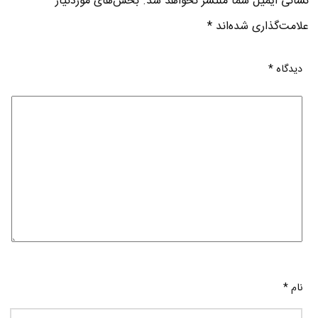
نشانی ایمیل شما منتشر نخواهد شد.
بخش‌های موردنیاز
علامت‌گذاری شده‌اند
*
دیدگاه
*
نام
*