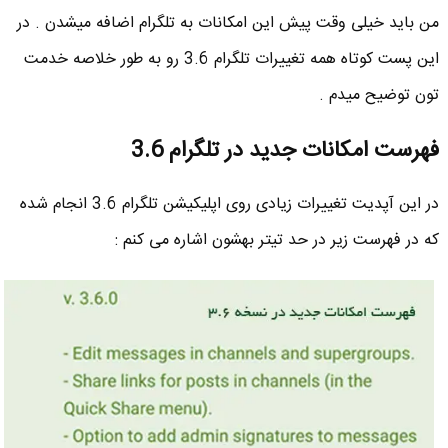
من باید خیلی وقت پیش این امکانات به تلگرام اضافه میشدن . در
این پست کوتاه همه تغییرات تلگرام 3.6 رو به طور خلاصه خدمت
تون توضیح میدم .
فهرست امکانات جدید در تلگرام 3.6
در این آپدیت تغییرات زیادی روی اپلیکیشن تلگرام 3.6 انجام شده
که در فهرست زیر در حد تیتر بهشون اشاره می کنم :