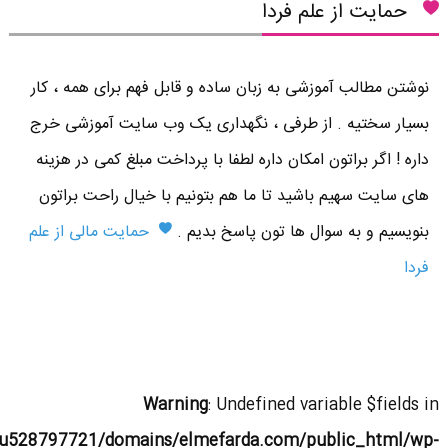
حمایت از علم فردا
نوشتن مطالب آموزشی به زبان ساده و قابل فهم برای همه ، کار
بسیار سختیه . از طرفی ، نگهداری یک وب سایت آموزشی خرج
داره ! اگر براتون امکان داره لطفا با پرداخت مبلغ کمی در هزینه
های سایت سهیم باشید تا ما هم بتونیم با خیال راحت براتون
بنویسیم و به سوال ها تون پاسخ بدیم .
حمایت مالی از علم
فردا
Warning
: Undefined variable $fields in
u528797721/domains/elmefarda.com/public_html/wp-