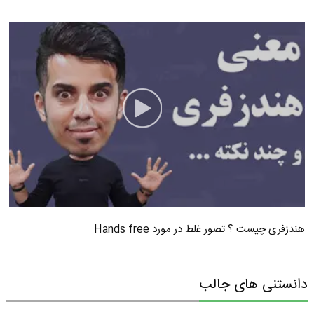
هندزفری چیست ؟ تصور غلط در مورد Hands free
دانستنی های جالب