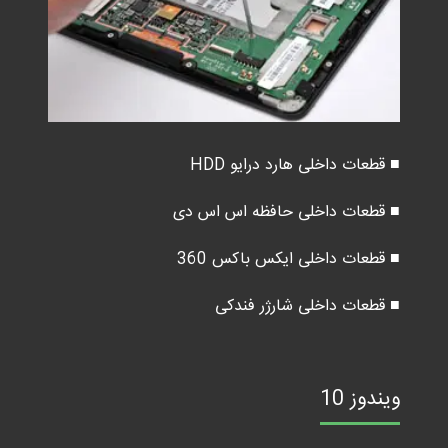
■ قطعات داخلی هارد درایو HDD
■ قطعات داخلی حافظه اس اس دی
■ قطعات داخلی ایکس باکس 360
■ قطعات داخلی شارژر فندکی
ویندوز 10