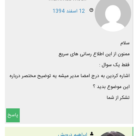
12 اسفند 1394
سلام
ممنون از این اطلاع رسانی های سریع
فقط یک سوال :
اشاره کردین به درج امضا مدیر میشه یه توضیح مختصر درباره
این موضوع بدید ؟
تشکر از شما
پاسخ
ابراهیم درویش