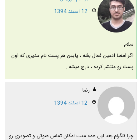
12 اسفند 1394
سلام
اگر امضا ادمین فعال بشه ، پایین هر پست نام مدیری که اون
پست رو منتشر کرده ، درج میشه .
رضا
12 اسفند 1394
چرا تلگرام بعد این همه مدت امکان تماس صوتی و تصویری رو