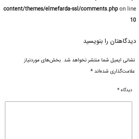
content/themes/elmefarda-ssl/comments.php
on line
10
دیدگاهتان را بنویسید
نشانی ایمیل شما منتشر نخواهد شد.
بخش‌های موردنیاز
علامت‌گذاری شده‌اند
*
دیدگاه
*