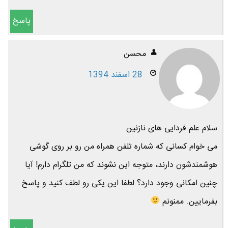
پاسخ
محسن
28 اسفند 1394
سلام علم فردایی های نازنین
می خوام کسانی که شماره تلفن همراه من رو بر روی گوشی
هوشمندشون دارند، متوجه این نشوند که من تلگرام دارم! آیا
چنین امکانی وجود دارد؟ لطفا این یکی رو لطف کنید و پاسخ
بفرمایین. ممنونم