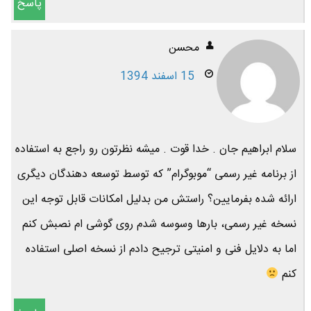
پاسخ
محسن
15 اسفند 1394
سلام ابراهیم جان . خدا قوت . میشه نظرتون رو راجع به استفاده
از برنامه غیر رسمی “موبوگرام” که توسط توسعه دهندگان دیگری
ارائه شده بفرمایین؟ راستش من بدلیل امکانات قابل توجه این
نسخه غیر رسمی، بارها وسوسه شدم روی گوشی ام نصبش کنم
اما به دلایل فنی و امنیتی ترجیح دادم از نسخه اصلی استفاده
کنم