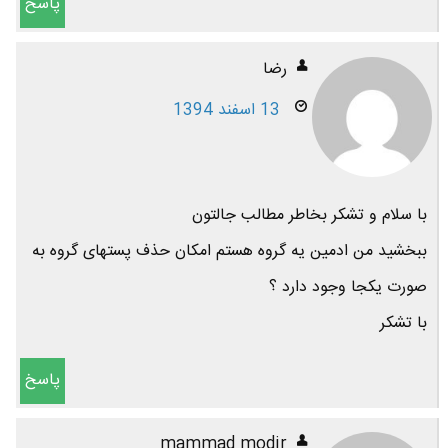
پاسخ
رضا
13 اسفند 1394
با سلام و تشکر بخاطر مطالب جالتون
ببخشید من ادمین یه گروه هستم امکان حذف پستهای گروه به
صورت یکجا وجود دارد ؟
با تشکر
پاسخ
mammad modir