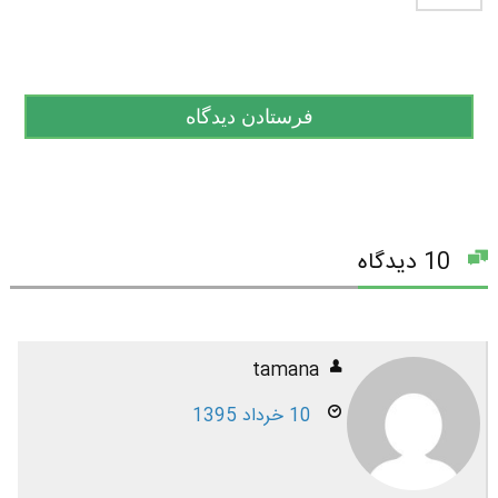
10 دیدگاه
tamana
10 خرداد 1395