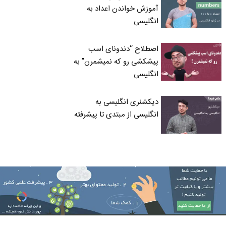
آموزش خواندن اعداد به
انگلیسی
اصطلاح “دندونای اسب
پیشکشی رو که نمیشمرن” به
انگلیسی
دیکشنری انگلیسی به
انگلیسی از مبتدی تا پیشرفته