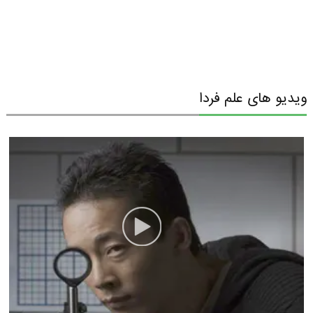
ویدیو های علم فردا