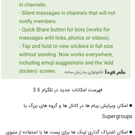
فهرست امکانات جدید در تلگرام 3.6
■ امکان ویرایش پیام ها در کانال ها و گروه های بزرگ یا
Supergroups
■ امکان اشتراک گذاری لینک ها برای پست ها با استفاده از منیوی