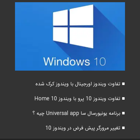
■ تفاوت ویندوز اورجینال با ویندوز کرک شده
■ تفاوت ویندوز 10 پرو با ویندوز 10 Home
■ برنامه یونیورسال سا Universal app چیه ؟
■ تغییر مرورگر پیش فرض در ویندوز 10