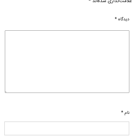
علامت‌گذاری شده‌اند
*
دیدگاه
*
نام
*