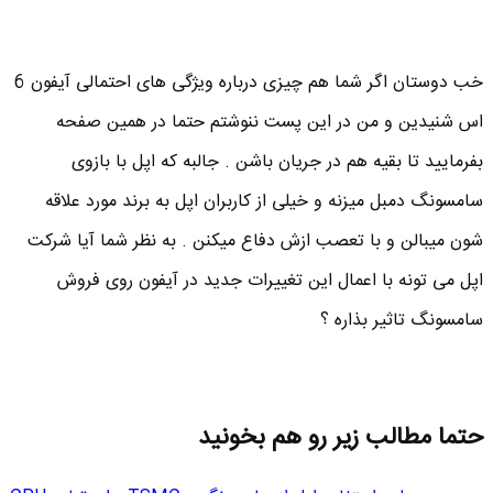
خب دوستان اگر شما هم چیزی درباره ویژگی های احتمالی آیفون 6
اس شنیدین و من در این پست ننوشتم حتما در همین صفحه
بفرمایید تا بقیه هم در جریان باشن . جالبه که اپل با بازوی
سامسونگ دمبل میزنه و خیلی از کاربران اپل به برند مورد علاقه
شون میبالن و با تعصب ازش دفاع میکنن . به نظر شما آیا شرکت
اپل می تونه با اعمال این تغییرات جدید در آیفون روی فروش
سامسونگ تاثیر بذاره ؟
حتما مطالب زیر رو هم بخونید