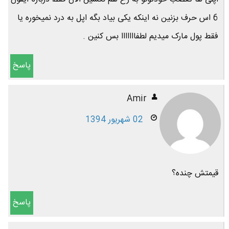
6 اس حرف بزنین نه اینکه یکی بیاد بگه اپل به درد نمیخوره یا
فقط پول مارک میدیم لطفااااااا بس کنین .
پاسخ
Amir
02 شهریور 1394
قیمتش چنده؟
پاسخ