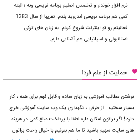
نرم افزار خوندم و تخصص اصلیم برنامه نویسی وبه ؛ البته
کمی هم برنامه نویسی اندروید بلدم. تقریبا از سال 1383
فعالیتم رو تو اینترنت شروع کردم. به زبان های ترکی
استانبولی و اسپانیایی هم آشنایی دارم.
حمایت از علم فردا
نوشتن مطالب آموزشی به زبان ساده و قابل فهم برای همه ، کار
بسیار سختیه . از طرفی ، نگهداری یک وب سایت آموزشی خرج
داره ! اگر براتون امکان داره لطفا با پرداخت مبلغ کمی در هزینه
های سایت سهیم باشید تا ما هم بتونیم با خیال راحت براتون