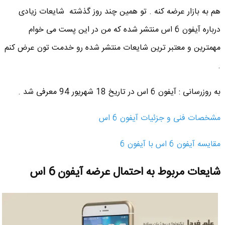
هم به بازار عرضه کنه . تو همین چند روز گذشته شایعات زیادی
درباره آیفون 6 اس منتشر شده که من در این پست می خوام
مهمترین و معتبر ترین شایعات منتشر شده رو خدمت تون عرض کنم
.
به روزرسانی : آیفون 6 اس در تاریخ 18 شهریور 94 معرفی شد .
مشخصات فنی و جزئیات آیفون 6 اس
مقایسه آیفون 6 اس با آیفون 6
شایعات مربوط به احتمال عرضه آیفون 6 اس