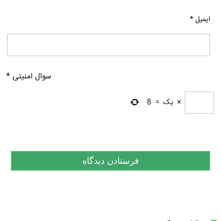
ایمیل
*
سوال امنیتی
*
×
یک
=
8