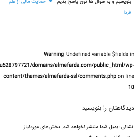
بنویسیم و به سوال ها تون پاسخ بدیم .
حمایت مالی از علم
فردا
Warning
: Undefined variable $fields in
u528797721/domains/elmefarda.com/public_html/wp-
content/themes/elmefarda-ssl/comments.php
on line
10
دیدگاهتان را بنویسید
نشانی ایمیل شما منتشر نخواهد شد.
بخش‌های موردنیاز