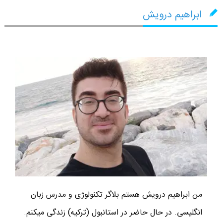
ابراهیم درویش
من ابراهیم درویش هستم بلاگر تکنولوژی و مدرس زبان
انگلیسی. در حال حاضر در استانبول (ترکیه) زندگی میکنم.