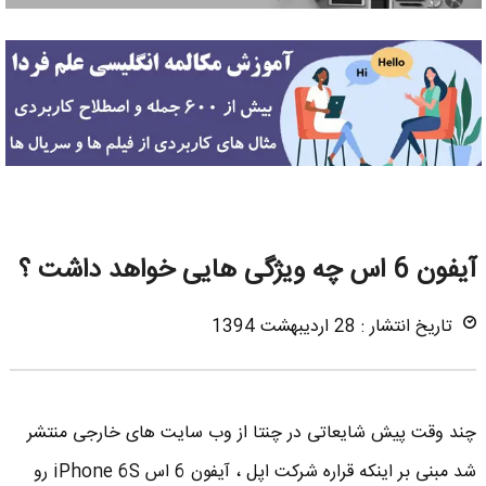
آیفون 6 اس چه ویژگی هایی خواهد داشت ؟
تاریخ انتشار : 28 اردیبهشت 1394
چند وقت پیش شایعاتی در چنتا از وب سایت های خارجی منتشر
شد مبنی بر اینکه قراره شرکت اپل ، آیفون 6 اس iPhone 6S رو