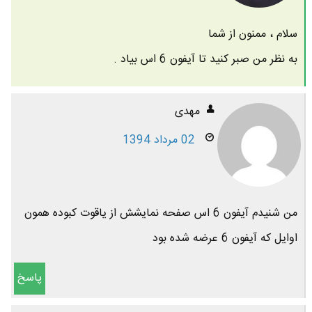
سلام ، ممنون از شما
به نظر من صبر کنید تا آیفون 6 اس بیاد .
مهدی
02 مرداد 1394
من شنیدم آیفون 6 اس صفحه نمایشش از یاقوت کبوده همون
اوایل که آیفون 6 عرضه شده بود
پاسخ