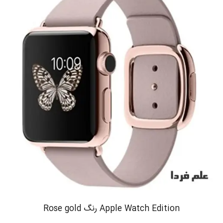
Apple Watch Edition رنگ Rose gold