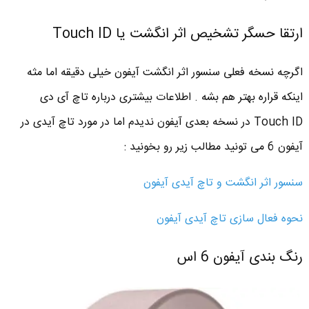
ارتقا حسگر تشخیص اثر انگشت یا Touch ID
اگرچه نسخه فعلی سنسور اثر انگشت آیفون خیلی دقیقه اما مثه
اینکه قراره بهتر هم بشه . اطلاعات بیشتری درباره تاچ آی دی
Touch ID در نسخه بعدی آیفون ندیدم اما در مورد تاچ آیدی در
آیفون 6 می تونید مطالب زیر رو بخونید :
سنسور اثر انگشت و تاچ آیدی آیفون
نحوه فعال سازی تاچ آیدی آیفون
رنگ بندی آیفون 6 اس