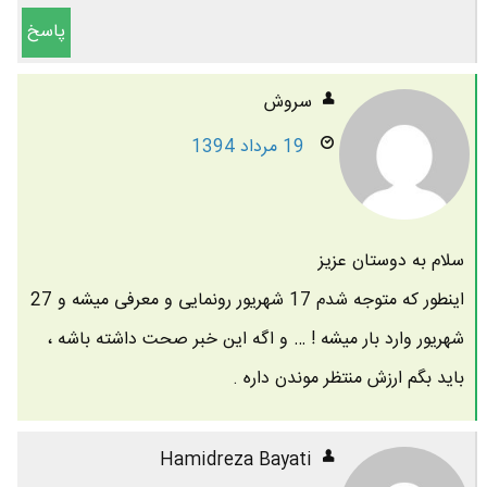
پاسخ
سروش
19 مرداد 1394
سلام به دوستان عزیز
اینطور که متوجه شدم 17 شهریور رونمایی و معرفی میشه و 27
شهریور وارد بار میشه ! … و اگه این خبر صحت داشته باشه ،
باید بگم ارزش منتظر موندن داره .
Hamidreza Bayati