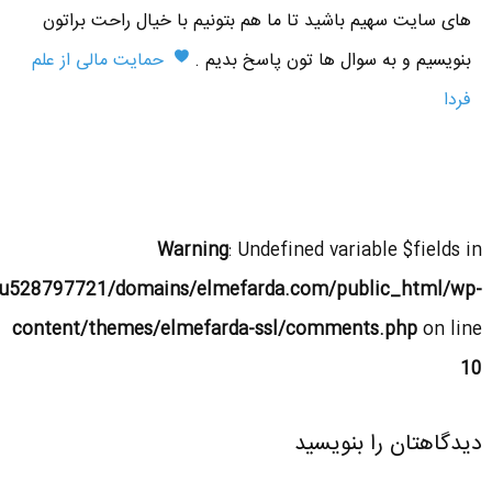
های سایت سهیم باشید تا ما هم بتونیم با خیال راحت براتون
بنویسیم و به سوال ها تون پاسخ بدیم .
حمایت مالی از علم
فردا
Warning
: Undefined variable $fields in
u528797721/domains/elmefarda.com/public_html/wp-
content/themes/elmefarda-ssl/comments.php
on line
10
دیدگاهتان را بنویسید