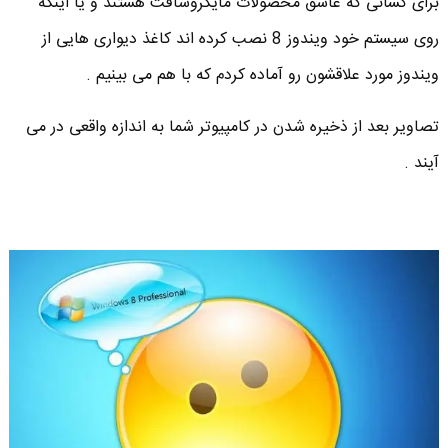
برای کسانی که عاشق محصولات مایکروسافت هستند و یا اینکه
روی سیستم خود ویندوز 8 نصب کرده اند کاغذ دیواری هایی از
ویندوز مورد علاقشون رو آماده کردم که با هم می بینیم .
تصاویر بعد از ذخیره شدن در کامپیوتر شما به اندازه واقعی در می
آیند .