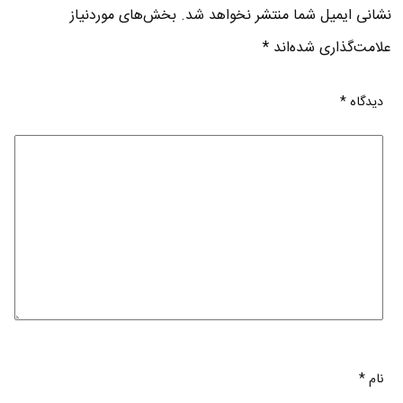
نشانی ایمیل شما منتشر نخواهد شد.
بخش‌های موردنیاز
علامت‌گذاری شده‌اند
*
دیدگاه
*
نام
*