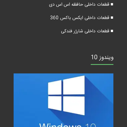
■ قطعات داخلی حافظه اس اس دی
■ قطعات داخلی ایکس باکس 360
■ قطعات داخلی شارژر فندکی
ویندوز 10