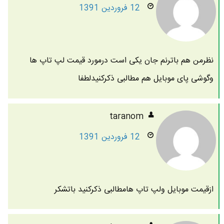
12 فروردین 1391
نظرمن هم باترنم جان یکی است درمورد قیمت لپ تاپ ها
وگوشی پای موبایل هم مطالبی ذکرکنیدلطفا
taranom
12 فروردین 1391
ازقیمت موبایل ولپ تاپ هامطالبی ذکرکنید باتشکر