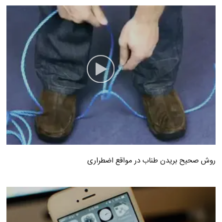
روش صحیح بریدن طناب در مواقع اضطراری