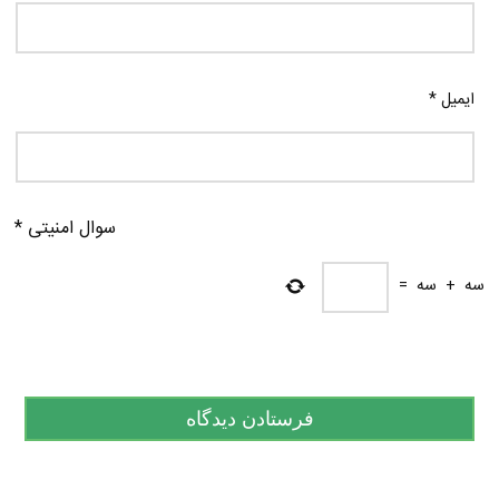
ایمیل
*
سوال امنیتی
*
سه
+
سه
=