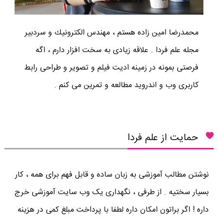
محمدرضا امين زاده هستم ، مهندس الكترونيك و سردبير
مجله علم فردا . علاقه زیادی به سخت افزار دارم ، اگه
فرصتی بمونه در زمینه ادیت فیلم و تصویر و طراحی رابط
کاربری وب و اندروید مطالعه و تمرین می کنم .
حمایت از علم فردا
نوشتن مطالب آموزشی به زبان ساده و قابل فهم برای همه ، کار
بسیار سختیه . از طرفی ، نگهداری یک وب سایت آموزشی خرج
داره ! اگر براتون امکان داره لطفا با پرداخت مبلغ کمی در هزینه