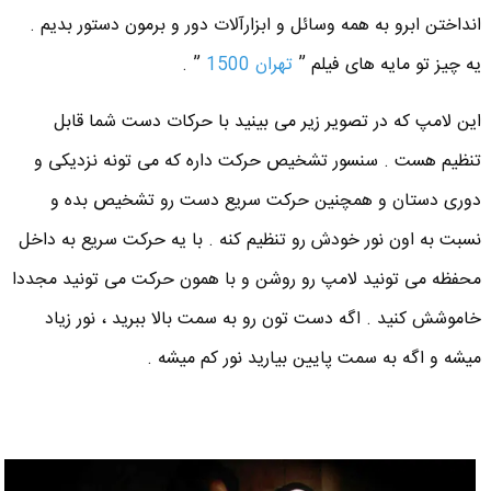
انداختن ابرو به همه وسائل و ابزارآلات دور و برمون دستور بدیم .
یه چیز تو مایه های فیلم ”
تهران 1500
” .
این لامپ که در تصویر زیر می بینید با حرکات دست شما قابل
تنظیم هست . سنسور تشخیص حرکت داره که می تونه نزدیکی و
دوری دستان و همچنین حرکت سریع دست رو تشخیص بده و
نسبت به اون نور خودش رو تنظیم کنه . با یه حرکت سریع به داخل
محفظه می تونید لامپ رو روشن و با همون حرکت می تونید مجددا
خاموشش کنید . اگه دست تون رو به سمت بالا ببرید ، نور زیاد
میشه و اگه به سمت پایین بیارید نور کم میشه .