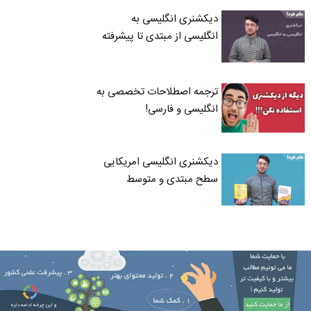
دیکشنری انگلیسی به
انگلیسی از مبتدی تا پیشرفته
ترجمه اصطلاحات تخصصی به
انگلیسی و فارسی!
دیکشنری انگلیسی امریکایی
سطح مبتدی و متوسط