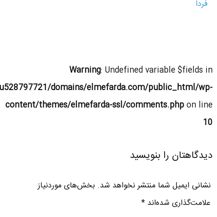
فردا
Warning
: Undefined variable $fields in
u528797721/domains/elmefarda.com/public_html/wp-
content/themes/elmefarda-ssl/comments.php
on line
10
دیدگاهتان را بنویسید
نشانی ایمیل شما منتشر نخواهد شد.
بخش‌های موردنیاز
علامت‌گذاری شده‌اند
*