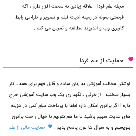
مجله علم فردا . علاقه زیادی به سخت افزار دارم ، اگه
فرصتی بمونه در زمینه ادیت فیلم و تصویر و طراحی رابط
کاربری وب و اندروید مطالعه و تمرین می کنم .
حمایت از علم فردا
نوشتن مطالب آموزشی به زبان ساده و قابل فهم برای همه ، کار
بسیار سختیه . از طرفی ، نگهداری یک وب سایت آموزشی خرج
داره ! اگر براتون امکان داره لطفا با پرداخت مبلغ کمی در هزینه
های سایت سهیم باشید تا ما هم بتونیم با خیال راحت براتون
بنویسیم و به سوال ها تون پاسخ بدیم .
حمایت مالی از علم