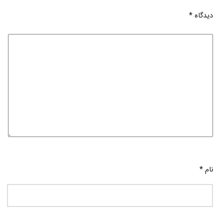
دیدگاه
*
نام
*