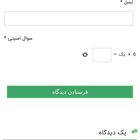
ایمیل
*
سوال امنیتی
*
6
+
یک
=
یک دیدگاه