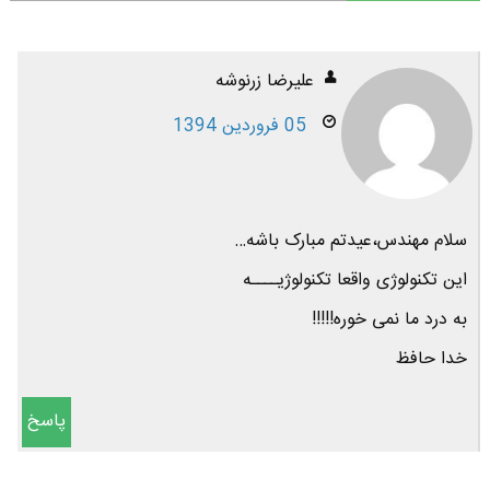
علیرضا زرنوشه
05 فروردین 1394
سلام مهندس،عیدتم مبارک باشه…
این تکنولوژی واقعا تکنولوژیــــه
به درد ما نمی خوره!!!!!
خدا حافظ
پاسخ