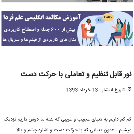
نور قابل تنظیم و تعاملی با حرکت دست
تاریخ انتشار : 13 خرداد 1393
کم کم داریم به دنیای عجیب و غریبی که همه ما دوس داریم نزدیک
میشیم ، همون دنیایی که با حرکت دست و اشاره چشم و بالا