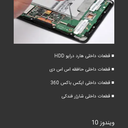
■ قطعات داخلی هارد درایو HDD
■ قطعات داخلی حافظه اس اس دی
■ قطعات داخلی ایکس باکس 360
■ قطعات داخلی شارژر فندکی
ویندوز 10