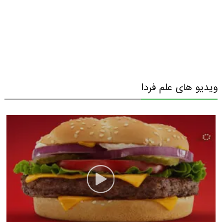
ویدیو های علم فردا