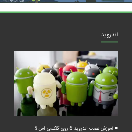
اندروید
■ آموزش نصب اندروید 6 روی گلکسی اس 5