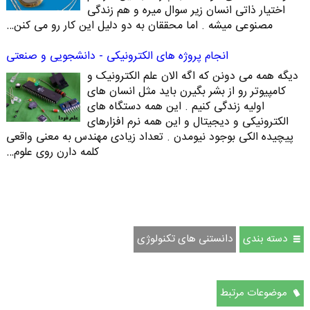
اختیار ذاتی انسان زیر سوال میره و هم زندگی
مصنوعی میشه . اما محققان به دو دلیل این کار رو می کنن…
انجام پروژه های الکترونیکی - دانشجویی و صنعتی
دیگه همه می دونن که اگه الان علم الکترونیک و
کامپیوتر رو از بشر بگیرن باید مثل انسان های
اولیه زندگی کنیم . این همه دستگاه های
الکترونیکی و دیجیتال و این همه نرم افزارهای
پیچیده الکی بوجود نیومدن . تعداد زیادی مهندس به معنی واقعی
کلمه دارن روی علوم…
دسته بندی
دانستنی های تکنولوژی
موضوعات مرتبط