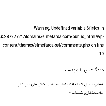
Warning
: Undefined variable $fields in
u528797721/domains/elmefarda.com/public_html/wp-
content/themes/elmefarda-ssl/comments.php
on line
10
دیدگاهتان را بنویسید
نشانی ایمیل شما منتشر نخواهد شد.
بخش‌های موردنیاز
علامت‌گذاری شده‌اند
*