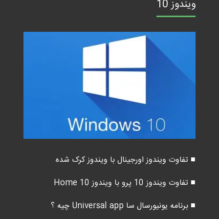
ویندوز 10
■ تفاوت ویندوز اورجینال با ویندوز کرک شده
■ تفاوت ویندوز 10 پرو با ویندوز 10 Home
■ برنامه یونیورسال سا Universal app چیه ؟