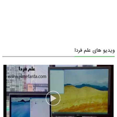
ویدیو های علم فردا