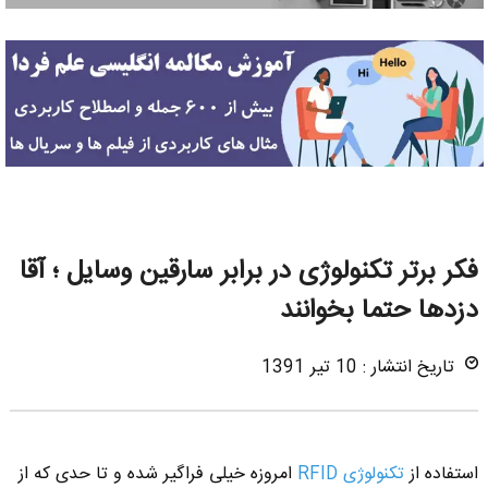
فکر برتر تکنولوژی در برابر سارقین وسایل ؛ آقا
دزدها حتما بخوانند
تاریخ انتشار : 10 تیر 1391
استفاده از
تکنولوژی RFID
امروزه خیلی فراگیر شده و تا حدی که از