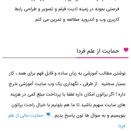
فرصتی بمونه در زمینه ادیت فیلم و تصویر و طراحی رابط
کاربری وب و اندروید مطالعه و تمرین می کنم .
حمایت از علم فردا
نوشتن مطالب آموزشی به زبان ساده و قابل فهم برای همه ، کار
بسیار سختیه . از طرفی ، نگهداری یک وب سایت آموزشی خرج
داره ! اگر براتون امکان داره لطفا با پرداخت مبلغ کمی در هزینه
های سایت سهیم باشید تا ما هم بتونیم با خیال راحت براتون
بنویسیم و به سوال ها تون پاسخ بدیم .
حمایت مالی از علم
فردا