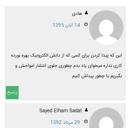
هادی
14 آبان 1395
این که پیدا کردن برای کسی که از دانش الکترونیک بهره بورده
کاری نداره میخوای یاد بدم چطوری جلوی انتشار امواجش و
بگیریم یا چطور پیداش کنیم
پاسخ
Sayed Elham Sadat
29 مرداد 1392