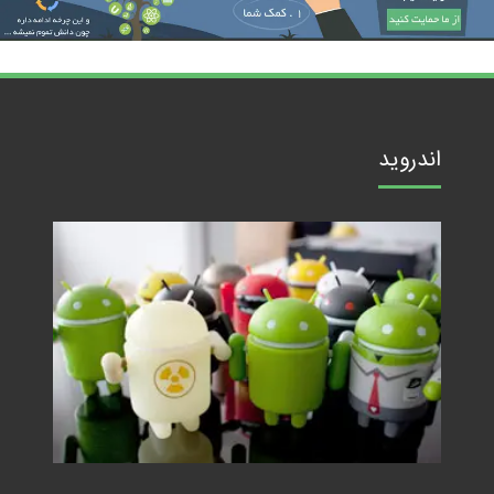
اندروید