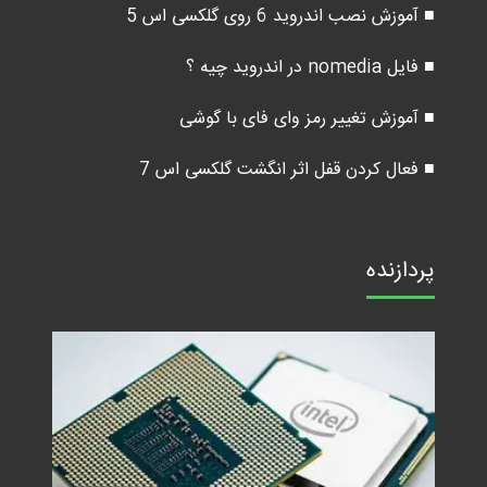
■ آموزش نصب اندروید 6 روی گلکسی اس 5
■ فایل nomedia در اندروید چیه ؟
■ آموزش تغییر رمز وای فای با گوشی
■ فعال کردن قفل اثر انگشت گلکسی اس 7
پردازنده