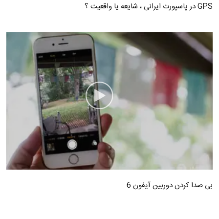
GPS در پاسپورت ایرانی ، شایعه یا واقعیت ؟
بی صدا کردن دوربین آیفون 6