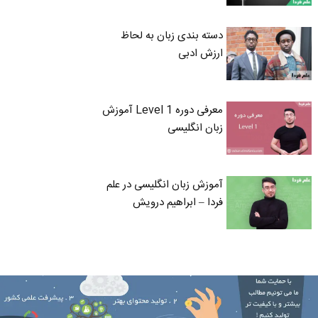
دسته بندی زبان به لحاظ
ارزش ادبی
معرفی دوره Level 1 آموزش
زبان انگلیسی
آموزش زبان انگلیسی در علم
فردا – ابراهیم درویش