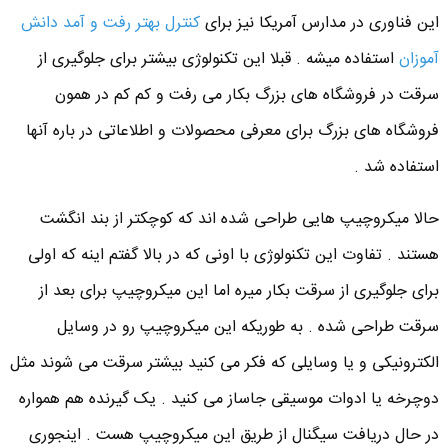
این فناوری در مدارس آمریکا نیز برای
کنترل بهتر رفت و آمد دانش
آموزان
استفاده میشه . قبلا این تکنولوژی بیشتر برای جلوگیری از
سرقت در فروشگاه های بزرگ بکار می رفت و کم کم در همون
فروشگاه های بزرگ برای معرفی محصولات و اطلاعاتی در باره آنها
استفاده شد .
حالا میکروچیپ هایی طراحی شده اند که کوچکتر از بند انگشت
هستند . تفاوت این تکنولوژی با اونی که در بالا گفتم اینه که اولی
برای جلوگیری از سرقت بکار میره اما این میکروچیپ برای بعد از
سرقت طراحی شده . به طوریکه این میکروچیپ رو در وسایل
الکترونیکی و یا وسایلی که فکر می کنید بیشتر سرقت می شوند مثل
دوچرخه یا ادوات موسیقی جاساز می کنید . یک گیرنده هم همواره
در حال دریافت سیگنال از طریق این میکروچیپ هست . اینجوری