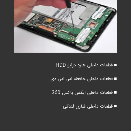
■ قطعات داخلی هارد درایو HDD
■ قطعات داخلی حافظه اس اس دی
■ قطعات داخلی ایکس باکس 360
■ قطعات داخلی شارژر فندکی