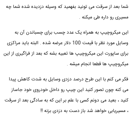
شما بعد از سرقت می تونید بفهمید که وسیله دزدیده شده شما چه
مسیری رو داره طی میکنه .
این میکروچیپ به همراه یک عدد چسب برای چسباندن آن به
وسایل مورد نظر با قیمت 100 دلار عرضه شده . البته باید مراکزی
برای ساپورت این میکروچیپ ها تعبیه بشه که بعد از فراگیری از این
میکروچیپ ها قطعا انجام میشه .
فکر می کنم با این طرح درصد دزدی وسایل به شدت کاهش پیدا
می کنه چون تصور کنید این چیپ رو داخل خودروی خود جاساز
کنید ، بعید می دونم کسی با علم بر این که به سادگی بعد از سرقت
، مسیریابی خواهد شد باز دست به دزدی بزنه !!