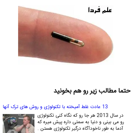
حتما مطالب زیر رو هم بخونید
13 عادت غلط آمیخته با تکنولوژی و روش های ترک آنها
در سال 2013 هر جا رو که نگاه کنی تکنولوژی
رو می بینی و دنیا به سمتی داره پیش میره که
آدما به طور ناخودآگاه درگیر تکنولوژی هستن .