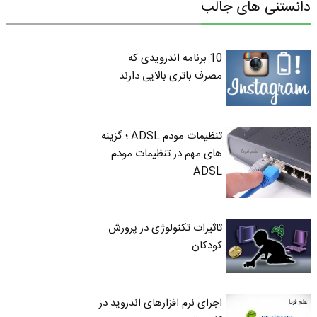
دانستنی های جالب
10 برنامه اندرویدی که
مصرف باتری بالایی دارند
تنظیمات مودم ADSL ؛ گزینه
های مهم در تنظیمات مودم
ADSL
تاثیرات تکنولوژی در پرورش
کودکان
اجرای نرم افزارهای اندروید در