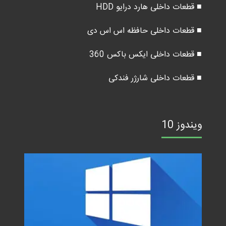
■ قطعات داخلی هارد درایو HDD
■ قطعات داخلی حافظه اس اس دی
■ قطعات داخلی ایکس باکس 360
■ قطعات داخلی شارژر فندکی
ویندوز 10