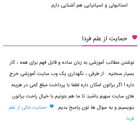
استانبولی و اسپانیایی هم آشنایی دارم.
حمایت از علم فردا
نوشتن مطالب آموزشی به زبان ساده و قابل فهم برای همه ، کار
بسیار سختیه . از طرفی ، نگهداری یک وب سایت آموزشی خرج
داره ! اگر براتون امکان داره لطفا با پرداخت مبلغ کمی در هزینه
های سایت سهیم باشید تا ما هم بتونیم با خیال راحت براتون
بنویسیم و به سوال ها تون پاسخ بدیم .
حمایت مالی از علم
فردا