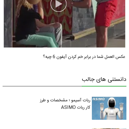
عکس العمل شما در برابر خم کردن آیفون 6 چیه؟
دانستنی های جالب
ربات آسیمو ؛ مشخصات و طرز
کار ربات ASIMO