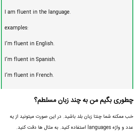
I am fluent in the language.
examples:
I’m fluent in English.
I’m fluent in Spanish.
I’m fluent in French.
چطوری بگیم من به چند زبان مسلطم؟
خب ممکنه شما چنتا زبان بلد باشید. در این صورت میتونید از یه
عدد و واژه languages استفاده کنید. به مثال ها دقت کنید.