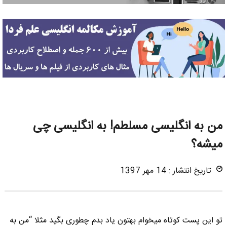
من به انگلیسی مسلطم! به انگلیسی چی
میشه؟
تاریخ انتشار : 14 مهر 1397
تو این پست کوتاه میخوام بهتون یاد بدم چطوری بگید مثلا “من به