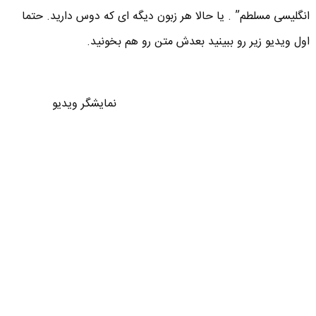
انگلیسی مسلطم” . یا حالا هر زبون دیگه ای که دوس دارید. حتما
اول ویدیو زیر رو ببینید بعدش متن رو هم بخونید.
نمایشگر ویدیو