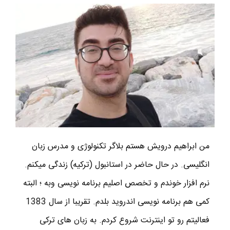
من ابراهیم درویش هستم بلاگر تکنولوژی و مدرس زبان
انگلیسی. در حال حاضر در استانبول (ترکیه) زندگی میکنم.
نرم افزار خوندم و تخصص اصلیم برنامه نویسی وبه ؛ البته
کمی هم برنامه نویسی اندروید بلدم. تقریبا از سال 1383
فعالیتم رو تو اینترنت شروع کردم. به زبان های ترکی