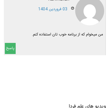
03 فروردین 1404
من میخوام که از برنامه خوب تان استفاده کنم.
پاسخ
ویدیو های علم فردا