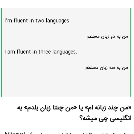
I’m fluent in two languages.
من به دو زبان مسلطم.
I am fluent in three languages.
من به سه زبان مسلطم.
«من چند زبانه ام» یا «من چنتا زبان بلدم» به
انگلیسی چی میشه؟