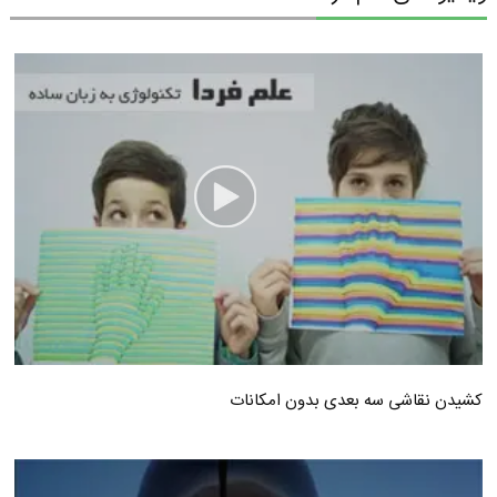
کشیدن نقاشی سه بعدی بدون امکانات