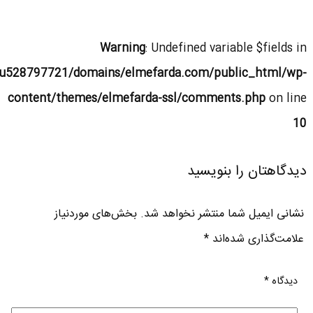
Warning
: Undefined variable $fields in
u528797721/domains/elmefarda.com/public_html/wp-
content/themes/elmefarda-ssl/comments.php
on line
10
دیدگاهتان را بنویسید
نشانی ایمیل شما منتشر نخواهد شد.
بخش‌های موردنیاز
علامت‌گذاری شده‌اند
*
دیدگاه
*