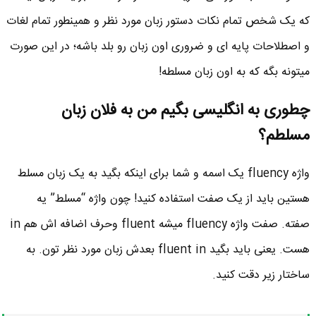
که یک شخص تمام نکات دستور زبان مورد نظر و همینطور تمام لغات
و اصطلاحات پایه ای و ضروری اون زبان رو بلد باشه؛ در این صورت
میتونه بگه که به اون زبان مسلطه!
چطوری به انگلیسی بگیم من به فلان زبان
مسلطم؟
واژه fluency یک اسمه و شما برای اینکه بگید به یک زبان مسلط
هستین باید از یک صفت استفاده کنید! چون واژه “مسلط” یه
صفته. صفت واژه fluency میشه fluent وحرف اضافه اش هم in
هست. یعنی باید بگید fluent in بعدش زبان مورد نظر تون. به
ساختار زیر دقت کنید.