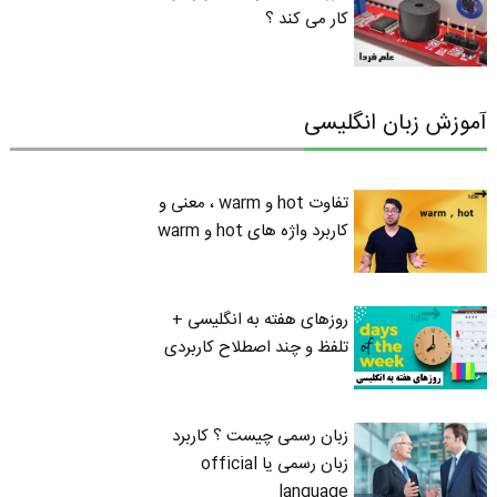
کار می کند ؟
آموزش زبان انگلیسی
تفاوت hot و warm ، معنی و
کاربرد واژه های hot و warm
روزهای هفته به انگلیسی +
تلفظ و چند اصطلاح کاربردی
زبان رسمی چیست ؟ کاربرد
زبان رسمی یا official
language