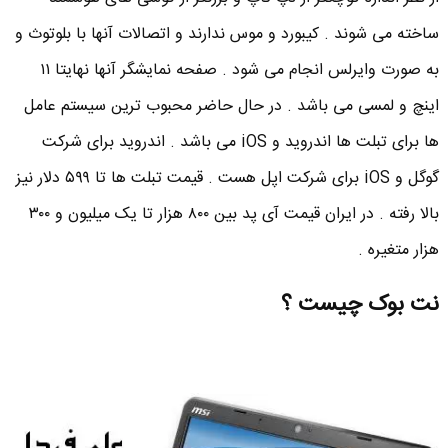
ساخته می شوند . کیبورد و موس ندارند و اتصالات آنها با بلوتوث و
به صورت وایرلس انجام می شود . صفحه نمایشگر آنها نهایتا ۱۱
اینچ و لمسی می باشد . در حال حاضر محبوب ترین سیستم عامل
ها برای تبلت ها اندروید و iOS می باشد . اندروید برای شرکت
گوگل و iOS برای شرکت اپل هست . قیمت تبلت ها تا ۵۹۹ دلار نیز
بالا رفته . در ایران قیمت آی پد بین ۸۰۰ هزار تا یک میلیون و ۳۰۰
هزار متغیره .
نت بوک چیست ؟