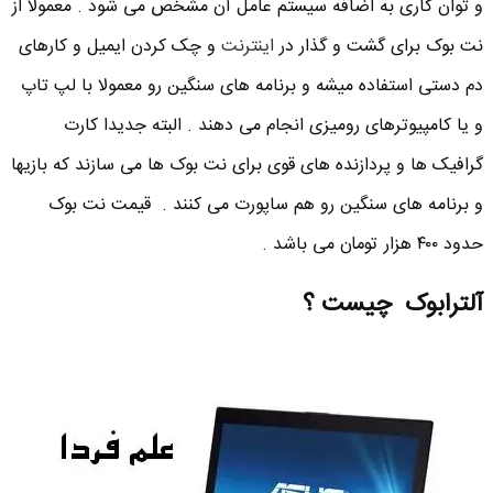
و توان کاری به اضافه سیستم عامل آن مشخص می شود . معمولا از
نت بوک برای گشت و گذار در
اینترنت
و چک کردن ایمیل و کارهای
دم دستی استفاده میشه و برنامه های سنگین رو معمولا با لپ تاپ
و یا کامپیوترهای رومیزی انجام می دهند . البته جدیدا کارت
گرافیک ها و پردازنده های قوی برای نت بوک ها می سازند که بازیها
و برنامه های سنگین رو هم ساپورت می کنند . قیمت نت بوک
حدود ۴۰۰ هزار تومان می باشد .
آلترابوک چیست ؟