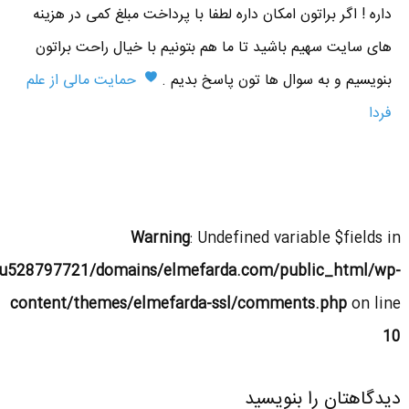
داره ! اگر براتون امکان داره لطفا با پرداخت مبلغ کمی در هزینه
های سایت سهیم باشید تا ما هم بتونیم با خیال راحت براتون
بنویسیم و به سوال ها تون پاسخ بدیم .
حمایت مالی از علم
فردا
Warning
: Undefined variable $fields in
u528797721/domains/elmefarda.com/public_html/wp-
content/themes/elmefarda-ssl/comments.php
on line
10
دیدگاهتان را بنویسید