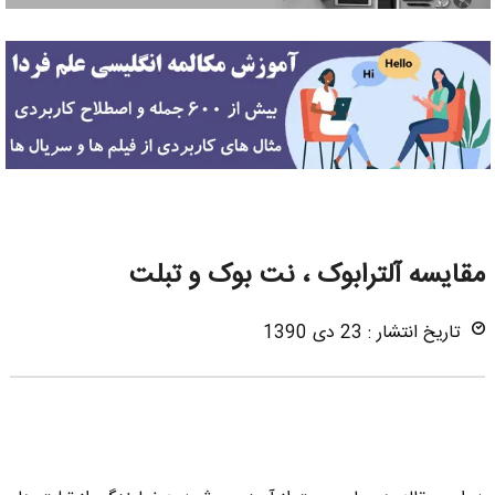
مقایسه آلترابوک ، نت بوک و تبلت
تاریخ انتشار : 23 دی 1390