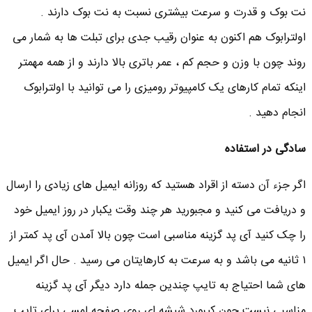
نت بوک و قدرت و سرعت بیشتری نسبت به نت بوک دارند .
اولترابوک هم اکنون به عنوان رقیب جدی برای تبلت ها به شمار می
روند چون با وزن و حجم کم ، عمر باتری بالا دارند و از همه مهمتر
اینکه تمام کارهای یک کامپیوتر رومیزی را می توانید با اولترابوک
انجام دهید .
سادگی در استفاده
اگر جزء آن دسته از اقراد هستید که روزانه ایمیل های زیادی را ارسال
و دریافت می کنید و مجبورید هر چند وقت یکبار در روز ایمیل خود
را چک کنید آی پد گزینه مناسبی است چون بالا آمدن آی پد کمتر از
۱ ثانیه می باشد و به سرعت به کارهایتان می رسید . حال اگر ایمیل
های شما احتیاج به تایپ چندین جمله دارد دیگر آی پد گزینه
مناسبی نیست چون کیبورد شیشه ای روی صفحه لمسی برای تایپ