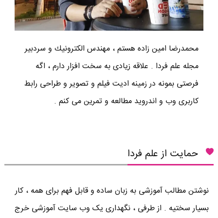
محمدرضا امين زاده هستم ، مهندس الكترونيك و سردبير
مجله علم فردا . علاقه زیادی به سخت افزار دارم ، اگه
فرصتی بمونه در زمینه ادیت فیلم و تصویر و طراحی رابط
کاربری وب و اندروید مطالعه و تمرین می کنم .
حمایت از علم فردا
نوشتن مطالب آموزشی به زبان ساده و قابل فهم برای همه ، کار
بسیار سختیه . از طرفی ، نگهداری یک وب سایت آموزشی خرج