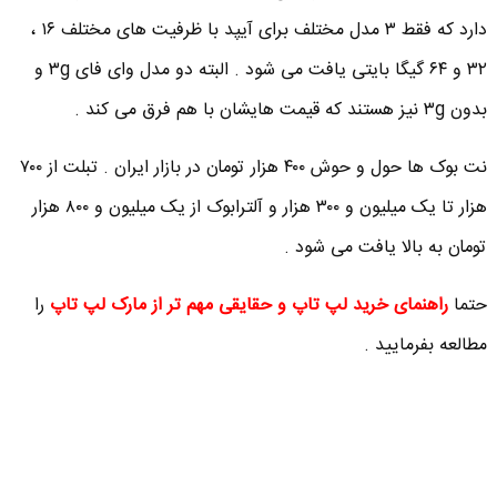
دارد که فقط ۳ مدل مختلف برای آیپد با ظرفیت های مختلف ۱۶ ،
۳۲ و ۶۴ گیگا بایتی یافت می شود . البته دو مدل وای فای ۳g و
بدون ۳g نیز هستند که قیمت هایشان با هم فرق می کند .
نت بوک ها حول و حوش ۴۰۰ هزار تومان در بازار ایران . تبلت از ۷۰۰
هزار تا یک میلیون و ۳۰۰ هزار و آلترابوک از یک میلیون و ۸۰۰ هزار
تومان به بالا یافت می شود .
حتما
راهنمای خرید لپ تاپ و حقایقی مهم تر از مارک لپ تاپ
را
مطالعه بفرمایید .