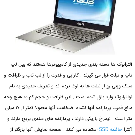
آلترابوک ها دسته بندی جدیدی از کامپیوترها هستند که بین لپ
تاپ و تبلت قرار می گیرند . کارایی و قدرت را از لپ تاپ و ظرافت و
سبک وزنی رو از تبلت ها به ارث برده اند و تعریف جدیدی به نام
اولترابوک وارد بازار شده است . این ظرافت و حجم کم به هیچ وجه
مانع قدرت پردازنده آنها نشده .ضخامت آنها معمولا کمتر از ۲۰ میلی
متر است . نیمرخ باریکی دارند ، پردازنده های سندی بریج دارند و
اکثرا
حافظه SSD
استفاده می کنند . صفحه نمایش آنها بزرگتر از