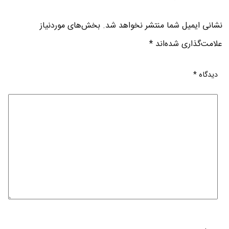
نشانی ایمیل شما منتشر نخواهد شد.
بخش‌های موردنیاز
علامت‌گذاری شده‌اند
*
دیدگاه
*