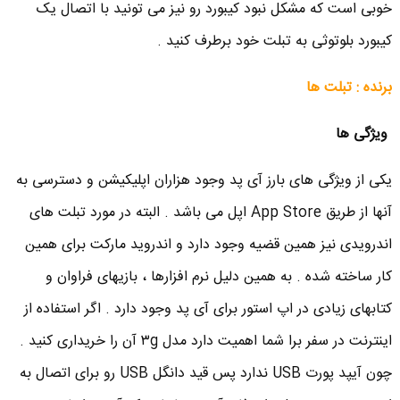
خوبی است که مشکل نبود کیبورد رو نیز می تونید با اتصال یک
کیبورد بلوتوثی به تبلت خود برطرف کنید .
برنده : تبلت ها
ویژگی ها
یکی از ویژگی های بارز آی پد وجود هزاران اپلیکیشن و دسترسی به
آنها از طریق App Store اپل می باشد . البته در مورد تبلت های
اندرویدی نیز همین قضیه وجود دارد و اندروید مارکت برای همین
کار ساخته شده . به همین دلیل نرم افزارها ، بازیهای فراوان و
کتابهای زیادی در اپ استور برای آی پد وجود دارد . اگر استفاده از
اینترنت در سفر برا شما اهمیت دارد مدل ۳g آن را خریداری کنید .
چون آیپد پورت USB ندارد پس قید دانگل USB رو برای اتصال به