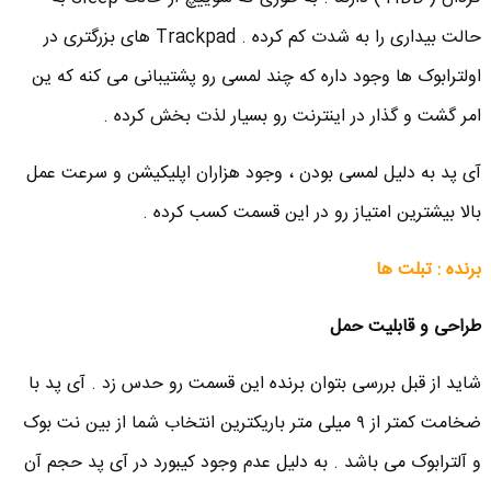
حالت بیداری را به شدت کم کرده . Trackpad های بزرگتری در
اولترابوک ها وجود داره که چند لمسی رو پشتیبانی می کنه که ین
امر گشت و گذار در اینترنت رو بسیار لذت بخش کرده .
آی پد به دلیل لمسی بودن ، وجود هزاران اپلیکیشن و سرعت عمل
بالا بیشترین امتیاز رو در این قسمت کسب کرده .
برنده : تبلت ها
طراحی و قابلیت حمل
شاید از قبل بررسی بتوان برنده این قسمت رو حدس زد . آی پد با
ضخامت کمتر از ۹ میلی متر باریکترین انتخاب شما از بین نت بوک
و آلترابوک می باشد . به دلیل عدم وجود کیبورد در آی پد حجم آن