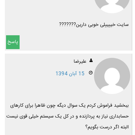
سایت خییییلى خوبى دارین???????
پاسخ
عليرضا
15 آبان 1394
ببخشید فراموش کردم یک سوال دیگه چون ظاهرا برای کارهای
حسابداری نیاز به پردازنده و در کل یک سیستم خیلی قوی نیست
البته اگر درست بگویم؟