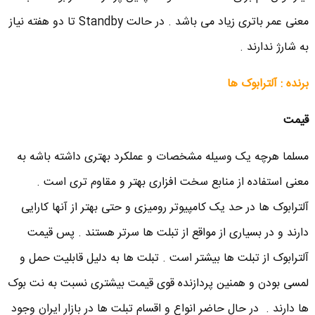
معنی عمر باتری زیاد می باشد . در حالت Standby تا دو هفته نیاز
به شارژ ندارند .
برنده : آلترابوک ها
قیمت
مسلما هرچه یک وسیله مشخصات و عملکرد بهتری داشته باشه به
معنی استفاده از منابع سخت افزاری بهتر و مقاوم تری است .
آلترابوک ها در حد یک کامپیوتر رومیزی و حتی بهتر از آنها کارایی
دارند و در بسیاری از مواقع از تبلت ها سرتر هستند . پس قیمت
آلترابوک از تبلت ها بیشتر است . تبلت ها به دلیل قابلیت حمل و
لمسی بودن و همنین پردازنده قوی قیمت بیشتری نسبت به نت بوک
ها دارند . در حال حاضر انواع و اقسام تبلت ها در بازار ایران وجود