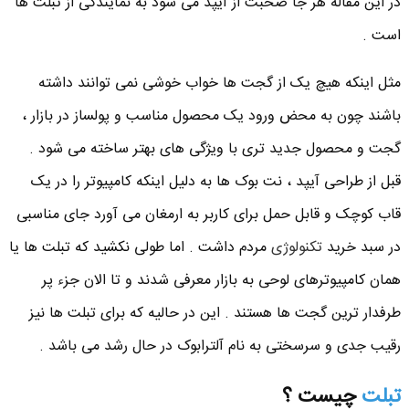
در این مقاله هر جا صحبت از آیپد می شود به نمایندگی از تبلت ها
است .
مثل اینکه هیچ یک از گجت ها خواب خوشی نمی توانند داشته
باشند چون به محض ورود یک محصول مناسب و پولساز در بازار ،
گجت و محصول جدید تری با ویژگی های بهتر ساخته می شود .
قبل از طراحی آیپد ، نت بوک ها به دلیل اینکه کامپیوتر را در یک
قاب کوچک و قابل حمل برای کاربر به ارمغان می آورد جای مناسبی
در سبد خرید
تکنولوژی
مردم داشت . اما طولی نکشید که تبلت ها یا
همان کامپیوترهای لوحی به بازار معرفی شدند و تا الان جزء پر
طرفدار ترین گجت ها هستند . این در حالیه که برای تبلت ها نیز
رقیب جدی و سرسختی به نام آلترابوک در حال رشد می باشد .
تبلت
چیست ؟