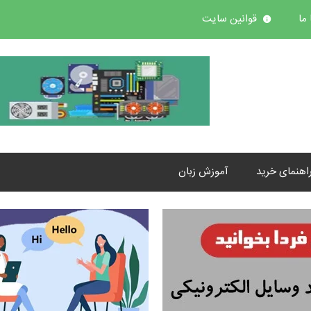
ما
قوانین سایت
اهنمای خرید
آموزش زبان