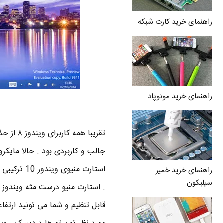
راهنمای خرید کارت شبکه
راهنمای خرید مونوپاد
راهنمای خرید خمیر
سیلیکون
قابل تنظیم و شما می تونید ارتفاع