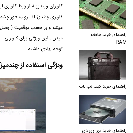
کاربرای ویندوز ۸ ا
میشه و بر حسب موقعیت ( وصل بود
راهنمای خرید حافظه
RAM
توجه زیادی داشته .
ویژگی استفاده از چندمیزک
راهنمای خرید کیف لپ تاپ
راهنمای خرید دی وی دی