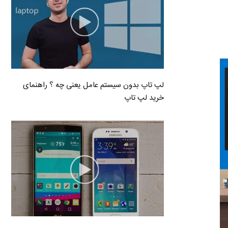
لپ تاپ بدون سیستم عامل یعنی چه ؟ راهنمای
خرید لپ تاپ