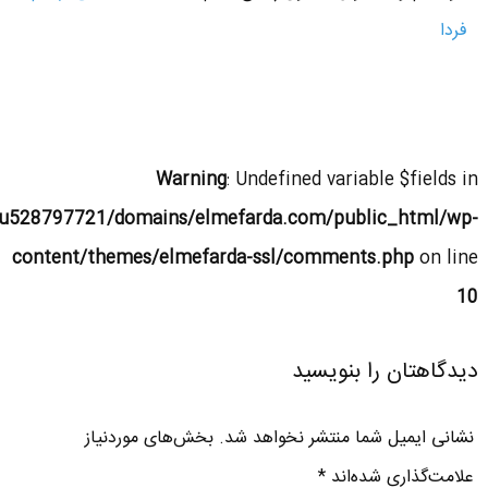
فردا
Warning
: Undefined variable $fields in
u528797721/domains/elmefarda.com/public_html/wp-
content/themes/elmefarda-ssl/comments.php
on line
10
دیدگاهتان را بنویسید
نشانی ایمیل شما منتشر نخواهد شد.
بخش‌های موردنیاز
علامت‌گذاری شده‌اند
*