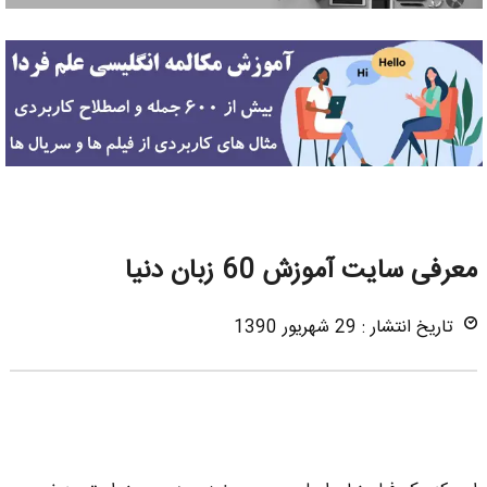
معرفی سایت آموزش 60 زبان دنیا
تاریخ انتشار : 29 شهریور 1390