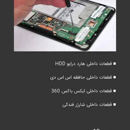
■ قطعات داخلی هارد درایو HDD
■ قطعات داخلی حافظه اس اس دی
■ قطعات داخلی ایکس باکس 360
■ قطعات داخلی شارژر فندکی