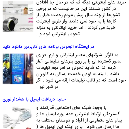
خرید های اینترنتی دیگه کم کم در حال جا افتادن
در کشور هستند این در حالیست که در برخی
کشورها از چند سال پیش مردم زحمت خیلی از
کارها را به خود نمی دادند واز طریق اینترنت
خرید می کردند . اما خرید اینترنتی به منزله
تحویل اینترنتی نبود و…
در ایستگاه اتوبوس برنامه های کاربردی دانلود کنید
به تازگی شرکتهای معتبر اینترنتی و نرم افزاری
مانور گسترده ای را بر روی بنرهای تبلیغاتی آغاز
کرده اند که شاید تحولی در امر مهم تبلیغات
باشد . البته به نوعی خدمت رسانی به کاربران
خود است که در قالب تبلیغات ارائه می شود . اگر
در شهر نیو…
جعبه دریافت ایمیل با هشدار نوری
با وجود شبکه های اجتماعی قدرتمند و
گستردگی ارتباط اینترنتی همه روزه ایمیل ها و
پیام های متفاوتی از افراد و دوستان مختلف به
ما ارسال می شود . برای اینکه این ایمیل ها (