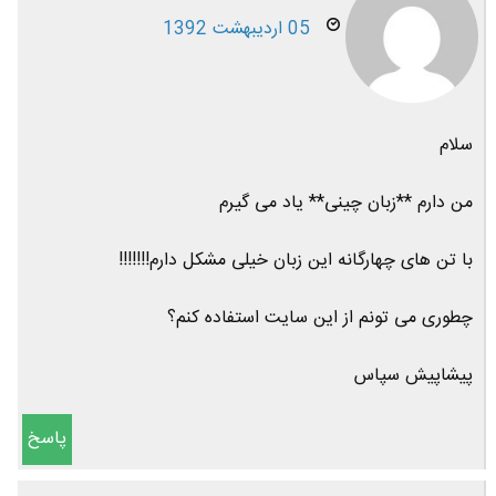
05 اردیبهشت 1392
سلام
من دارم **زبان چینی** یاد می گیرم
با تن های چهارگانه این زبان خیلی مشکل دارم!!!!!!!
چطوری می تونم از این سایت استفاده کنم؟
پیشاپیش سپاس
پاسخ