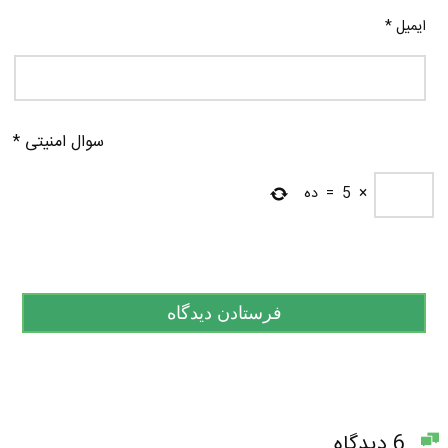
ایمیل
*
سوال امنیتی
*
×
5
=
ده
6 دیدگاه