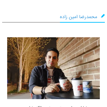
محمدرضا امین زاده