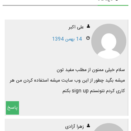
علی اکبر
14 بهمن 1394
سلام خیلی ممنون از مطلب مفید تون
میشه بگید چطور از این وب سایت میشه استفاده کردن من هر
کاری کردم نتونستم sign up بکنم
پاسخ
زهرا آزادی