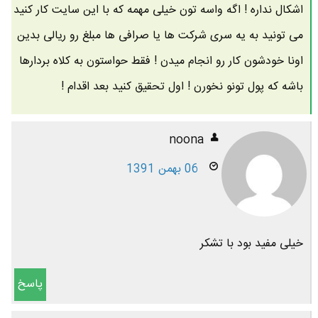
اشکال نداره ! اگه واسه تون خیلی مهمه که با این سایت کار کنید
می تونید به یه سری شرکت ها یا صرافی ها مبلغ رو ریالی بدین
اونا خودشون کار رو انجام میدن ! فقط حواستون به کلاه بردارها
باشه که پول تونو نخورن ! اول تحقیق کنید بعد اقدام !
noona
06 بهمن 1391
خیلی مفید بود با تشکر
پاسخ