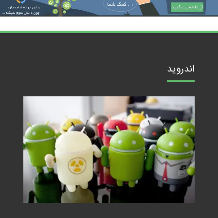
اندروید