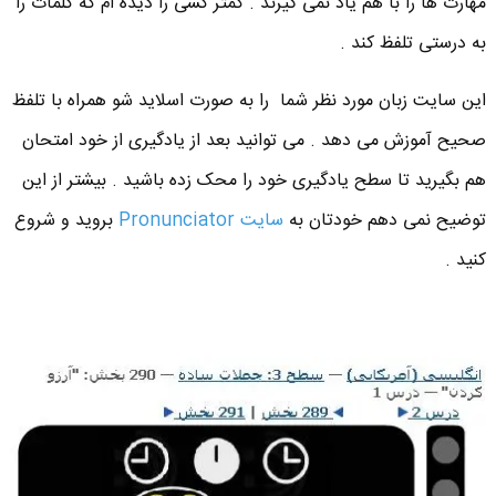
مهارت ها را با هم یاد نمی گیرند . کمتر کسی را دیده ام که کلمات را
به درستی تلفظ کند .
این سایت زبان مورد نظر شما را به صورت اسلاید شو همراه با تلفظ
صحیح آموزش می دهد . می توانید بعد از یادگیری از خود امتحان
هم بگیرید تا سطح یادگیری خود را محک زده باشید . بیشتر از این
توضیح نمی دهم خودتان به
سایت
Pronunciator
بروید و شروع
کنید .