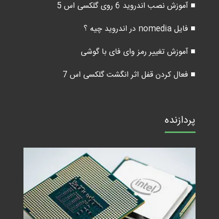
■ آموزش نصب اندروید 6 روی گلکسی اس 5
■ فایل nomedia در اندروید چیه ؟
■ آموزش تغییر رمز وای فای با گوشی
■ فعال کردن قفل اثر انگشت گلکسی اس 7
پردازنده