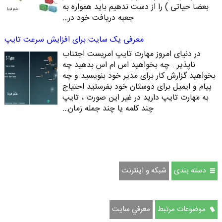
بعضا حیاتی ) را از دست ندهیم باید همواره به
جعبه دریافت خود در…
معرفی یک سایت برای افزایش سرعت تایپ
در دنیای امروز مهارت تایپ امریست اجتناب
ناپذیر . چه بخواهید اس ام اس بدهید چه
بخواهید گزارش کار برای مدیر خود بنویسید و چه
پیام و ایمیل برای دوستان خود بفرستید احتیاج
به مهارت تایپ دارید در غیر این صورت ، تایپ
چند کلمه یا چند جمله زمان…
دسته بندی
شبکه و اینترنت
موضوعات مرتبط
معرفي سايت