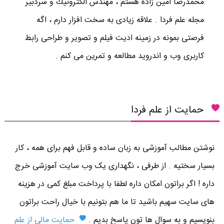
محمدرضا امين زاده هستم ، مهندس الكترونيك و سردبير
مجله علم فردا . علاقه زیادی به سخت افزار دارم ، اگه
فرصتی بمونه در زمینه ادیت فیلم و تصویر و طراحی رابط
کاربری وب و اندروید مطالعه و تمرین می کنم .
حمایت از علم فردا
نوشتن مطالب آموزشی به زبان ساده و قابل فهم برای همه ، کار
بسیار سختیه . از طرفی ، نگهداری یک وب سایت آموزشی خرج
داره ! اگر براتون امکان داره لطفا با پرداخت مبلغ کمی در هزینه
های سایت سهیم باشید تا ما هم بتونیم با خیال راحت براتون
بنویسیم و به سوال ها تون پاسخ بدیم .
حمایت مالی از علم