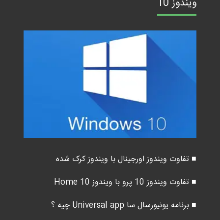
ویندوز 10
■ تفاوت ویندوز اورجینال با ویندوز کرک شده
■ تفاوت ویندوز 10 پرو با ویندوز 10 Home
■ برنامه یونیورسال سا Universal app چیه ؟