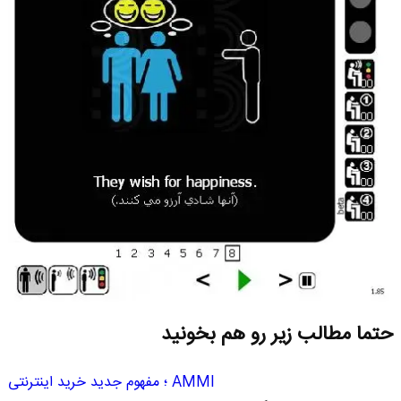
حتما مطالب زیر رو هم بخونید
AMMI ؛ مفهوم جدید خرید اینترنتی