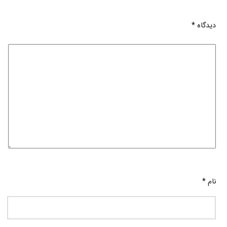
دیدگاه
*
نام
*