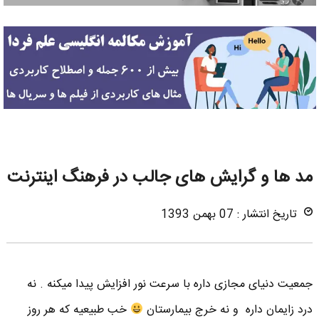
مد ها و گرایش های جالب در فرهنگ اینترنت
تاریخ انتشار : 07 بهمن 1393
جمعیت دنیای مجازی داره با سرعت نور افزایش پیدا میکنه . نه
درد زایمان داره و نه خرج بیمارستان
خب طبیعیه که هر روز