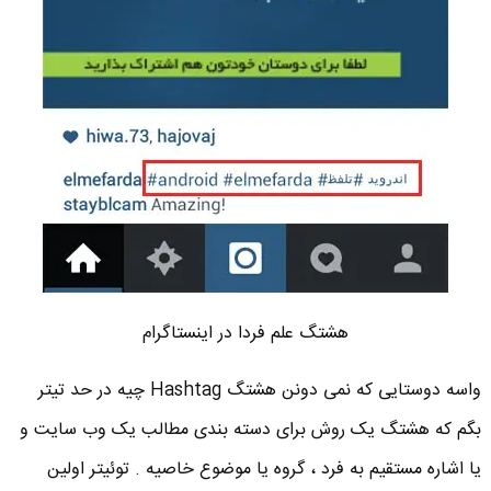
هشتگ علم فردا در اینستاگرام
واسه دوستایی که نمی دونن هشتگ Hashtag چیه در حد تیتر
بگم که هشتگ یک روش برای دسته بندی مطالب یک وب سایت و
یا اشاره مستقیم به فرد ، گروه یا موضوع خاصیه . توئیتر اولین