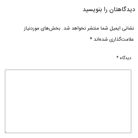
دیدگاهتان را بنویسید
نشانی ایمیل شما منتشر نخواهد شد.
بخش‌های موردنیاز
علامت‌گذاری شده‌اند
*
دیدگاه
*