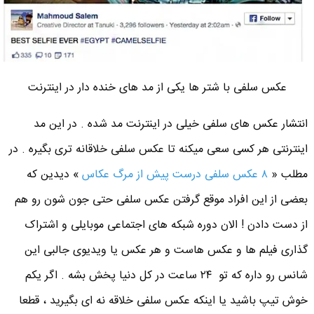
عکس سلفی با شتر ها یکی از مد های خنده دار در اینترنت
انتشار عکس های سلفی خیلی در اینترنت مد شده . در این مد
اینترنتی هر کسی سعی میکنه تا عکس سلفی خلاقانه تری بگیره . در
مطلب «
۸ عکس سلفی درست پیش از مرگ عکاس
» دیدین که
بعضی از این افراد موقع گرفتن عکس سلفی حتی جون شون رو هم
از دست دادن ! الان دوره شبکه های اجتماعی موبایلی و اشتراک
گذاری فیلم ها و عکس هاست و هر عکس یا ویدیوی جالبی این
شانس رو داره که تو ۲۴ ساعت در کل دنیا پخش بشه . اگر یکم
خوش تیپ باشید یا اینکه عکس سلفی خلاقه نه ای بگیرید ، قطعا