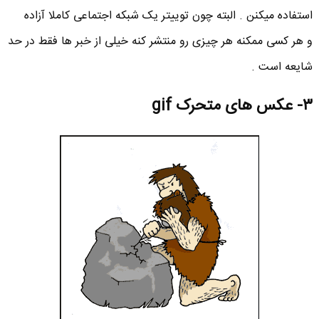
استفاده میکنن . البته چون توییتر یک شبکه اجتماعی کاملا آزاده
و هر کسی ممکنه هر چیزی رو منتشر کنه خیلی از خبر ها فقط در حد
شایعه است .
۳- عکس های متحرک gif