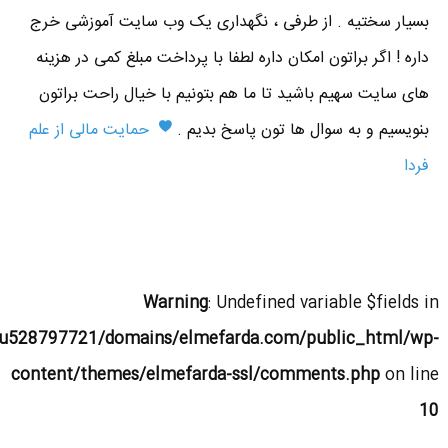
بسیار سختیه . از طرفی ، نگهداری یک وب سایت آموزشی خرج
داره ! اگر براتون امکان داره لطفا با پرداخت مبلغ کمی در هزینه
های سایت سهیم باشید تا ما هم بتونیم با خیال راحت براتون
بنویسیم و به سوال ها تون پاسخ بدیم .
حمایت مالی از علم
فردا
Warning
: Undefined variable $fields in
u528797721/domains/elmefarda.com/public_html/wp-
content/themes/elmefarda-ssl/comments.php
on line
10