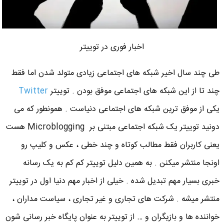
اخبار فوری در توییتر
طی چند سال اخیر شبکه های اجتماعی زیادی متولد شدن اما فقط
چند تا از این شبکه های اجتماعی موفق بودن . توییتر
Twitter
یکی از موفق ترین شبکه های اجتماعی دنیاست . همونطور که می
دونید توییتر یک شبکه اجتماعی مبتنی بر Microblogging هست
یعنی کاربران فقط مطالب کوتاه و چند خطی ، عکس و کلیپ رو
اونجا منتشر میکنن . به همین دلیل توییتر کم کم به یک رسانه
خبری بسیار مهم تبدیل شده . خیلی از اخبار مهم دنیا اول در توییتر
منتشر میشه . شرکت های تجاری و غیر تجاری ، سیاست مداران ،
خواننده ها و بازیگران و … از توییتر به عنوان پایگاه خبر رسانی شون