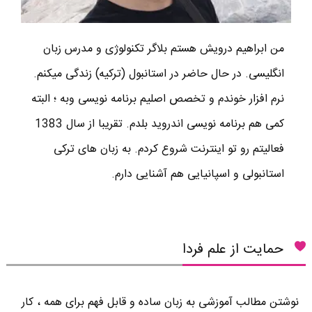
من ابراهیم درویش هستم بلاگر تکنولوژی و مدرس زبان
انگلیسی. در حال حاضر در استانبول (ترکیه) زندگی میکنم.
نرم افزار خوندم و تخصص اصلیم برنامه نویسی وبه ؛ البته
کمی هم برنامه نویسی اندروید بلدم. تقریبا از سال 1383
فعالیتم رو تو اینترنت شروع کردم. به زبان های ترکی
استانبولی و اسپانیایی هم آشنایی دارم.
حمایت از علم فردا
نوشتن مطالب آموزشی به زبان ساده و قابل فهم برای همه ، کار