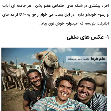
افراد بیشتری در شبکه های اجتماعی عضو بشن . هر جامعه ای آداب
و رسوم خودشو داره . در این پست می خوام راجع به ۱۰ تا از مد های
اینترنت بنویسم که امیدوارم خوش تون بیاد .
۱- عکس های سلفی