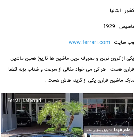
کشور : ایتالیا
تاسیس : 1929
وب سایت :
www.ferrari.com
یکی از گرون ترین و معروف ترین ماشین ها تاریخ همین ماشین
فراری هست . هر کی می خواد مثالی از سرعت و شتاب بزنه قطعا
مارک ماشین فراری یکی از گزینه هاش هست .