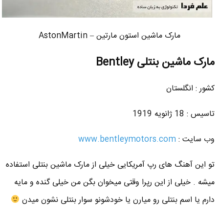
مارک ماشین استون مارتین – AstonMartin
مارک ماشین بنتلی Bentley
کشور : انگلستان
تاسیس : 18 ژانویه 1919
وب سایت :
www.bentleymotors.com
تو این آهنگ های رپ آمریکایی خیلی از مارک ماشین بنتلی استفاده
میشه . خیلی از این رپرا وقتی میخوان بگن من خیلی گنده و مایه
دارم یا اسم بنتلی رو میارن یا خودشونو سوار بنتلی نشون میدن