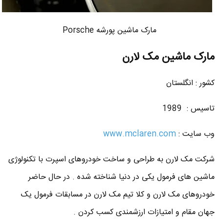
مارک ماشین پورشه Porsche
مارک ماشین مک لارن
کشور : انگلستان
تاسیس : 1989
وب سایت :
www.mclaren.com
شرکت مک لارن به طراحی و ساخت خودروهای اسپرت با تکنولوژی
ماشین های فرمول یکی در دنیا شناخته شده . در حال حاضر
خودروهای مک لارن و کلا تیم مک لارن در مسابقات فرمول یک
جهان مقام و امتیازات ارزشمندی کسب کردن .