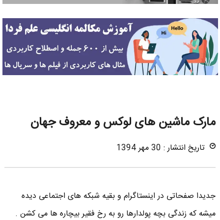
مارک ماشین های لوکس و معروف جهان
تاریخ انتشار : 30 مهر 1394
جدیدا صفحاتی در اینستاگرام و بقیه شبکه های اجتماعی دیده
میشه که زندگی بچه پولدارها رو به رخ فقیر بیچاره ها می کشن .