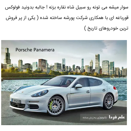
سوار میشه می تونه رو سبیل شاه نقاره بزنه ! جالبه بدونید فولوکس
قورباغه ای با همکاری شرکت پورشه ساخته شده ( یکی از پر فروش
ترین خودروهای تاریخ )