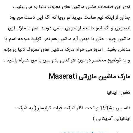
توی این صفحات عکس ماشین های معروف دنیا رو می بینید ،
جدای از اینکه نیم ساعت میرید تو رویا که اگه این دست من بود
اینجوری و اگه اینو داشتم اونجوری ، نمی دونید اسم یا مارک اون
ماشین چیه . حتی با دیدن آرم ماشین هم نمی تونید متوجه اسم یا
مدلش بشید . امروز می خوام مارک ماشین های معروف دنیا رو بزنم
و یه توضیح مختصر در مورد هر کدوم بدم پس با من همراه باشید .
مارک ماشین مازراتی Maserati
کشور : ایتالیا
تاسیس : 1914 و تحت نظر شرکت فیات کرایسلر ( یه شرکت
ایتالیایی آمریکایی )