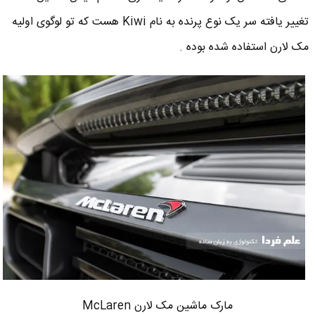
تغییر یافته سر یک نوع پرنده به نام Kiwi هست که تو لوگوی اولیه
مک لارن استفاده شده بوده .
مارک ماشین مک لارن McLaren