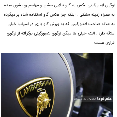
لوگوی لامبورگینی عکس یه گاو طلایی خشن و مهاجم رو نشون میده
به همراه زمینه مشکی . اینکه چرا عکس گاو استفاده شده بر میگرده
به علاقه صاحب لامبورگینی که به ورزش گاو بازی در اسپانیا خیلی
علاقه داره . البته خیلی ها میگن لوگوی لامبورگینی برگرفته از لوگوی
فراری هست .