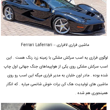
ماشین فراری لافراری – Ferrari Laferrari
لوگوی فراری یه اسب سرکش مشکی با زمینه زرد رنگ هست . این
اسب سرکش مشکی روی یکی از هواپیماهای جنگ جهانی اول چاپ
شده بوده . مادر اون خلبان به مدیر فراری میگه این اسب رو روی
ماشین های تولیدیت هک کن برات خوش شانسی میاره . که انگار
همینجوری هم شده .