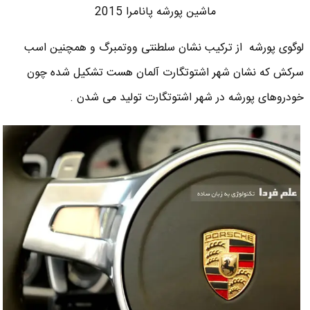
ماشین پورشه پانامرا 2015
لوگوی پورشه از ترکیب نشان سلطنتی ووتمبرگ و همچنین اسب
سرکش که نشان شهر اشتوتگارت آلمان هست تشکیل شده چون
خودروهای پورشه در شهر اشتوتگارت تولید می شدن .