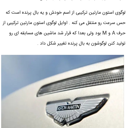
لوگوی استون مارتین ترکیبی از اسم خودش و یه بال پرنده است که
حس سرعت رو منتقل می کنه . اوایل لوگوی استون مارتین ترکیبی از
حرف A و M بود ولی بعدا که قرار شد ماشین های مسابقه ای رو
تولید کنن لوگوشون به بال پرنده تغییر شکل داد .