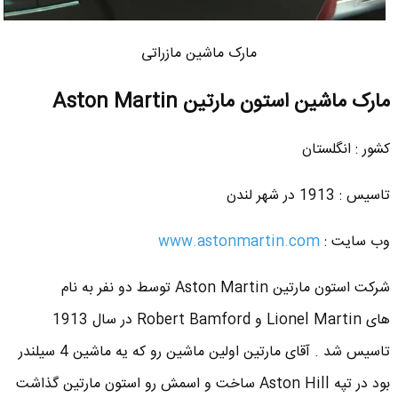
مارک ماشین مازراتی
مارک ماشین استون مارتین Aston Martin
کشور : انگلستان
تاسیس : 1913 در شهر لندن
وب سایت :
www.astonmartin.com
شرکت استون مارتین Aston Martin توسط دو نفر به نام
های Lionel Martin و Robert Bamford در سال 1913
تاسیس شد . آقای مارتین اولین ماشین رو که یه ماشین 4 سیلندر
بود در تپه Aston Hill ساخت و اسمش رو استون مارتین گذاشت