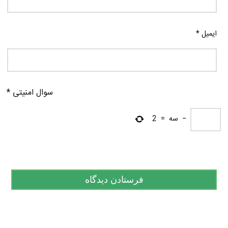
ایمیل
*
سوال امنیتی
*
−
سه
=
2