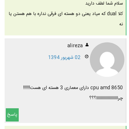
سلام شما لطف دارید
کلا dual که میاد یعنی دو هسته ای فرقی نداره با هم هستن یا
نه
alireza
02 شهریور 1394
cpu amd 8650 دارای معماری 3 هسته ای هست!!!!!!
چرااااااااااااااااااا؟؟؟
پاسخ