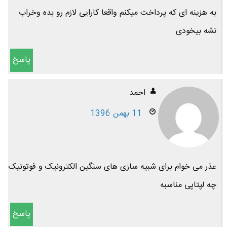
به هزینه ای که پرداخت میکنم واقعا کارایی لازم رو بده وخراب
نشه بیخودی
پاسخ
احمد
11 بهمن 1396
عذر می خوام برای شبیه سازی های سنگین الکترونیک و فوتونیک
چه لپتاپی مناسبه
پاسخ