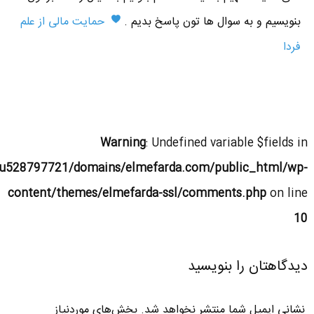
بنویسیم و به سوال ها تون پاسخ بدیم .
حمایت مالی از علم
فردا
Warning
: Undefined variable $fields in
u528797721/domains/elmefarda.com/public_html/wp-
content/themes/elmefarda-ssl/comments.php
on line
10
دیدگاهتان را بنویسید
نشانی ایمیل شما منتشر نخواهد شد.
بخش‌های موردنیاز