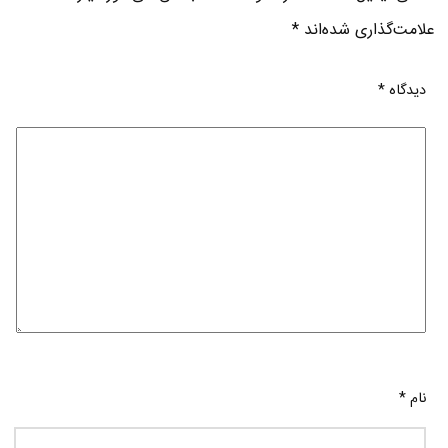
علامت‌گذاری شده‌اند
*
دیدگاه
*
نام
*