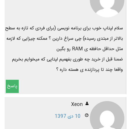
سلام لپتاپ خوب برای برنامه نویسی (برای فردی که تازه به سطح
بالاتر از مبتدی رسیده) چی سراغ دارین ؟ ممکنه چیزایی که لازمه
مثل حداقل حافظه ی RAM رو بگین
ضمنا قبل از خرید چه طوری بفهمیم لپتاپی که میخوایم بخریم
واقعا چند تا پردازنده ی هسته داره ؟
پاسخ
Xeon
10 دی 1397