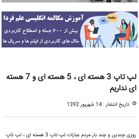
لپ تاپ 3 هسته ای ، 5 هسته ای و 7 هسته
ای نداریم
تاریخ انتشار : 14 شهریور 1392
روزی چندین و چند بار مردم عبارات لپ تاپ 3 هسته ای ، لپ تاپ