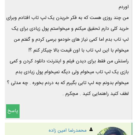
اوردم
من چند روزی هست که به فکر خریدن یک لپ تاب افتادم وبرای
خرید کلی دارم تحقیق میکنم و میخواستم پول زیادی برای یک
لپ تاب بدم اما کمی نیاز های خودمو برسی کردم و گفتم من
میخوام با این لپ تاب با اون قیمت بالا چیکار کنم ؟!
راستش من فقط برای دیدن فیلم و اینترنت دانلود کردن و کمی
بازی یک لپ تاب میخوام ولی دیگه نمیخوام پول زیادی بدم
میخوام بدونم چه لپ تابی بگیرم که به دردم بخوره . چه مدلی ؟
لطف کنید راهنمایی کنید . مچکرم .
پاسخ
محمدرضا امين زاده