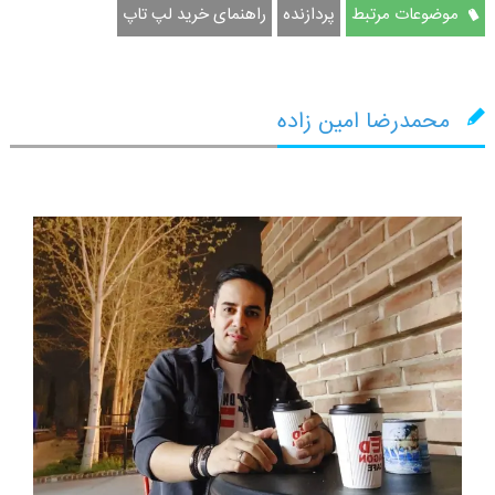
موضوعات مرتبط
پردازنده
راهنمای خرید لپ تاپ
محمدرضا امین زاده