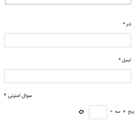
نام
*
ایمیل
*
سوال امنیتی
*
پنج
×
سه
=