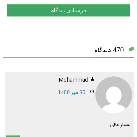
470 دیدگاه
Mohammad
30 مهر 1400
بسیار عالی