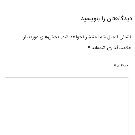
دیدگاهتان را بنویسید
نشانی ایمیل شما منتشر نخواهد شد.
بخش‌های موردنیاز
علامت‌گذاری شده‌اند
*
دیدگاه
*