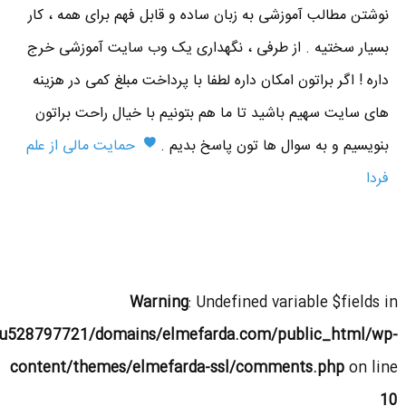
نوشتن مطالب آموزشی به زبان ساده و قابل فهم برای همه ، کار
بسیار سختیه . از طرفی ، نگهداری یک وب سایت آموزشی خرج
داره ! اگر براتون امکان داره لطفا با پرداخت مبلغ کمی در هزینه
های سایت سهیم باشید تا ما هم بتونیم با خیال راحت براتون
بنویسیم و به سوال ها تون پاسخ بدیم .
حمایت مالی از علم
فردا
Warning
: Undefined variable $fields in
u528797721/domains/elmefarda.com/public_html/wp-
content/themes/elmefarda-ssl/comments.php
on line
10