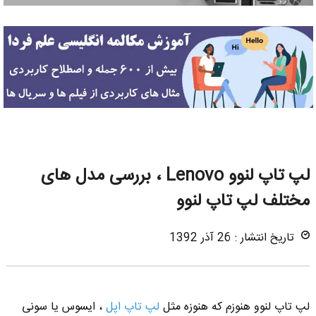
لپ تاپ لنوو Lenovo ، بررسی مدل های
مختلف لپ تاپ لنوو
تاریخ انتشار : 26 آذر 1392
لپ تاپ لنوو هنوزم که هنوزه مثل
لپ تاپ اپل
، ایسوس یا سونی