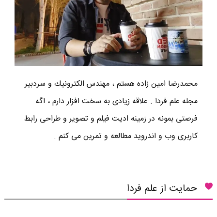
محمدرضا امين زاده هستم ، مهندس الكترونيك و سردبير
مجله علم فردا . علاقه زیادی به سخت افزار دارم ، اگه
فرصتی بمونه در زمینه ادیت فیلم و تصویر و طراحی رابط
کاربری وب و اندروید مطالعه و تمرین می کنم .
حمایت از علم فردا