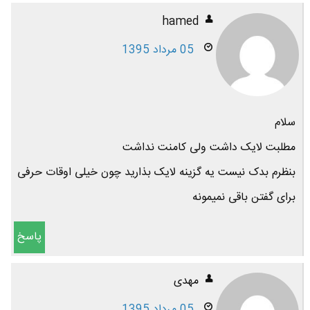
hamed
05 مرداد 1395
سلام
مطلبت لایک داشت ولی کامنت نداشت
بنظرم بدک نیست یه گزینه لایک بذارید چون خیلی اوقات حرفی
برای گفتن باقی نمیمونه
پاسخ
مهدی
05 مرداد 1395