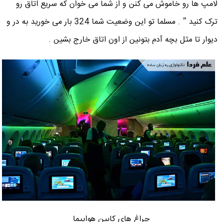
لامپ ها رو خاموش می کنن و از شما می خوان که سریع اتاق رو
ترک کنید ” . مسلما تو این وضعیت شما 324 بار می خورید به در و
دیوار تا مثل بچه آدم بتونین از اون اتاق خارج بشین .
چراغ های کابین هواپیما