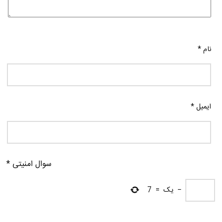
نام
*
ایمیل
*
سوال امنیتی
*
−
یک
=
7