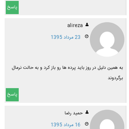
پاسخ
alireza
23 مرداد 1395
به همین دلیل در روز باید پرده ها رو باز کرد و به حالت نرمال
برگردوند
پاسخ
حمید رضا
16 مرداد 1395