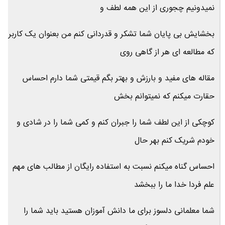
نمیدونیم چجوری از این همه لطف و
بخشایش بی پایان شما تشکر و قدردانی کنم من بعنوان یک کاربر
که مطالعه ای هر از گاهی روی
مقاله های مفید و بارزش و بهتر بگم قیمتی شما دارم احساس
حقارت میکنم که نمیتوانم بخش
کوچکی از این لطف شما را جبران کنم و کمی شما را در شادی و
خودم شریک کنم بهر حال
احساس گناه میکنم نسبت به استفاده رایگان از مطالب های مهم
علم فردا خدا ما را ببخشد
شما معلمانی دلسوز برای ما دانش آموزان هستید باید شما را