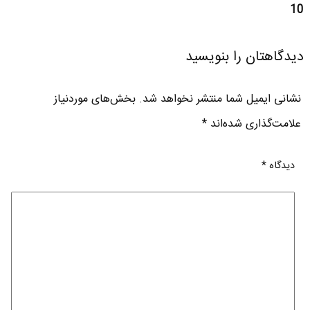
10
دیدگاهتان را بنویسید
نشانی ایمیل شما منتشر نخواهد شد.
بخش‌های موردنیاز
علامت‌گذاری شده‌اند
*
دیدگاه
*