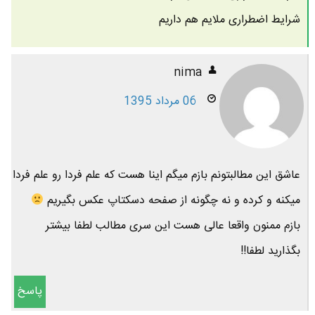
شرایط اضطراری ملایم هم داریم
nima
06 مرداد 1395
عاشق این مطالبتونم بازم میگم اینا هست که علم فردا رو علم فردا
میکنه و کرده و نه چگونه از صفحه دسکتاپ عکس بگیریم
بازم ممنون واقعا عالی هست این سری مطالب لطفا بیشتر
بگذارید لطفا!!
پاسخ