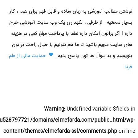
نوشتن مطالب آموزشی به زبان ساده و قابل فهم برای همه ، کار
بسیار سختیه . از طرفی ، نگهداری یک وب سایت آموزشی خرج
داره ! اگر براتون امکان داره لطفا با پرداخت مبلغ کمی در هزینه
های سایت سهیم باشید تا ما هم بتونیم با خیال راحت براتون
بنویسیم و به سوال ها تون پاسخ بدیم .
حمایت مالی از علم
فردا
Warning
: Undefined variable $fields in
u528797721/domains/elmefarda.com/public_html/wp-
content/themes/elmefarda-ssl/comments.php
on line