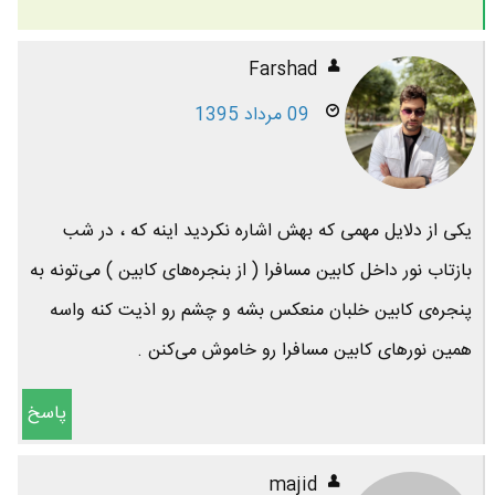
Farshad
09 مرداد 1395
یکی از دلایل مهمی که بهش اشاره نکردید اینه که ، در شب
بازتاب نور داخل کابین مسافرا ( از بنجره‌های کابین ) می‌تونه به
پنجره‌ی کابین خلبان منعکس بشه و چشم رو اذیت کنه واسه
همین نورهای کابین مسافرا رو خاموش می‌کنن .
پاسخ
majid