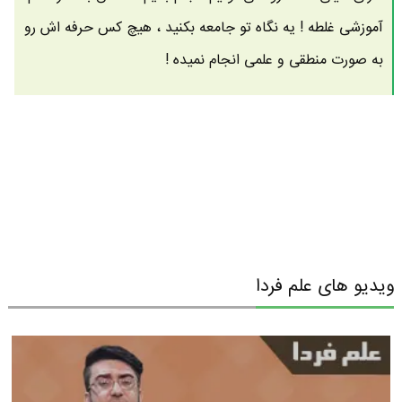
آموزشی غلطه ! یه نگاه تو جامعه بکنید ، هیچ کس حرفه اش رو
به صورت منطقی و علمی انجام نمیده !
ویدیو های علم فردا