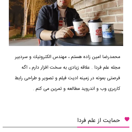
محمدرضا امين زاده هستم ، مهندس الكترونيك و سردبير
مجله علم فردا . علاقه زیادی به سخت افزار دارم ، اگه
فرصتی بمونه در زمینه ادیت فیلم و تصویر و طراحی رابط
کاربری وب و اندروید مطالعه و تمرین می کنم .
حمایت از علم فردا