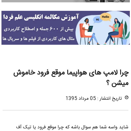
چرا لامپ های هواپیما موقع فرود خاموش
میشن ؟
تاریخ انتشار : 05 مرداد 1395
شاید واسه شما هم سوال باشه که چرا موقع فرود یا تیک آف