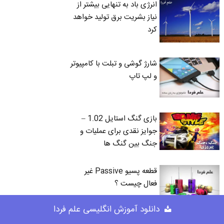
انرژی باد به تنهایی بیشتر از
نیاز بشریت برق تولید خواهد
کرد
شارژ گوشی و تبلت با کامپیوتر
و لپ تاپ
بازی گنگ استایل 1.02 –
جوایز نقدی برای عملیات و
جنگ بین گنگ ها
قطعه پسیو Passive غیر
فعال چیست ؟
دانلود آموزش انگلیسی علم فردا