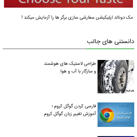
مک دونالد اپلیکیشن سفارشی سازی برگر ها را آزمایش میکند !
دانستنی های جالب
طراحی لاستیک های هوشمند
و سازگار با آب و هوا
فارسی کردن گوگل کروم ؛
آموزش تغییر زبان گوگل کروم