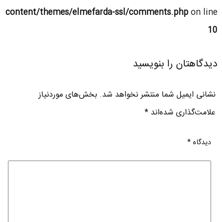
content/themes/elmefarda-ssl/comments.php
on line
10
دیدگاهتان را بنویسید
نشانی ایمیل شما منتشر نخواهد شد.
بخش‌های موردنیاز
علامت‌گذاری شده‌اند
*
دیدگاه
*