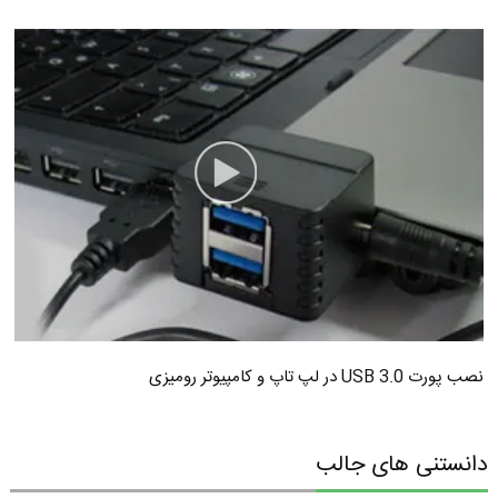
نصب پورت USB 3.0 در لپ تاپ و کامپیوتر رومیزی
دانستنی های جالب