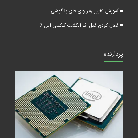
■ آموزش تغییر رمز وای فای با گوشی
■ فعال کردن قفل اثر انگشت گلکسی اس 7
پردازنده