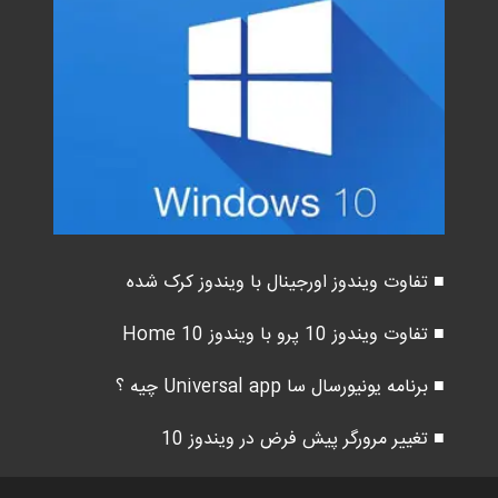
■ تفاوت ویندوز اورجینال با ویندوز کرک شده
■ تفاوت ویندوز 10 پرو با ویندوز 10 Home
■ برنامه یونیورسال سا Universal app چیه ؟
■ تغییر مرورگر پیش فرض در ویندوز 10