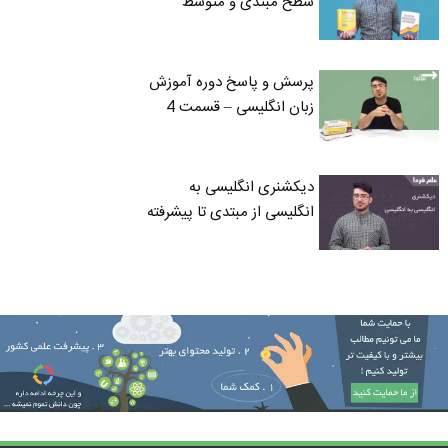
سطح مبتدی و متوسط
پرسش و پاسخ دوره آموزش
زبان انگلیسی – قسمت 4
دیکشنری انگلیسی به
انگلیسی از مبتدی تا پیشرفته