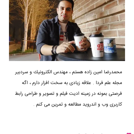
محمدرضا امين زاده هستم ، مهندس الكترونيك و سردبير
مجله علم فردا . علاقه زیادی به سخت افزار دارم ، اگه
فرصتی بمونه در زمینه ادیت فیلم و تصویر و طراحی رابط
کاربری وب و اندروید مطالعه و تمرین می کنم .