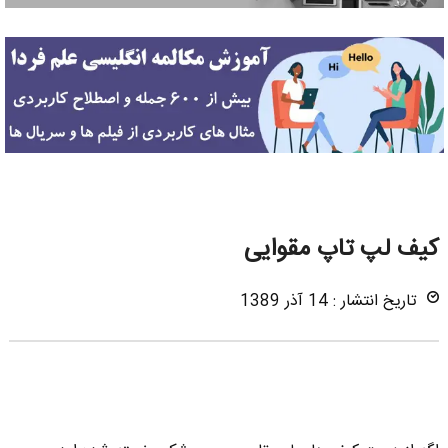
کیف لپ تاپ مقوایی
تاریخ انتشار : 14 آذر 1389