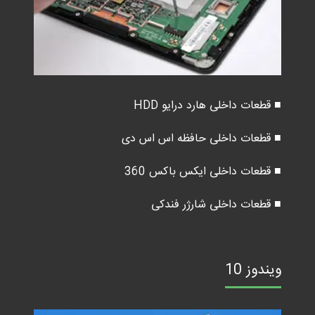
■ قطعات داخلی هارد درایو HDD
■ قطعات داخلی حافظه اس اس دی
■ قطعات داخلی ایکس باکس 360
■ قطعات داخلی شارژر فندکی
ویندوز 10