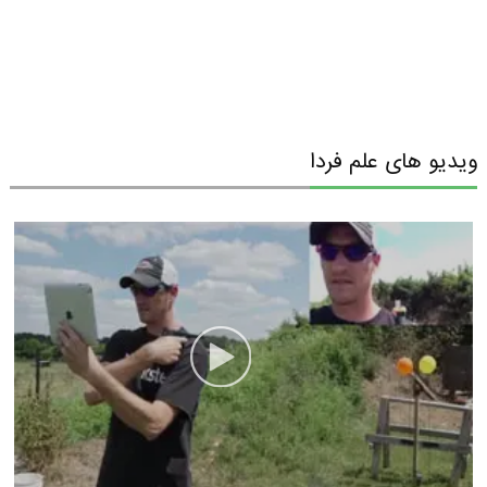
ویدیو های علم فردا