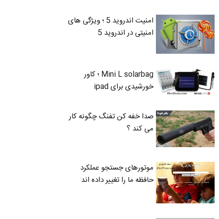
امنیت اندروید 5 ؛ ویژگی های
امنیتی در اندروید 5
Mini L solarbag ؛ کاور
خورشیدی برای ipad
صدا خفه کن تفنگ چگونه کار
می کند ؟
موتورهای جستجو عملکرد
حافظه ما را تغییر داده اند