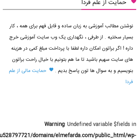
حمایت از علم فردا
نوشتن مطالب آموزشی به زبان ساده و قابل فهم برای همه ، کار
بسیار سختیه . از طرفی ، نگهداری یک وب سایت آموزشی خرج
داره ! اگر براتون امکان داره لطفا با پرداخت مبلغ کمی در هزینه
های سایت سهیم باشید تا ما هم بتونیم با خیال راحت براتون
بنویسیم و به سوال ها تون پاسخ بدیم .
حمایت مالی از علم
فردا
Warning
: Undefined variable $fields in
u528797721/domains/elmefarda.com/public_html/wp-