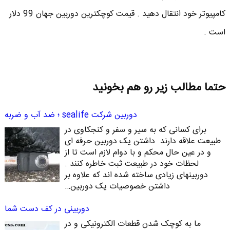
کامپیوتر خود انتقال دهید . قیمت کوچکترین دوربین جهان 99 دلار
است .
حتما مطالب زیر رو هم بخونید
دوربین شرکت sealife ؛ ضد آب و ضربه
برای کسانی که به سیر و سفر و کنجکاوی در
طبیعت علاقه دارند داشتن یک دوربین حرفه ای
و در عین حال محکم و با دوام لازم است تا از
لحظات خود در طبیعت ثبت خاطره کنند .
دوربینهای زیادی ساخته شده اند که علاوه بر
داشتن خصوصیات یک دوربین…
دوربینی در کف دست شما
ما به کوچک شدن قطعات الکترونیکی و در