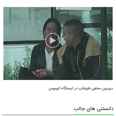
دوربین مخفی فتوشاپ در ایستگاه اتوبوس
دانستنی های جالب