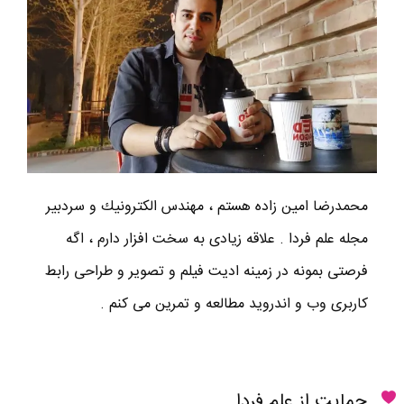
محمدرضا امين زاده هستم ، مهندس الكترونيك و سردبير
مجله علم فردا . علاقه زیادی به سخت افزار دارم ، اگه
فرصتی بمونه در زمینه ادیت فیلم و تصویر و طراحی رابط
کاربری وب و اندروید مطالعه و تمرین می کنم .
حمایت از علم فردا