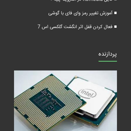
■ آموزش تغییر رمز وای فای با گوشی
■ فعال کردن قفل اثر انگشت گلکسی اس 7
پردازنده