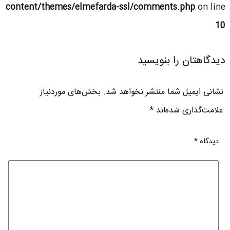
content/themes/elmefarda-ssl/comments.php
on line
10
دیدگاهتان را بنویسید
نشانی ایمیل شما منتشر نخواهد شد.
بخش‌های موردنیاز
علامت‌گذاری شده‌اند
*
دیدگاه
*