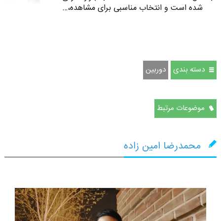
شده است و انتخاب مناسبی برای مشاهده،…
دسته بندی
دوربين
موضوعات مرتبط
محمدرضا امین زاده