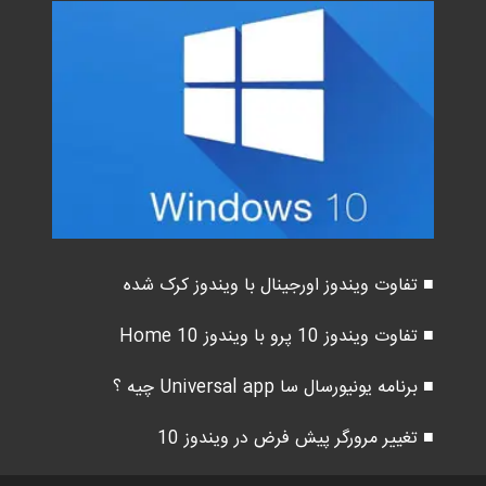
■ تفاوت ویندوز اورجینال با ویندوز کرک شده
■ تفاوت ویندوز 10 پرو با ویندوز 10 Home
■ برنامه یونیورسال سا Universal app چیه ؟
■ تغییر مرورگر پیش فرض در ویندوز 10