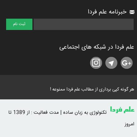
خبرنامه علم فردا
علم فردا در شبکه های اجتماعی
هر گونه کپی برداری از مطالب علم فردا ممنوعه !
علم فردا
تکنولوژی به زبان ساده | مدت فعالیت : از 1389 تا
امروز