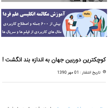
کوچکترین دوربین جهان به اندازه بند انگشت !
تاریخ انتشار : 01 مهر 1390