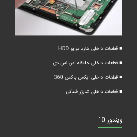
■ قطعات داخلی هارد درایو HDD
■ قطعات داخلی حافظه اس اس دی
■ قطعات داخلی ایکس باکس 360
■ قطعات داخلی شارژر فندکی
ویندوز 10