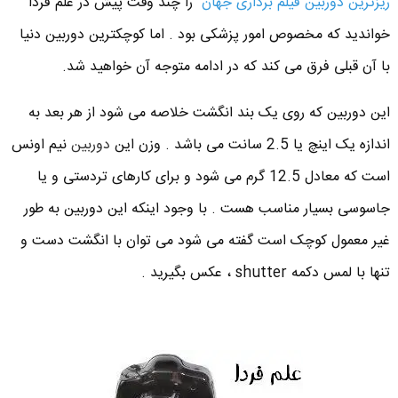
ریزترین دوربین فیلم برداری جهان
را چند وقت پیش در علم فردا
خواندید که مخصوص امور پزشکی بود . اما کوچکترین دوربین دنیا
با آن قبلی فرق می کند که در ادامه متوجه آن خواهید شد.
این دوربین که روی یک بند انگشت خلاصه می شود از هر بعد به
اندازه یک اینچ یا 2.5 سانت می باشد . وزن این
دوربین
نیم اونس
است که معادل 12.5 گرم می شود و برای کارهای تردستی و یا
جاسوسی بسیار مناسب هست . با وجود اینکه این دوربین به طور
غیر معمول کوچک است گفته می شود می توان با انگشت دست و
تنها با لمس دکمه shutter ، عکس بگیرید .