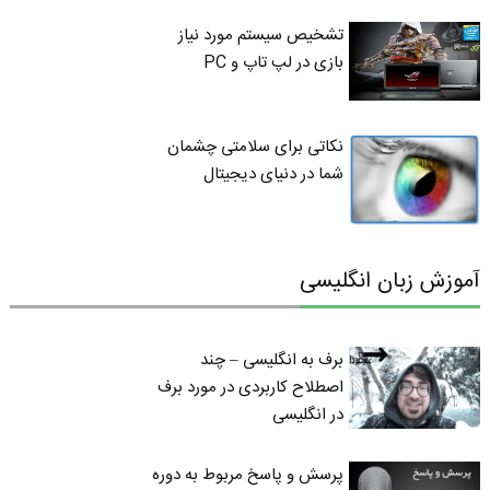
تشخیص سیستم مورد نیاز
بازی در لپ تاپ و PC
نکاتی برای سلامتی چشمان
شما در دنیای دیجیتال
آموزش زبان انگلیسی
برف به انگلیسی – چند
اصطلاح کاربردی در مورد برف
در انگلیسی
پرسش و پاسخ مربوط به دوره