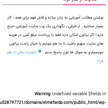
نوشتن مطالب آموزشی به زبان ساده و قابل فهم برای همه ، کار
بسیار سختیه . از طرفی ، نگهداری یک وب سایت آموزشی خرج
داره ! اگر براتون امکان داره لطفا با پرداخت مبلغ کمی در هزینه
های سایت سهیم باشید تا ما هم بتونیم با خیال راحت براتون
بنویسیم و به سوال ها تون پاسخ بدیم .
حمایت مالی از علم
فردا
Warning
: Undefined variable $fields in
u528797721/domains/elmefarda.com/public_html/wp-