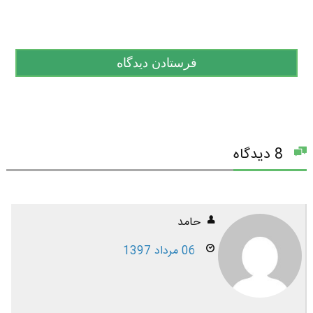
8 دیدگاه
حامد
06 مرداد 1397