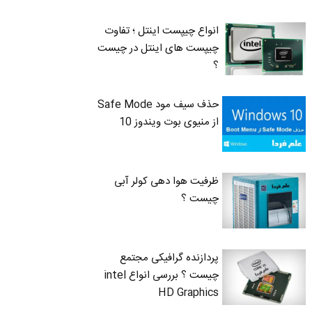
انواع چیپست اینتل ؛ تفاوت
چیپست های اینتل در چیست
؟
حذف سیف مود Safe Mode
از منیوی بوت ویندوز 10
ظرفیت هوا دهی کولر آبی
چیست ؟
پردازنده گرافیکی مجتمع
چیست ؟ بررسی انواع intel
HD Graphics