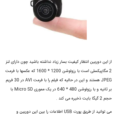
از این دوربین انتظار کیفیت بسار زیاد نداشته باشید چون دارای لنز
2 مگاپیکسلی است با رزولوشن 1200 * 1600 که عکسها با فرمت
JPEG هستند و این در حالیه که فیلم را با فرمت AVI در 30 فریم
بر ثانیه و با رزولوشن 480 * 640 در یک مموری Micro SD با
حجم 2 گیگا بایت ذخیره می کند .
می توانید از طریق پورت USB اطلاعات را بین این دوربین و